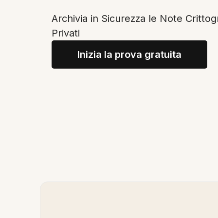
Archivia in Sicurezza le Note Crittog
Privati
Inizia la prova gratuita