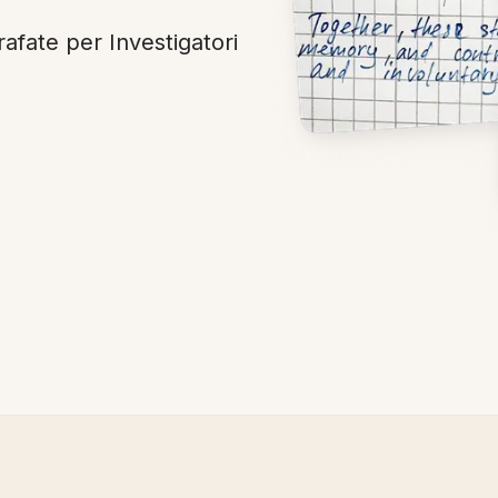
rafate per Investigatori