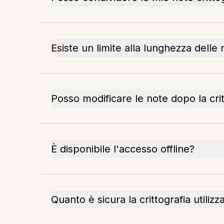
Esiste un limite alla lunghezza delle
Posso modificare le note dopo la crit
È disponibile l'accesso offline?
Quanto è sicura la crittografia utilizz