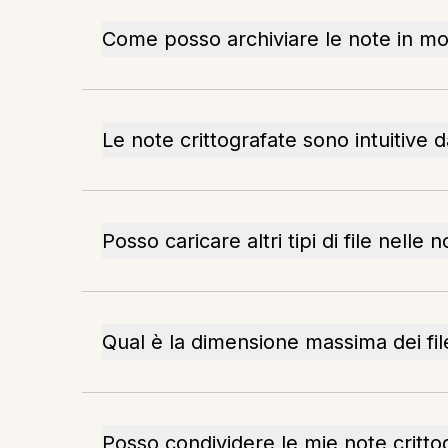
Come posso archiviare le note in mo
Le note crittografate sono intuitive 
Posso caricare altri tipi di file nelle 
Qual è la dimensione massima dei fil
Posso condividere le mie note critto