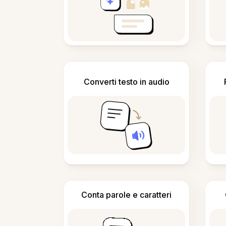
Converti testo in audio
Conta parole e caratteri