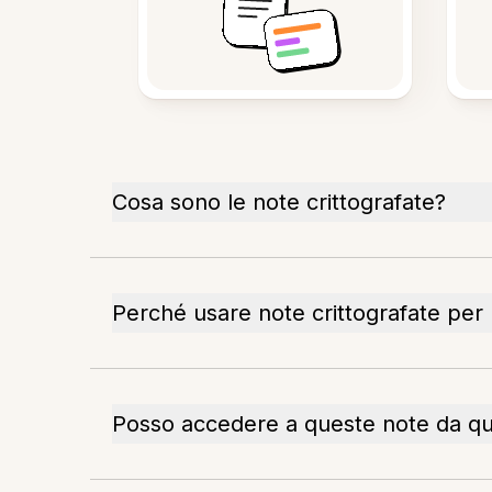
Cosa sono le note crittografate?
Perché usare note crittografate per l
Posso accedere a queste note da qual