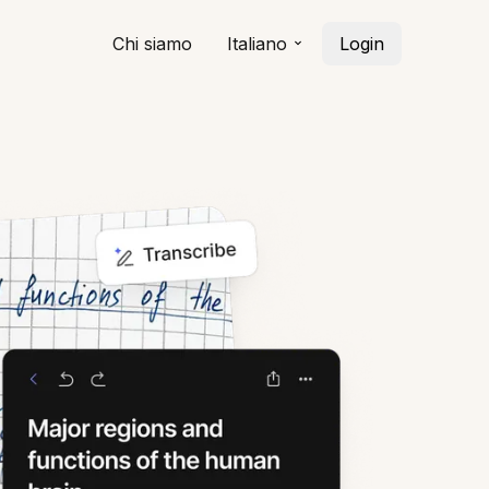
Chi siamo
Italiano
Login