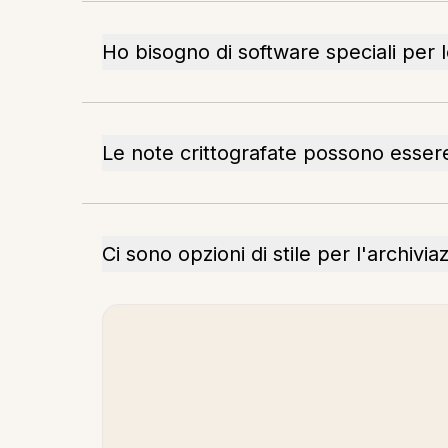
Ho bisogno di software speciali per l
Le note crittografate possono esser
Ci sono opzioni di stile per l'archivi