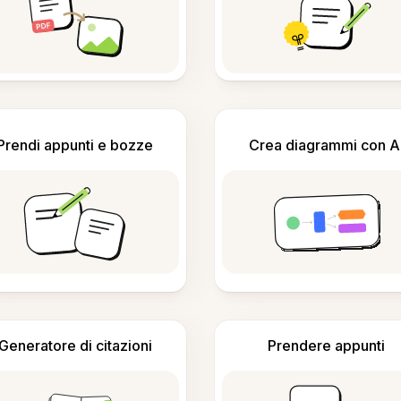
Prendi appunti e bozze
Crea diagrammi con A
Generatore di citazioni
Prendere appunti