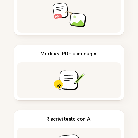
Modifica PDF e immagini
Riscrivi testo con AI