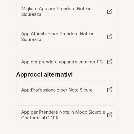
Migliore App per Prendere Note in
Sicurezza
App Affidabile per Prendere Note in
Sicurezza
App per prendere appunti sicura per PC
Approcci alternativi
App Professionale per Note Sicure
App per Prendere Note in Modo Sicuro e
Conformi al GDPR