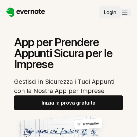
Login
App per Prendere
Appunti Sicura per le
Imprese
Gestisci in Sicurezza i Tuoi Appunti
con la Nostra App per Imprese
Inizia la prova gratuita