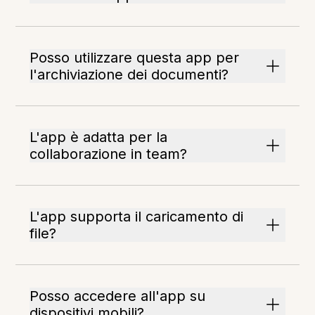
Posso utilizzare questa app per
l'archiviazione dei documenti?
L'app è adatta per la
collaborazione in team?
L'app supporta il caricamento di
file?
Posso accedere all'app su
dispositivi mobili?