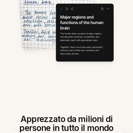
Apprezzato da milioni di
persone in tutto il mondo