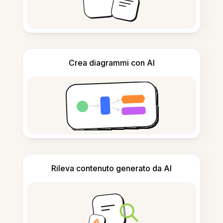
Crea diagrammi con AI
Rileva contenuto generato da AI