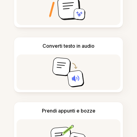
Converti testo in audio
Prendi appunti e bozze