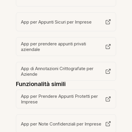
App per Appunti Sicuri per Imprese
App per prendere appunti privati
aziendale
App di Annotazioni Crittografate per
Aziende
Funzionalità simili
App per Prendere Appunti Protetti per
Imprese
App per Note Confidenziali per Imprese