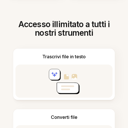
Accesso illimitato a tutti i
nostri strumenti
Trascrivi file in testo
Converti file