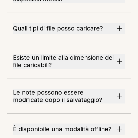
Quali tipi di file posso caricare?
Esiste un limite alla dimensione dei
file caricabili?
Le note possono essere
modificate dopo il salvataggio?
È disponibile una modalità offline?