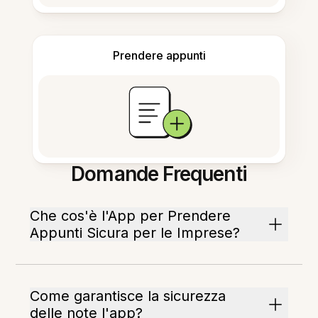
Prendere appunti
Domande Frequenti
Che cos'è l'App per Prendere
Appunti Sicura per le Imprese?
Come garantisce la sicurezza
delle note l'app?