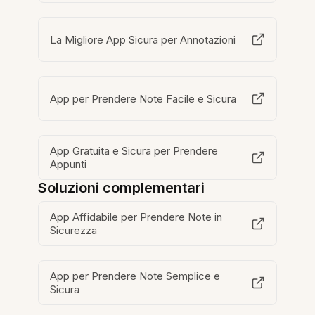
La Migliore App Sicura per Annotazioni
App per Prendere Note Facile e Sicura
App Gratuita e Sicura per Prendere
Appunti
Soluzioni complementari
App Affidabile per Prendere Note in
Sicurezza
App per Prendere Note Semplice e
Sicura