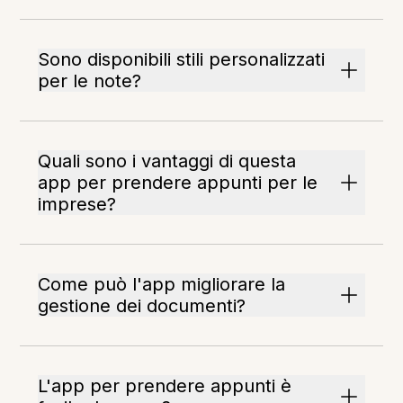
Sono disponibili stili personalizzati
per le note?
Quali sono i vantaggi di questa
app per prendere appunti per le
imprese?
Come può l'app migliorare la
gestione dei documenti?
L'app per prendere appunti è