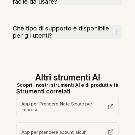
facile da usare?
Che tipo di supporto è disponibile
per gli utenti?
Altri strumenti AI
Scopri i nostri strumenti AI e di produttività
Strumenti correlati
App per Prendere Note Sicure per
Imprese
App per prendere appunti sicuri