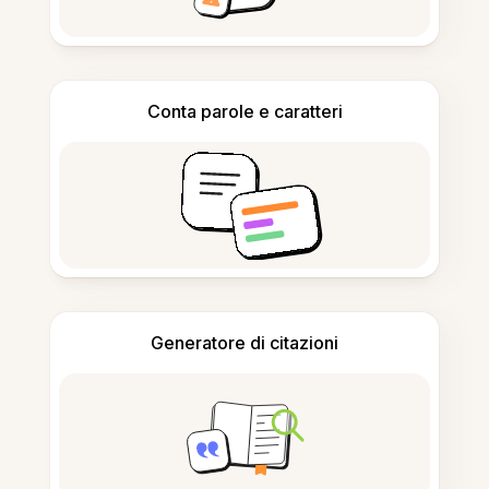
Conta parole e caratteri
Generatore di citazioni