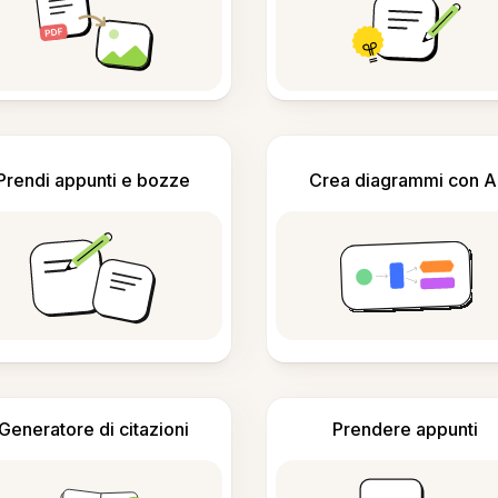
Prendi appunti e bozze
Crea diagrammi con A
Generatore di citazioni
Prendere appunti