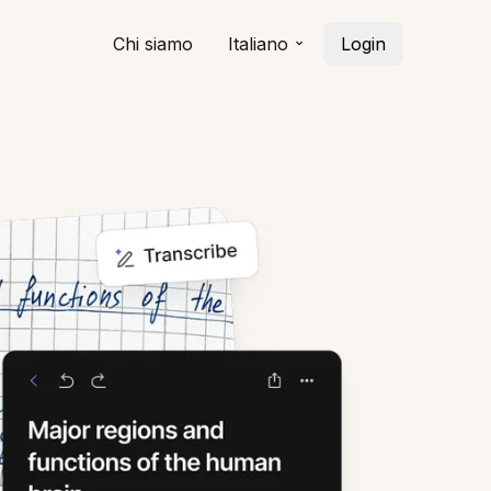
Chi siamo
Italiano
Login