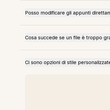
Posso modificare gli appunti diretta
Cosa succede se un file è troppo g
Ci sono opzioni di stile personalizzat