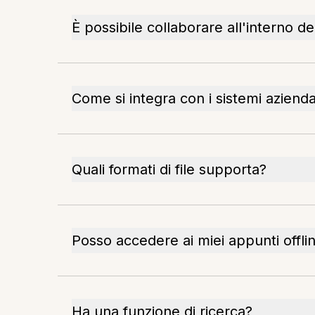
È possibile collaborare all'interno de
Come si integra con i sistemi azienda
Quali formati di file supporta?
Posso accedere ai miei appunti offli
Ha una funzione di ricerca?