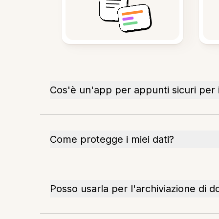
Cos'è un'app per appunti sicuri per
Come protegge i miei dati?
Posso usarla per l'archiviazione di 