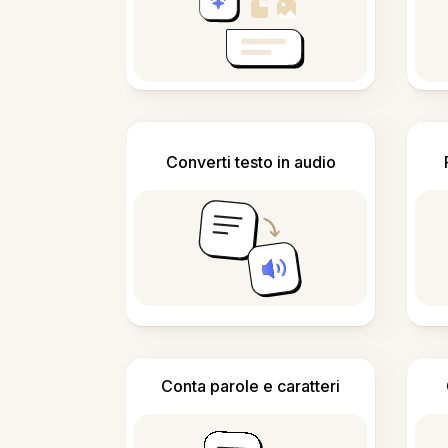
Converti testo in audio
Conta parole e caratteri