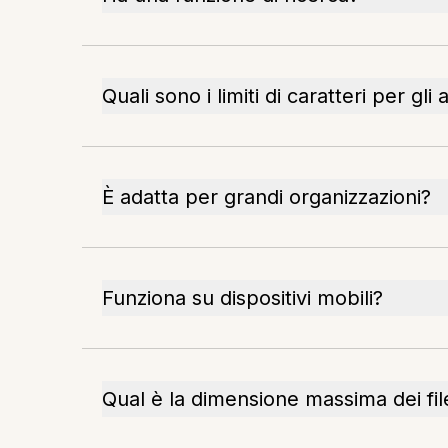
Quali sono i limiti di caratteri per gli
È adatta per grandi organizzazioni?
Funziona su dispositivi mobili?
Qual è la dimensione massima dei fil