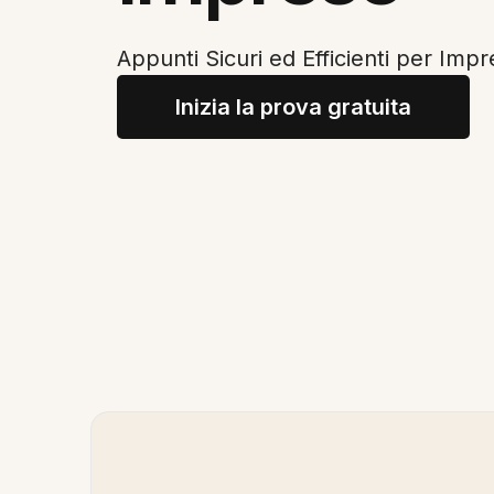
Appunti Sicuri ed Efficienti per Imp
Inizia la prova gratuita