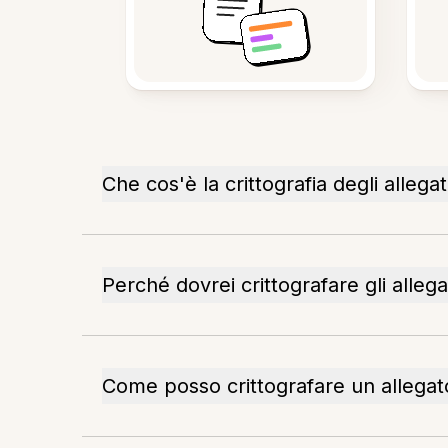
Che cos'è la crittografia degli allegat
Perché dovrei crittografare gli allega
Come posso crittografare un allegat