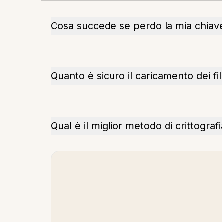
Cosa succede se perdo la mia chiave 
Quanto è sicuro il caricamento dei fil
Qual è il miglior metodo di crittograf