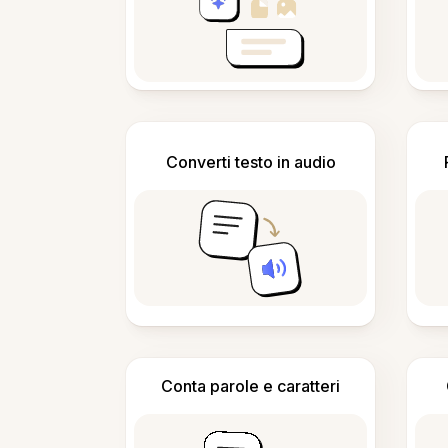
Converti testo in audio
Conta parole e caratteri