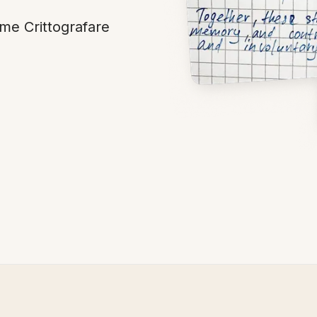
ome Crittografare