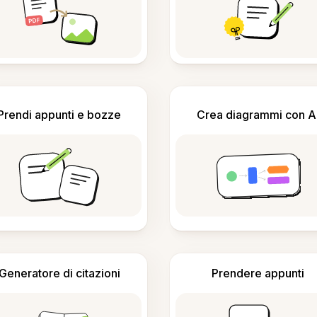
Prendi appunti e bozze
Crea diagrammi con A
Generatore di citazioni
Prendere appunti