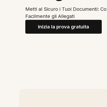
Metti al Sicuro i Tuoi Documenti: C
Facilmente gli Allegati
Inizia la prova gratuita