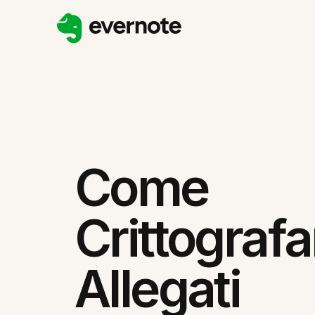
Come
Crittografa
Allegati