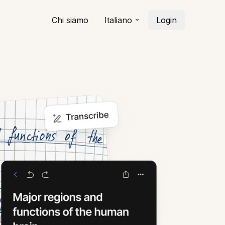
Chi siamo
Italiano
Login