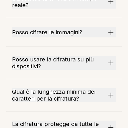
reale?
Posso cifrare le immagini?
Posso usare la cifratura su più
dispositivi?
Qual è la lunghezza minima dei
caratteri per la cifratura?
La cifratura protegge da tutte le