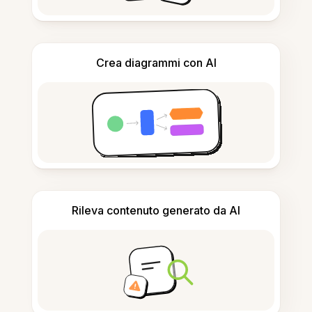
Crea diagrammi con AI
Rileva contenuto generato da AI