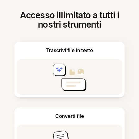
Accesso illimitato a tutti i
nostri strumenti
Trascrivi file in testo
Converti file