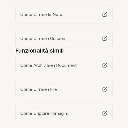
Come Cifrare le Note
Come Cifrare i Quaderni
Funzionalità simili
Come Archiviare i Documenti
Come Cifrare i File
Come Criptare Immagini