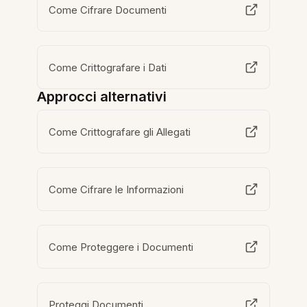
Come Cifrare Documenti
Come Crittografare i Dati
Approcci alternativi
Come Crittografare gli Allegati
Come Cifrare le Informazioni
Come Proteggere i Documenti
Proteggi Documenti