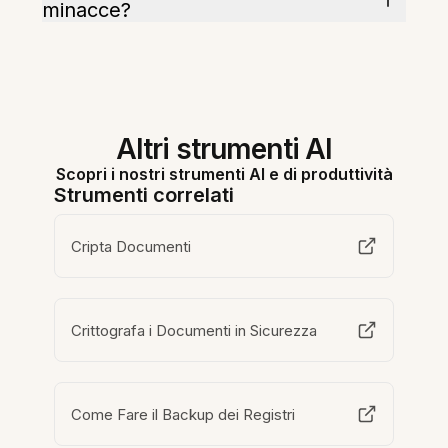
minacce?
Altri strumenti AI
Scopri i nostri strumenti AI e di produttività
Strumenti correlati
Cripta Documenti
Crittografa i Documenti in Sicurezza
Come Fare il Backup dei Registri