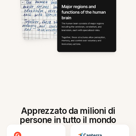
Apprezzato da milioni di
persone in tutto il mondo