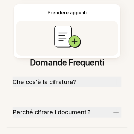
Prendere appunti
Domande Frequenti
Che cos'è la cifratura?
Perché cifrare i documenti?