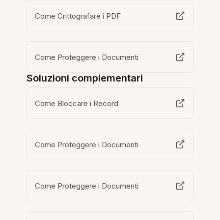
Come Crittografare i PDF
Come Proteggere i Documenti
Soluzioni complementari
Come Bloccare i Record
Come Proteggere i Documenti
Come Proteggere i Documenti