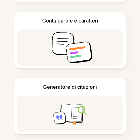
Conta parole e caratteri
Generatore di citazioni