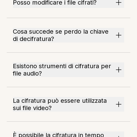
Posso modificare i file cifrati?
Cosa succede se perdo la chiave
di decifratura?
Esistono strumenti di cifratura per
file audio?
La cifratura può essere utilizzata
sui file video?
È possibile la cifratura in tempo