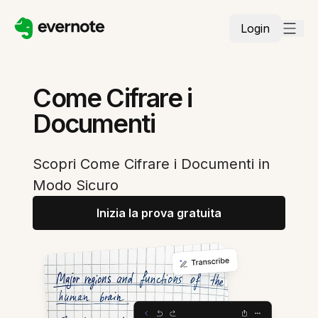
Login
Come Cifrare i
Documenti
Scopri Come Cifrare i Documenti in
Modo Sicuro
Inizia la prova gratuita