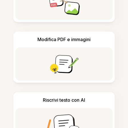
Modifica PDF e immagini
Riscrivi testo con AI