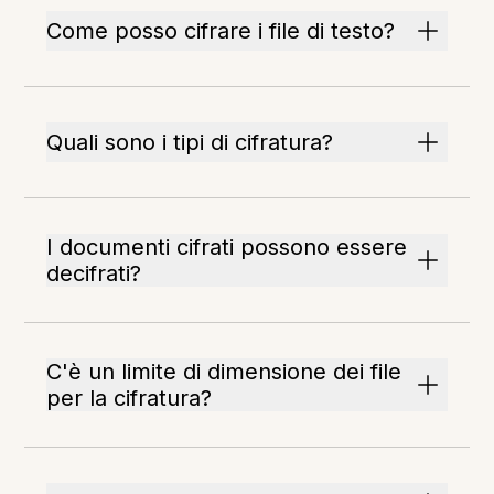
Come posso cifrare i file di testo?
Quali sono i tipi di cifratura?
I documenti cifrati possono essere
decifrati?
C'è un limite di dimensione dei file
per la cifratura?