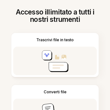
Accesso illimitato a tutti i
nostri strumenti
Trascrivi file in testo
Converti file