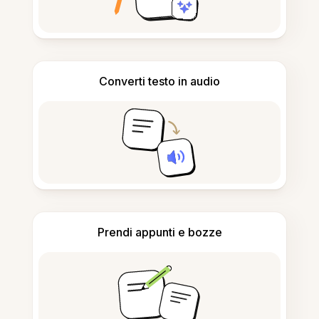
Converti testo in audio
Prendi appunti e bozze