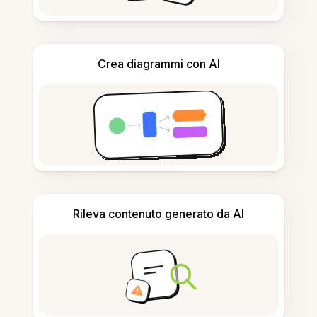
Crea diagrammi con AI
Rileva contenuto generato da AI