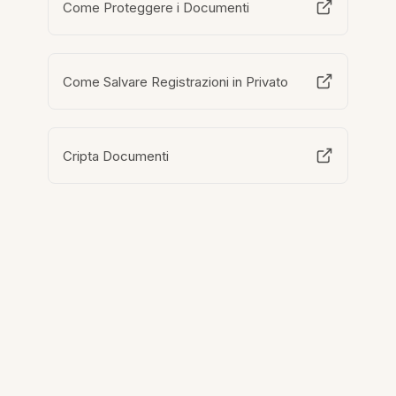
Come Proteggere i Documenti
Come Salvare Registrazioni in Privato
Cripta Documenti