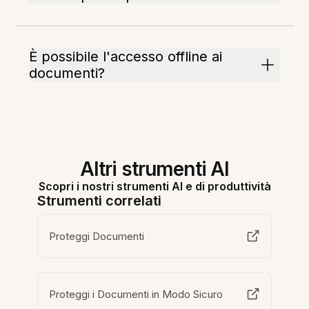
È possibile l'accesso offline ai
documenti?
Altri strumenti AI
Scopri i nostri strumenti AI e di produttività
Strumenti correlati
Proteggi Documenti
Proteggi i Documenti in Modo Sicuro