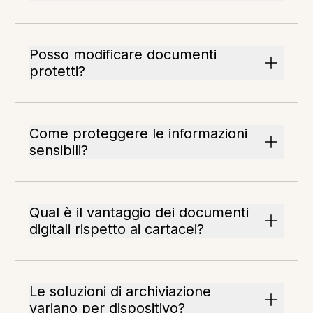
Posso modificare documenti
protetti?
Come proteggere le informazioni
sensibili?
Qual è il vantaggio dei documenti
digitali rispetto ai cartacei?
Le soluzioni di archiviazione
variano per dispositivo?