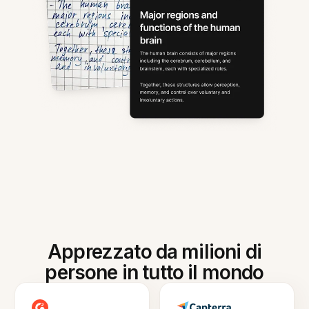
Apprezzato da milioni di
persone in tutto il mondo