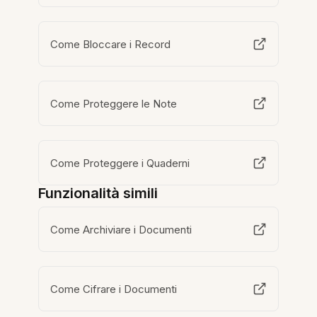
Come Bloccare i Record
Come Proteggere le Note
Come Proteggere i Quaderni
Funzionalità simili
Come Archiviare i Documenti
Come Cifrare i Documenti