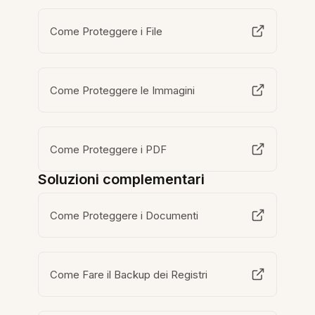
Come Proteggere i File
Come Proteggere le Immagini
Come Proteggere i PDF
Soluzioni complementari
Come Proteggere i Documenti
Come Fare il Backup dei Registri