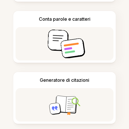
Conta parole e caratteri
Generatore di citazioni