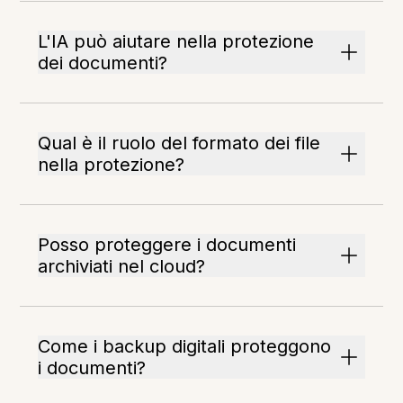
L'IA può aiutare nella protezione
dei documenti?
Qual è il ruolo del formato dei file
nella protezione?
Posso proteggere i documenti
archiviati nel cloud?
Come i backup digitali proteggono
i documenti?