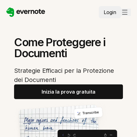
Login
Come Proteggere i
Documenti
Strategie Efficaci per la Protezione
dei Documenti
Inizia la prova gratuita