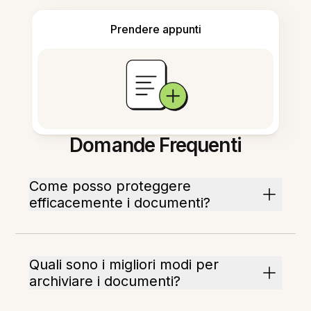
Prendere appunti
Domande Frequenti
Come posso proteggere
efficacemente i documenti?
Quali sono i migliori modi per
archiviare i documenti?