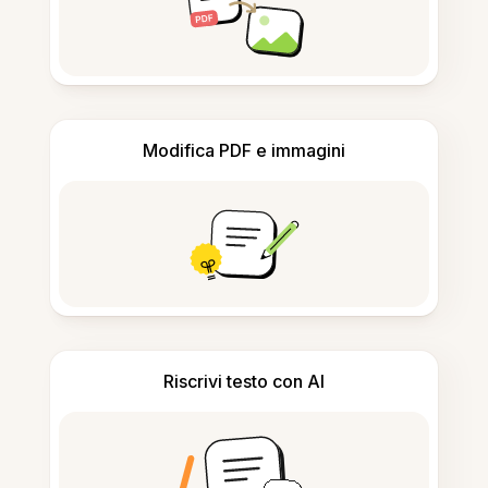
Modifica PDF e immagini
Riscrivi testo con AI