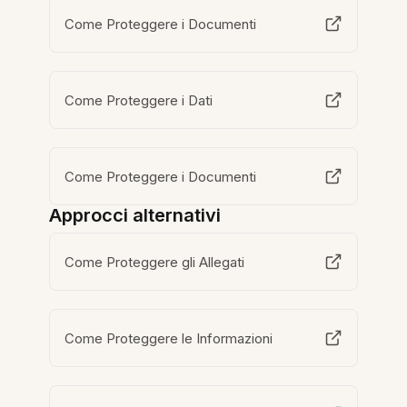
Come Proteggere i Documenti
Come Proteggere i Dati
Come Proteggere i Documenti
Approcci alternativi
Come Proteggere gli Allegati
Come Proteggere le Informazioni