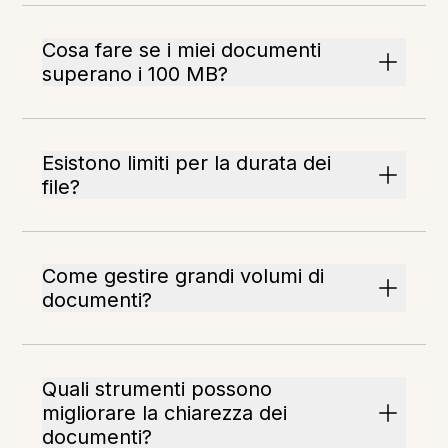
Cosa fare se i miei documenti
superano i 100 MB?
Esistono limiti per la durata dei
file?
Come gestire grandi volumi di
documenti?
Quali strumenti possono
migliorare la chiarezza dei
documenti?