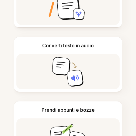
Converti testo in audio
Prendi appunti e bozze