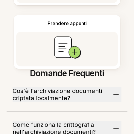
Prendere appunti
Domande Frequenti
Cos'è l'archiviazione documenti
criptata localmente?
Come funziona la crittografia
nell'archiviazione documenti?