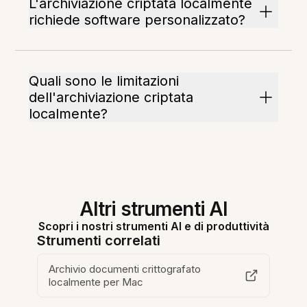
L'archiviazione criptata localmente
richiede software personalizzato?
Quali sono le limitazioni
dell'archiviazione criptata
localmente?
Altri strumenti AI
Scopri i nostri strumenti AI e di produttività
Strumenti correlati
Archivio documenti crittografato
localmente per Mac