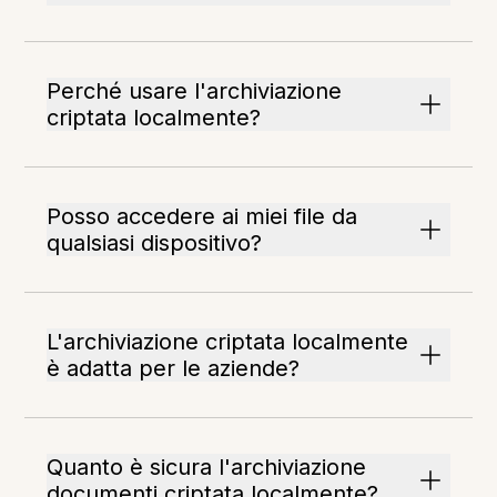
Perché usare l'archiviazione
criptata localmente?
Posso accedere ai miei file da
qualsiasi dispositivo?
L'archiviazione criptata localmente
è adatta per le aziende?
Quanto è sicura l'archiviazione
documenti criptata localmente?