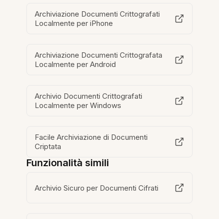
Archiviazione Documenti Crittografati
Localmente per iPhone
Archiviazione Documenti Crittografata
Localmente per Android
Archivio Documenti Crittografati
Localmente per Windows
Facile Archiviazione di Documenti
Criptata
Funzionalità simili
Archivio Sicuro per Documenti Cifrati