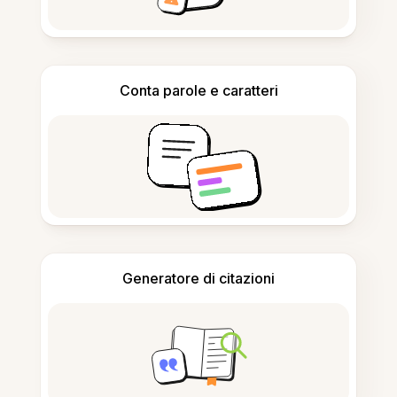
Conta parole e caratteri
Generatore di citazioni