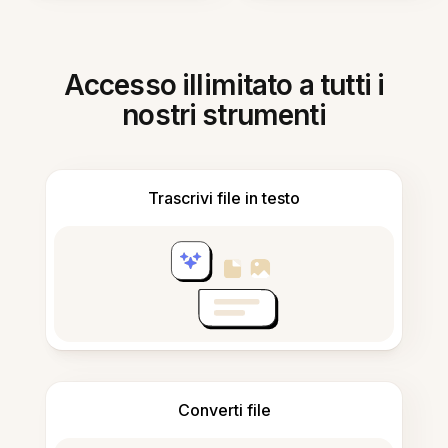
Accesso illimitato a tutti i
nostri strumenti
Trascrivi file in testo
Converti file