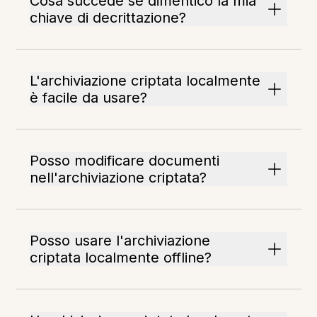
Cosa succede se dimentico la mia
chiave di decrittazione?
L'archiviazione criptata localmente
è facile da usare?
Posso modificare documenti
nell'archiviazione criptata?
Posso usare l'archiviazione
criptata localmente offline?