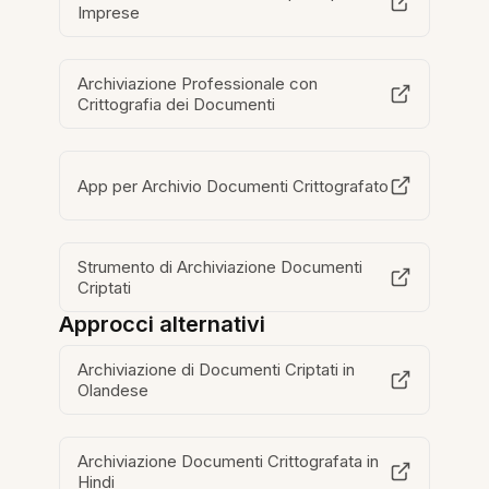
Imprese
Archiviazione Professionale con
Crittografia dei Documenti
App per Archivio Documenti Crittografato
Strumento di Archiviazione Documenti
Criptati
Approcci alternativi
Archiviazione di Documenti Criptati in
Olandese
Archiviazione Documenti Crittografata in
Hindi