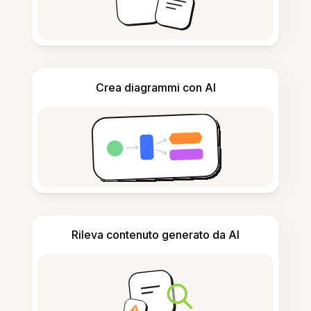
Crea diagrammi con AI
Rileva contenuto generato da AI