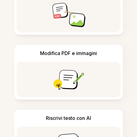
Modifica PDF e immagini
Riscrivi testo con AI