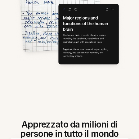
Apprezzato da milioni di
persone in tutto il mondo