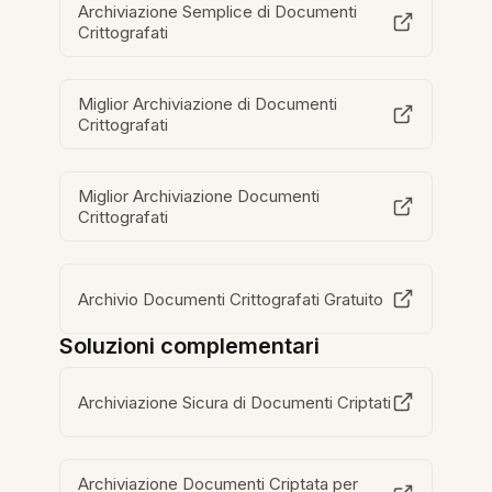
Archiviazione Semplice di Documenti
Crittografati
Miglior Archiviazione di Documenti
Crittografati
Miglior Archiviazione Documenti
Crittografati
Archivio Documenti Crittografati Gratuito
Soluzioni complementari
Archiviazione Sicura di Documenti Criptati
Archiviazione Documenti Criptata per