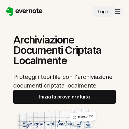
Login
Archiviazione
Documenti Criptata
Localmente
Proteggi i tuoi file con l'archiviazione
documenti criptata localmente
Inizia la prova gratuita