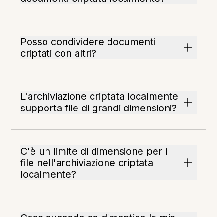
Posso condividere documenti
criptati con altri?
L'archiviazione criptata localmente
supporta file di grandi dimensioni?
C'è un limite di dimensione per i
file nell'archiviazione criptata
localmente?