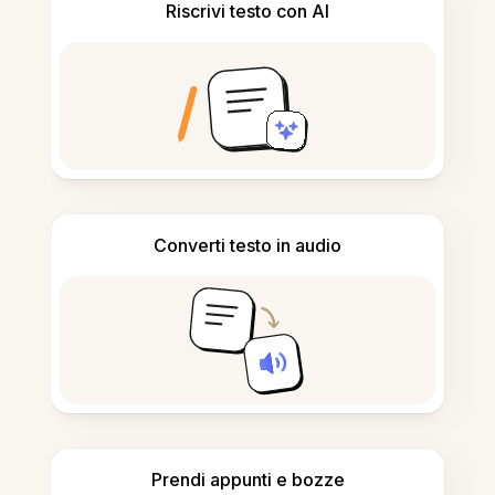
Riscrivi testo con AI
Converti testo in audio
Prendi appunti e bozze