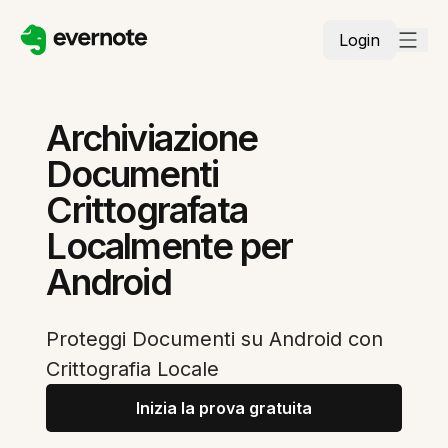
Login
Archiviazione
Documenti
Crittografata
Localmente per
Android
Proteggi Documenti su Android con
Crittografia Locale
Inizia la prova gratuita