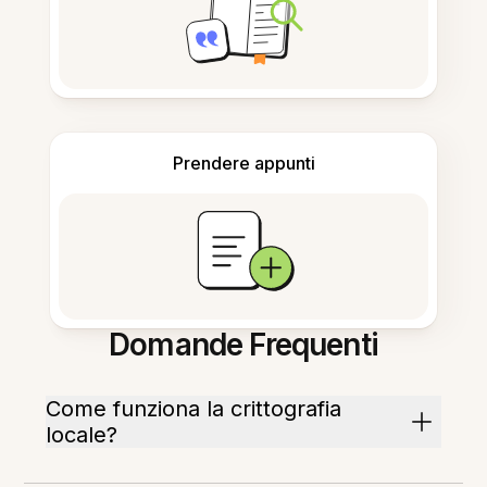
Prendere appunti
Domande Frequenti
Come funziona la crittografia
locale?