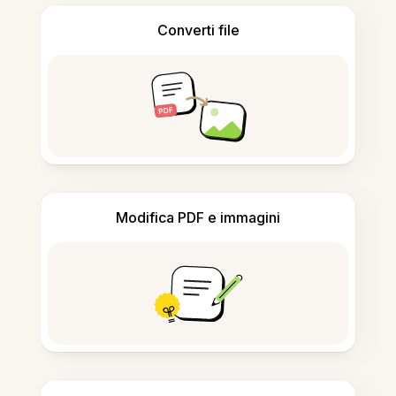
Converti file
Modifica PDF e immagini