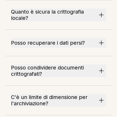
Quanto è sicura la crittografia
locale?
Posso recuperare i dati persi?
Posso condividere documenti
crittografati?
C'è un limite di dimensione per
l'archiviazione?