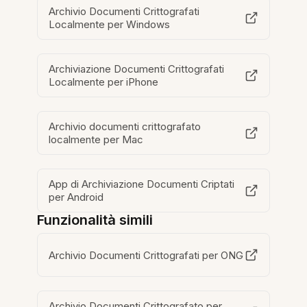
Archivio Documenti Crittografati
Localmente per Windows
Archiviazione Documenti Crittografati
Localmente per iPhone
Archivio documenti crittografato
localmente per Mac
App di Archiviazione Documenti Criptati
per Android
Funzionalità simili
Archivio Documenti Crittografati per ONG
Archivio Documenti Crittografato per