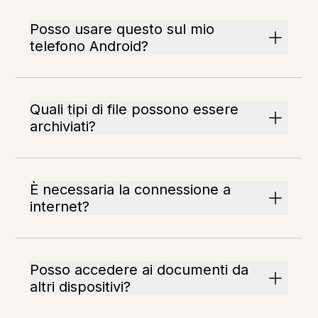
Posso usare questo sul mio
telefono Android?
Quali tipi di file possono essere
archiviati?
È necessaria la connessione a
internet?
Posso accedere ai documenti da
altri dispositivi?