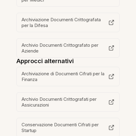
Archiviazione Documenti Crittografata
per la Difesa
Archivio Documenti Crittografato per
Aziende
Approcci alternativi
Archiviazione di Documenti Cifrati per la
Finanza
Archivio Documenti Crittografati per
Assicurazioni
Conservazione Documenti Cifrati per
Startup