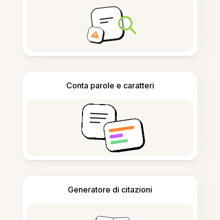
Conta parole e caratteri
Generatore di citazioni