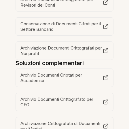
Revisori dei Conti
Conservazione di Documenti Cifrati per il
Settore Bancario
Archiviazione Documenti Crittografati per
Nonprofit
Soluzioni complementari
Archivio Documenti Criptati per
Accademici
Archivio Documenti Crittografato per
CEO
Archiviazione Crittografata di Documenti
per Medici