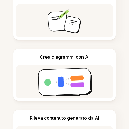
Crea diagrammi con AI
Rileva contenuto generato da AI