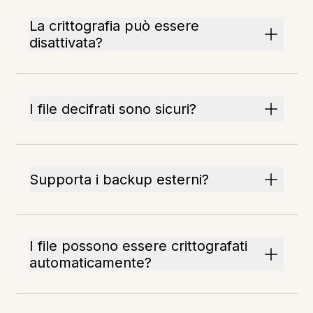
La crittografia può essere
disattivata?
I file decifrati sono sicuri?
Supporta i backup esterni?
I file possono essere crittografati
automaticamente?