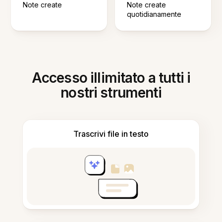
Note create
Note create
quotidianamente
Accesso illimitato a tutti i
nostri strumenti
Trascrivi file in testo