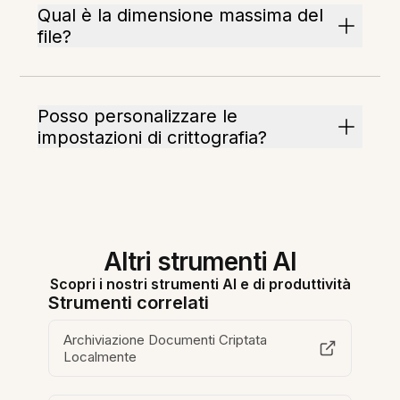
Qual è la dimensione massima del
file?
Posso personalizzare le
impostazioni di crittografia?
Altri strumenti AI
Scopri i nostri strumenti AI e di produttività
Strumenti correlati
Archiviazione Documenti Criptata
Localmente