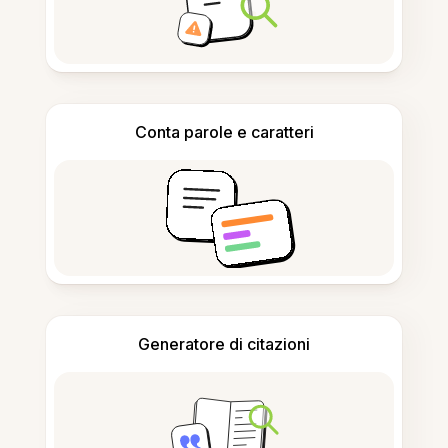
Conta parole e caratteri
Generatore di citazioni