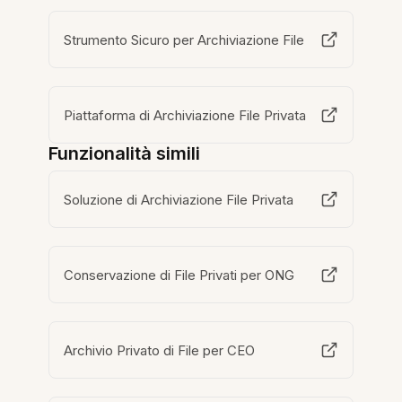
Strumento Sicuro per Archiviazione File
Piattaforma di Archiviazione File Privata
Funzionalità simili
Soluzione di Archiviazione File Privata
Conservazione di File Privati per ONG
Archivio Privato di File per CEO