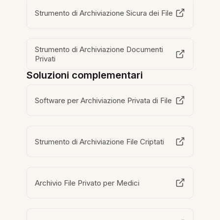
Strumento di Archiviazione Sicura dei File
Strumento di Archiviazione Documenti
Privati
Soluzioni complementari
Software per Archiviazione Privata di File
Strumento di Archiviazione File Criptati
Archivio File Privato per Medici