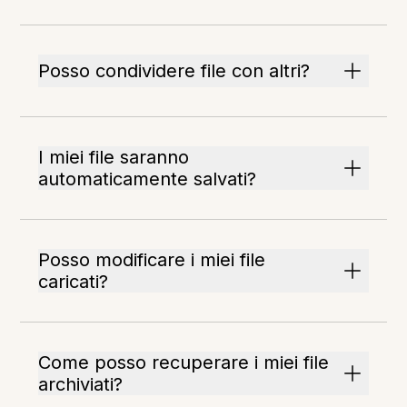
Posso condividere file con altri?
I miei file saranno
automaticamente salvati?
Posso modificare i miei file
caricati?
Come posso recuperare i miei file
archiviati?