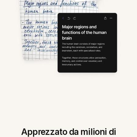
Apprezzato da milioni di