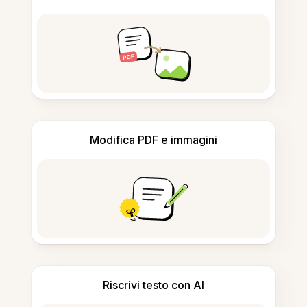
Modifica PDF e immagini
Riscrivi testo con AI