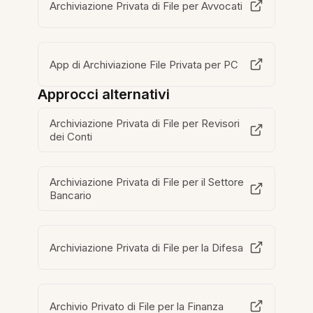
Archiviazione Privata di File per Avvocati
App di Archiviazione File Privata per PC
Approcci alternativi
Archiviazione Privata di File per Revisori
dei Conti
Archiviazione Privata di File per il Settore
Bancario
Archiviazione Privata di File per la Difesa
Archivio Privato di File per la Finanza