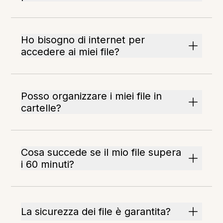
Ho bisogno di internet per
accedere ai miei file?
Posso organizzare i miei file in
cartelle?
Cosa succede se il mio file supera
i 60 minuti?
La sicurezza dei file è garantita?