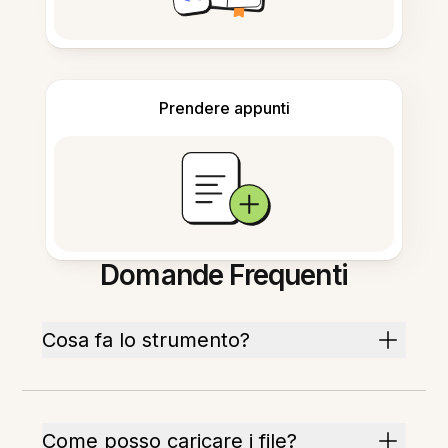
Prendere appunti
Domande Frequenti
Cosa fa lo strumento?
Come posso caricare i file?