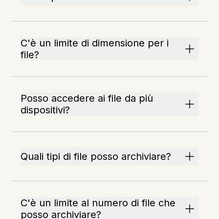
C'è un limite di dimensione per i
file?
Posso accedere ai file da più
dispositivi?
Quali tipi di file posso archiviare?
C'è un limite al numero di file che
posso archiviare?