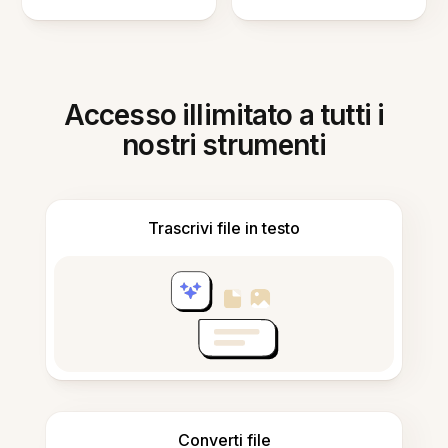
Accesso illimitato a tutti i
nostri strumenti
Trascrivi file in testo
Converti file