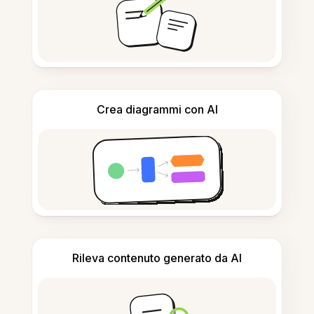
Crea diagrammi con AI
Rileva contenuto generato da AI