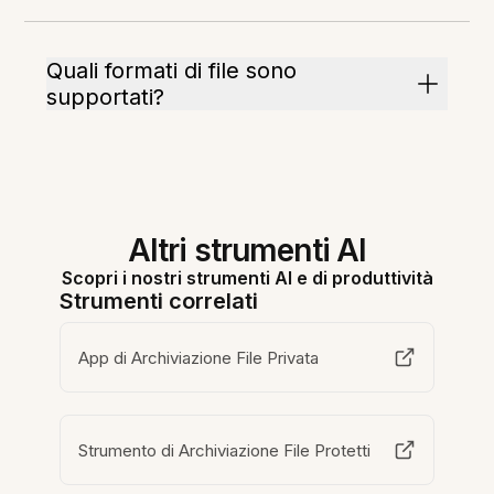
Quali formati di file sono
supportati?
Altri strumenti AI
Scopri i nostri strumenti AI e di produttività
Strumenti correlati
App di Archiviazione File Privata
Strumento di Archiviazione File Protetti