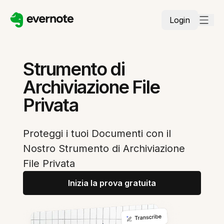
Login
Strumento di
Archiviazione File
Privata
Proteggi i tuoi Documenti con il
Nostro Strumento di Archiviazione
File Privata
Inizia la prova gratuita