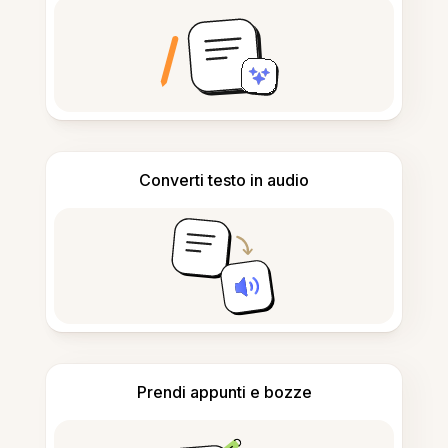
Converti testo in audio
Prendi appunti e bozze