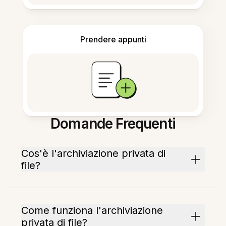
Prendere appunti
Domande Frequenti
Cos'è l'archiviazione privata di
file?
Come funziona l'archiviazione
privata di file?