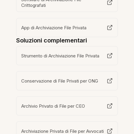
Crittografati
App di Archiviazione File Privata
Soluzioni complementari
Strumento di Archiviazione File Privata
Conservazione di File Privati per ONG
Archivio Privato di File per CEO
Archiviazione Privata di File per Avvocati