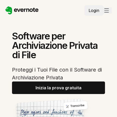
Login
Software per
Archiviazione Privata
di File
Proteggi i Tuoi File con il Software di
Archiviazione Privata
Inizia la prova gratuita