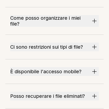
Come posso organizzare i miei
file?
Ci sono restrizioni sui tipi di file?
È disponibile l'accesso mobile?
Posso recuperare i file eliminati?