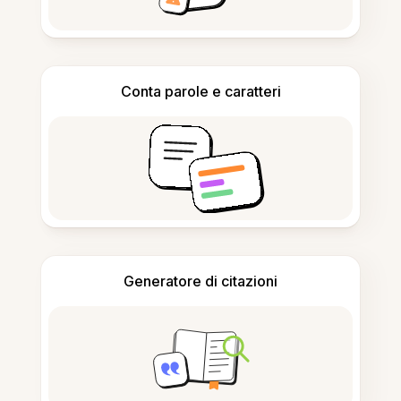
Conta parole e caratteri
Generatore di citazioni