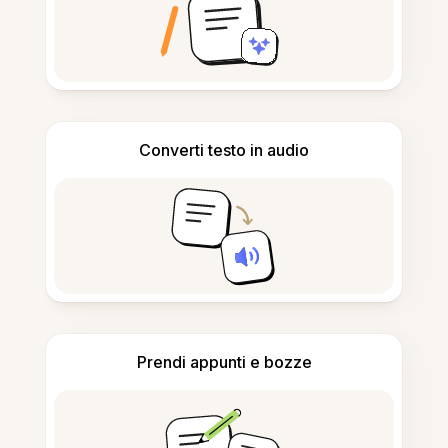
Converti testo in audio
Prendi appunti e bozze