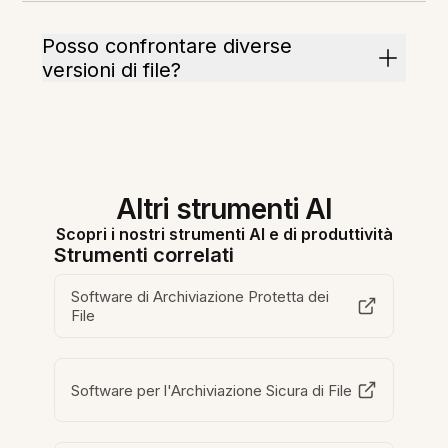
Posso confrontare diverse
versioni di file?
Altri strumenti AI
Scopri i nostri strumenti AI e di produttività
Strumenti correlati
Software di Archiviazione Protetta dei
File
Software per l'Archiviazione Sicura di File