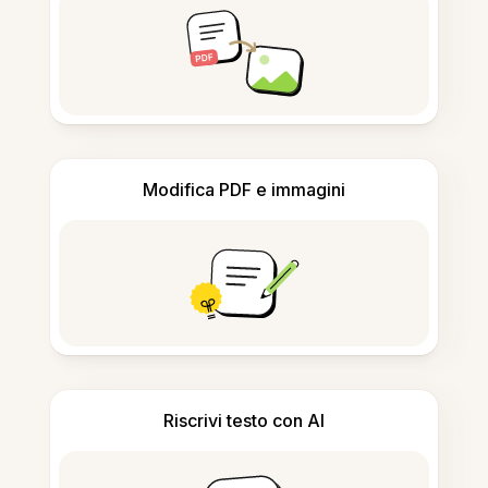
Modifica PDF e immagini
Riscrivi testo con AI