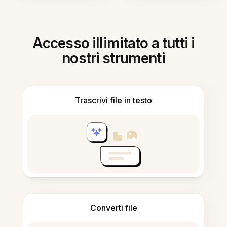
Accesso illimitato a tutti i
nostri strumenti
Trascrivi file in testo
Converti file