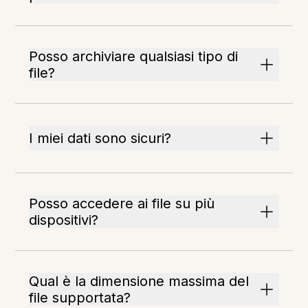
Posso archiviare qualsiasi tipo di
file?
I miei dati sono sicuri?
Posso accedere ai file su più
dispositivi?
Qual è la dimensione massima del
file supportata?