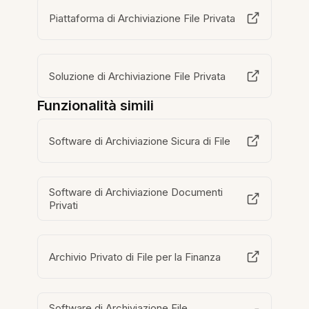
Piattaforma di Archiviazione File Privata
Soluzione di Archiviazione File Privata
Funzionalità simili
Software di Archiviazione Sicura di File
Software di Archiviazione Documenti
Privati
Archivio Privato di File per la Finanza
Software di Archiviazione File