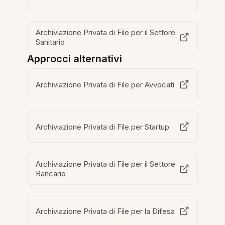
Archiviazione Privata di File per il Settore
Sanitario
Approcci alternativi
Archiviazione Privata di File per Avvocati
Archiviazione Privata di File per Startup
Archiviazione Privata di File per il Settore
Bancario
Archiviazione Privata di File per la Difesa