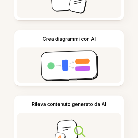
Crea diagrammi con AI
Rileva contenuto generato da AI