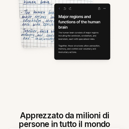
Apprezzato da milioni di
persone in tutto il mondo