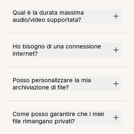
Qual è la durata massima
audio/video supportata?
Ho bisogno di una connessione
internet?
Posso personalizzare la mia
archiviazione di file?
Come posso garantire che i miei
file rimangano privati?