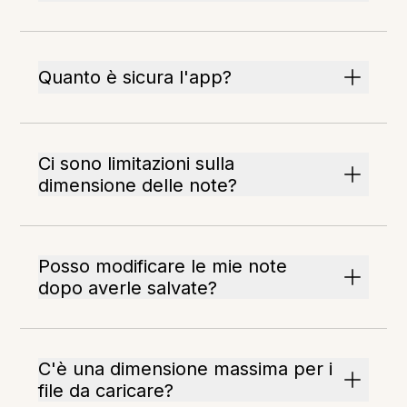
Quanto è sicura l'app?
Ci sono limitazioni sulla
dimensione delle note?
Posso modificare le mie note
dopo averle salvate?
C'è una dimensione massima per i
file da caricare?