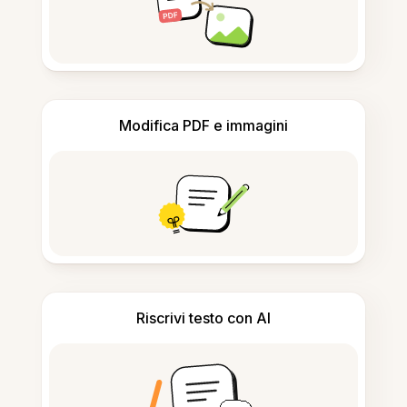
Modifica PDF e immagini
Riscrivi testo con AI