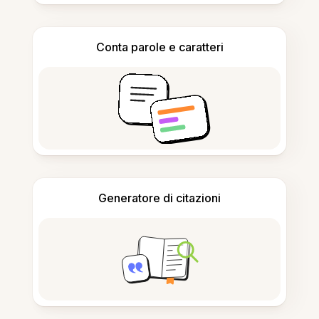
Conta parole e caratteri
Generatore di citazioni