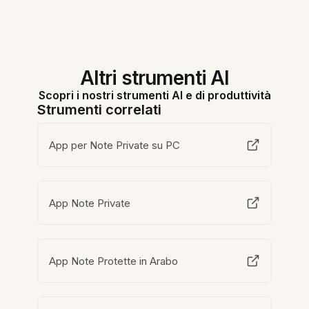
Altri strumenti AI
Scopri i nostri strumenti AI e di produttività
Strumenti correlati
App per Note Private su PC
App Note Private
App Note Protette in Arabo