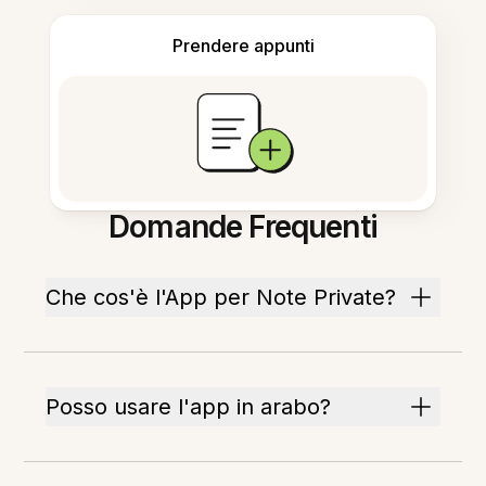
Prendere appunti
Domande Frequenti
Che cos'è l'App per Note Private?
Posso usare l'app in arabo?