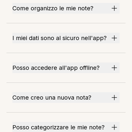
Come organizzo le mie note?
I miei dati sono al sicuro nell'app?
Posso accedere all'app offline?
Come creo una nuova nota?
Posso categorizzare le mie note?