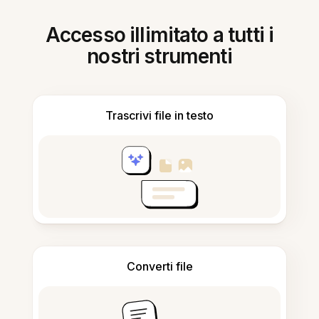
Accesso illimitato a tutti i
nostri strumenti
Trascrivi file in testo
Converti file