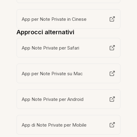
App per Note Private in Cinese
Approcci alternativi
App Note Private per Safari
App per Note Private su Mac
App Note Private per Android
App di Note Private per Mobile