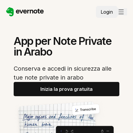
Login
App per Note Private
in Arabo
Conserva e accedi in sicurezza alle
tue note private in arabo
Inizia la prova gratuita