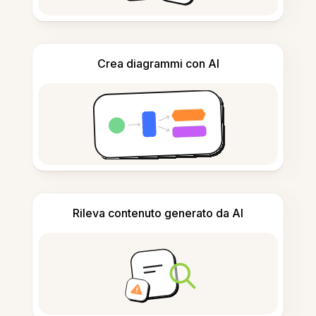
Crea diagrammi con AI
Rileva contenuto generato da AI