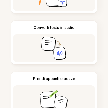
Converti testo in audio
Prendi appunti e bozze