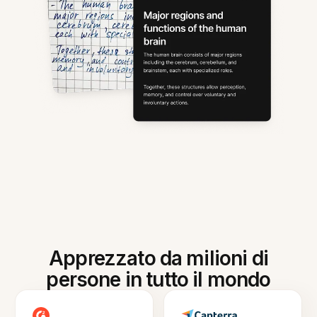
Apprezzato da milioni di
persone in tutto il mondo