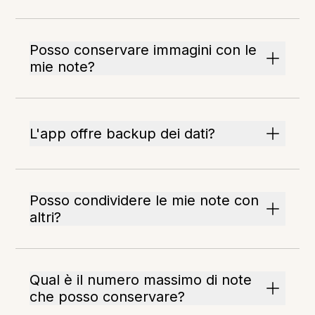
Posso conservare immagini con le
mie note?
L'app offre backup dei dati?
Posso condividere le mie note con
altri?
Qual è il numero massimo di note
che posso conservare?