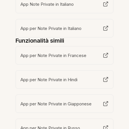
App Note Private in Italiano
App per Note Private in Italiano
Funzionalità simili
App per Note Private in Francese
App per Note Private in Hindi
App per Note Private in Giapponese
App per Note Private in Russo