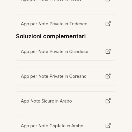
App per Note Private in Tedesco
Soluzioni complementari
App per Note Private in Olandese
App per Note Private in Coreano
App Note Sicure in Arabo
App per Note Criptate in Arabo