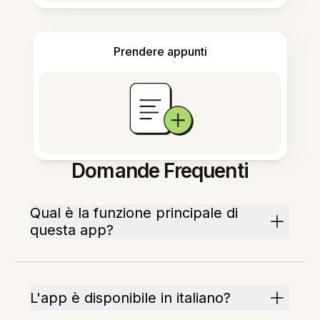
Prendere appunti
Domande Frequenti
Qual è la funzione principale di
questa app?
L'app è disponibile in italiano?