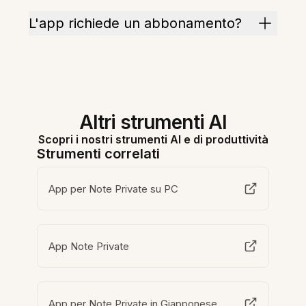
L'app richiede un abbonamento?
Altri strumenti AI
Scopri i nostri strumenti AI e di produttività
Strumenti correlati
App per Note Private su PC
App Note Private
App per Note Private in Giapponese