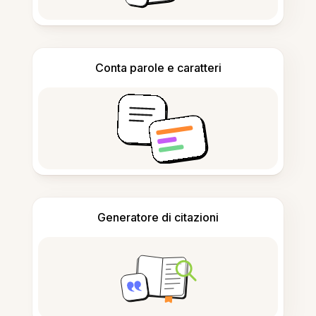
Conta parole e caratteri
Generatore di citazioni