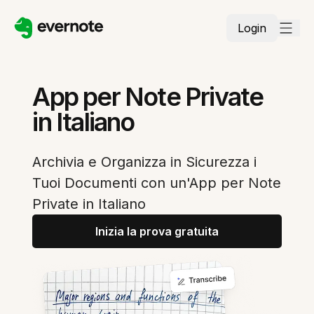
Login
App per Note Private
in Italiano
Archivia e Organizza in Sicurezza i
Tuoi Documenti con un'App per Note
Private in Italiano
Inizia la prova gratuita