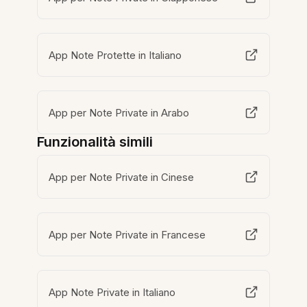
App Note Protette in Italiano
App per Note Private in Arabo
Funzionalità simili
App per Note Private in Cinese
App per Note Private in Francese
App Note Private in Italiano