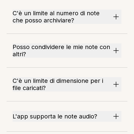
C'è un limite al numero di note
che posso archiviare?
Posso condividere le mie note con
altri?
C'è un limite di dimensione per i
file caricati?
L'app supporta le note audio?