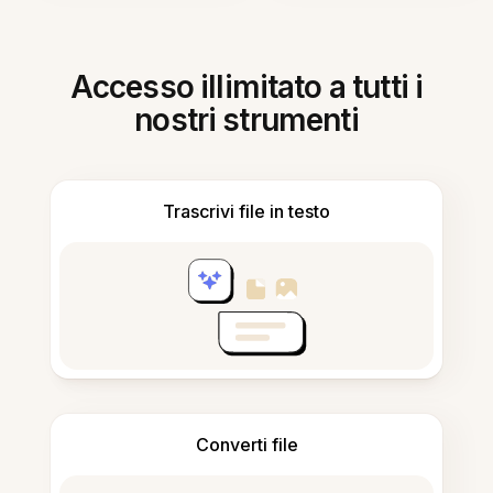
Accesso illimitato a tutti i
nostri strumenti
Trascrivi file in testo
Converti file