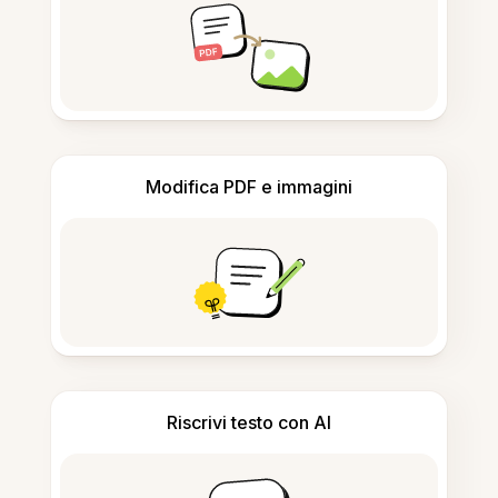
Modifica PDF e immagini
Riscrivi testo con AI