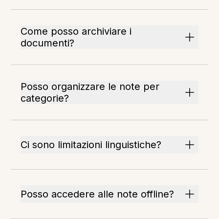
Come posso archiviare i
documenti?
Posso organizzare le note per
categorie?
Ci sono limitazioni linguistiche?
Posso accedere alle note offline?