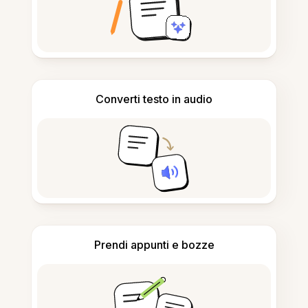
Converti testo in audio
Prendi appunti e bozze