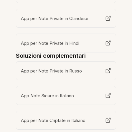
App per Note Private in Olandese
App per Note Private in Hindi
Soluzioni complementari
App per Note Private in Russo
App Note Sicure in Italiano
App per Note Criptate in Italiano