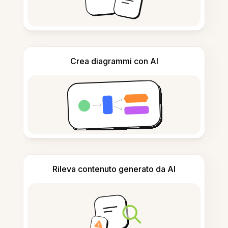
Crea diagrammi con AI
Rileva contenuto generato da AI