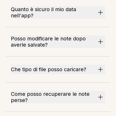
Quanto è sicuro il mio data
nell'app?
Posso modificare le note dopo
averle salvate?
Che tipo di file posso caricare?
Come posso recuperare le note
perse?