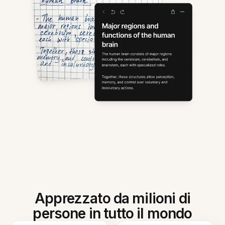
Apprezzato da milioni di
persone in tutto il mondo