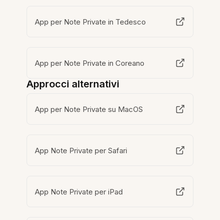
App per Note Private in Tedesco
App per Note Private in Coreano
Approcci alternativi
App per Note Private su MacOS
App Note Private per Safari
App Note Private per iPad