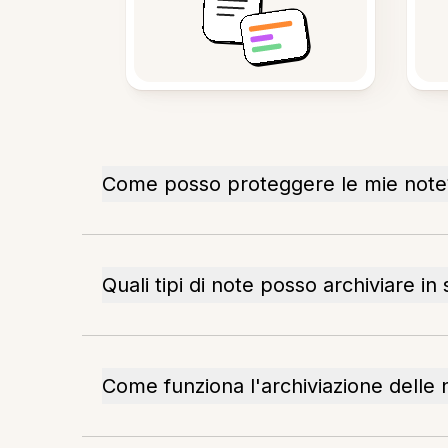
Come posso proteggere le mie note
Quali tipi di note posso archiviare in
Come funziona l'archiviazione delle 