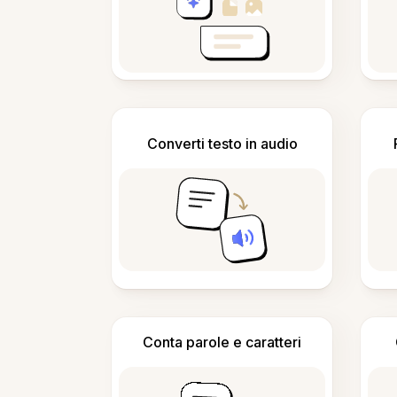
Converti testo in audio
Conta parole e caratteri