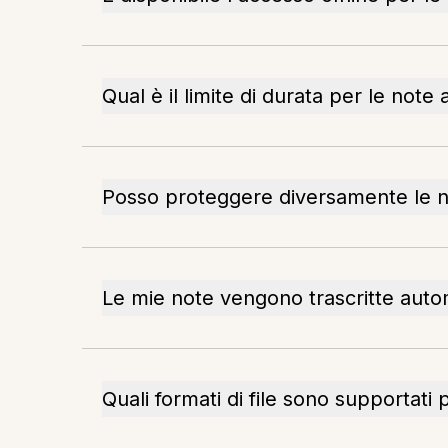
Qual è il limite di durata per le note 
Posso proteggere diversamente le not
Le mie note vengono trascritte aut
Quali formati di file sono supportati 