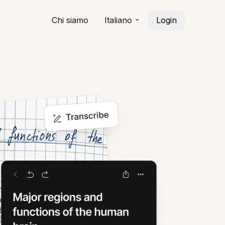
Chi siamo
Italiano
Login