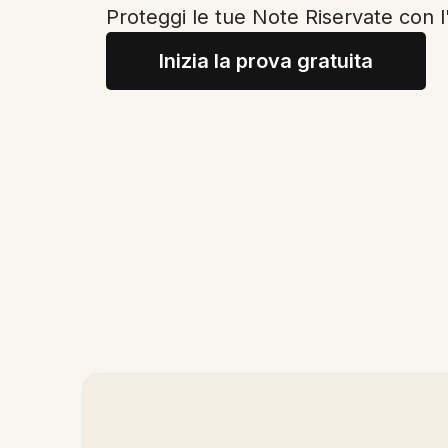
Proteggi le tue Note Riservate con l
Inizia la prova gratuita