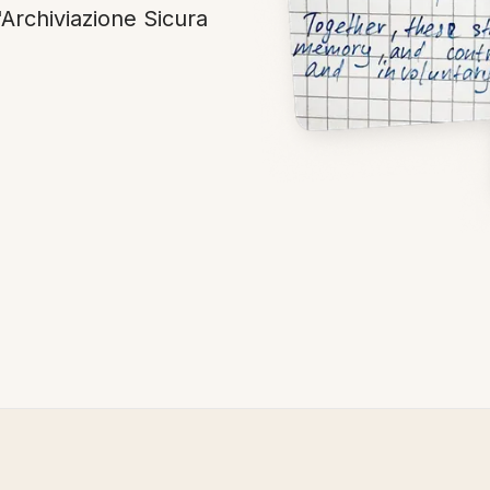
'Archiviazione Sicura