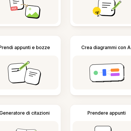
Prendi appunti e bozze
Crea diagrammi con A
Generatore di citazioni
Prendere appunti