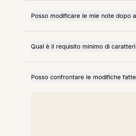
Posso modificare le mie note dopo a
Qual è il requisito minimo di caratter
Posso confrontare le modifiche fatte