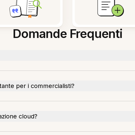
Domande Frequenti
tante per i commercialisti?
iazione cloud?