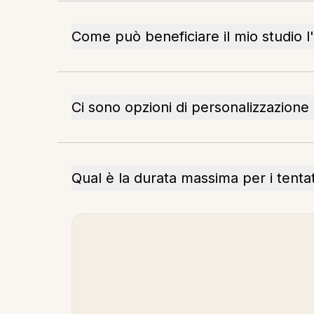
Come può beneficiare il mio studio l
Ci sono opzioni di personalizzazione 
Qual è la durata massima per i tentati