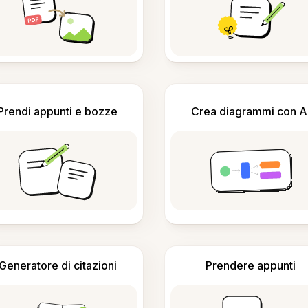
Prendi appunti e bozze
Crea diagrammi con A
Generatore di citazioni
Prendere appunti