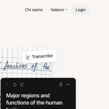
Chi siamo
Italiano
Login