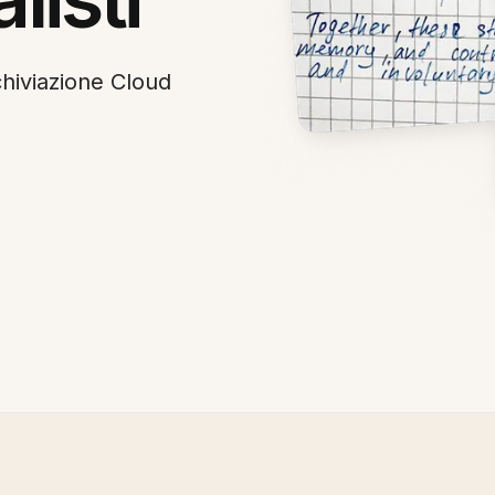
rchiviazione Cloud