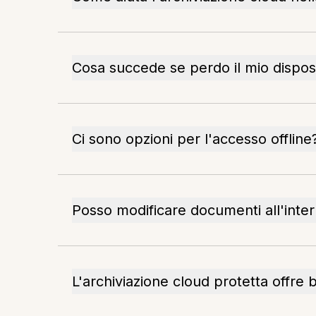
Cosa succede se perdo il mio disposi
Ci sono opzioni per l'accesso offline
Posso modificare documenti all'inter
L'archiviazione cloud protetta offre