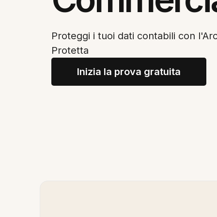
Proteggi i tuoi dati contabili con l'A
Protetta
Inizia la prova gratuita