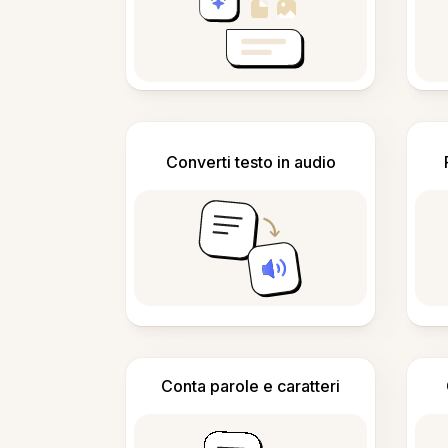
Converti testo in audio
Conta parole e caratteri