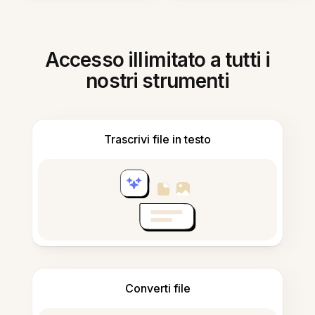
Accesso illimitato a tutti i
nostri strumenti
Trascrivi file in testo
Converti file