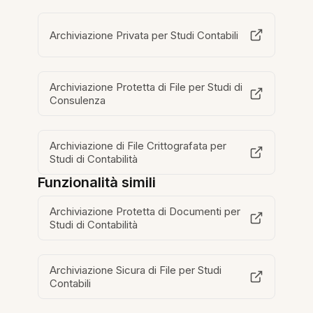
Archiviazione Privata per Studi Contabili
Archiviazione Protetta di File per Studi di
Consulenza
Archiviazione di File Crittografata per
Studi di Contabilità
Funzionalità simili
Archiviazione Protetta di Documenti per
Studi di Contabilità
Archiviazione Sicura di File per Studi
Contabili