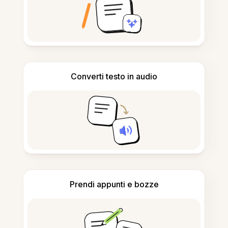
Converti testo in audio
Prendi appunti e bozze