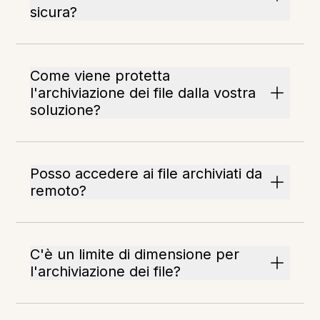
sicura?
Come viene protetta
l'archiviazione dei file dalla vostra
soluzione?
Posso accedere ai file archiviati da
remoto?
C'è un limite di dimensione per
l'archiviazione dei file?