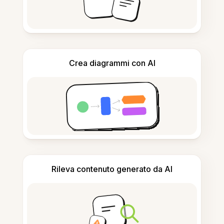
Crea diagrammi con AI
Rileva contenuto generato da AI