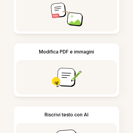
Modifica PDF e immagini
Riscrivi testo con AI