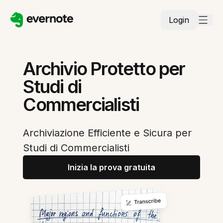
Login
Archivio Protetto per
Studi di
Commercialisti
Archiviazione Efficiente e Sicura per
Studi di Commercialisti
Inizia la prova gratuita