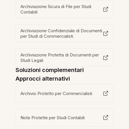
Archiviazione Sicura di File per Studi
Contabili
Archiviazione Confidenziale di Documenti
per Studi di Commercialisti
Archiviazione Protetta di Documenti per
Studi Legali
Soluzioni complementari
Approcci alternativi
Archivio Protetto per Commercialisti
Note Protette per Studi Contabili