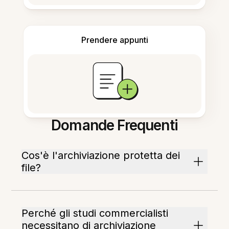
Prendere appunti
Domande Frequenti
Cos'è l'archiviazione protetta dei
file?
Perché gli studi commercialisti
necessitano di archiviazione