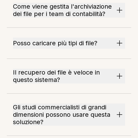
Come viene gestita l'archiviazione
dei file per i team di contabilità?
Posso caricare più tipi di file?
Il recupero dei file è veloce in
questo sistema?
Gli studi commercialisti di grandi
dimensioni possono usare questa
soluzione?