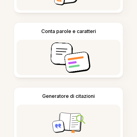
Conta parole e caratteri
Generatore di citazioni