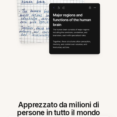
Apprezzato da milioni di
persone in tutto il mondo