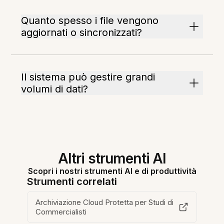
Quanto spesso i file vengono
aggiornati o sincronizzati?
Il sistema può gestire grandi
volumi di dati?
Altri strumenti AI
Scopri i nostri strumenti AI e di produttività
Strumenti correlati
Archiviazione Cloud Protetta per Studi di
Commercialisti