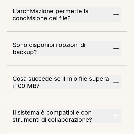
L'archiviazione permette la
condivisione dei file?
Sono disponibili opzioni di
backup?
Cosa succede se il mio file supera
i 100 MB?
Il sistema è compatibile con
strumenti di collaborazione?