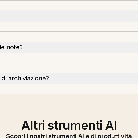
ie note?
 di archiviazione?
Altri strumenti AI
Scopri i nostri strumenti AI e di produttività