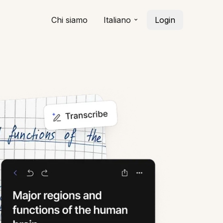
Chi siamo
Italiano
Login