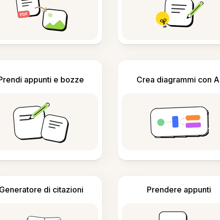
Prendi appunti e bozze
Crea diagrammi con A
Generatore di citazioni
Prendere appunti