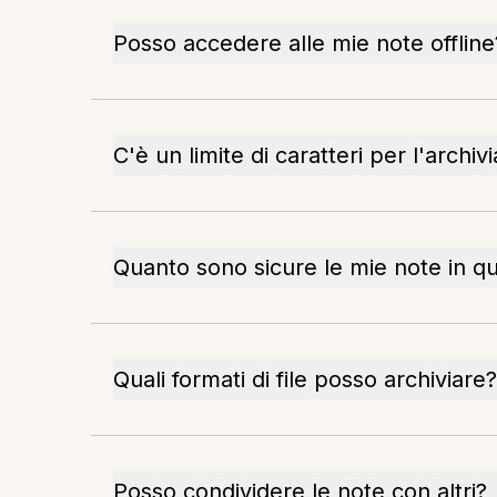
Posso accedere alle mie note offline
C'è un limite di caratteri per l'archiv
Quanto sono sicure le mie note in q
Quali formati di file posso archiviare?
Posso condividere le note con altri?