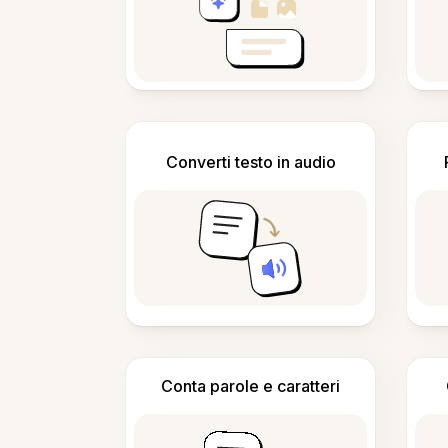
Converti testo in audio
Conta parole e caratteri