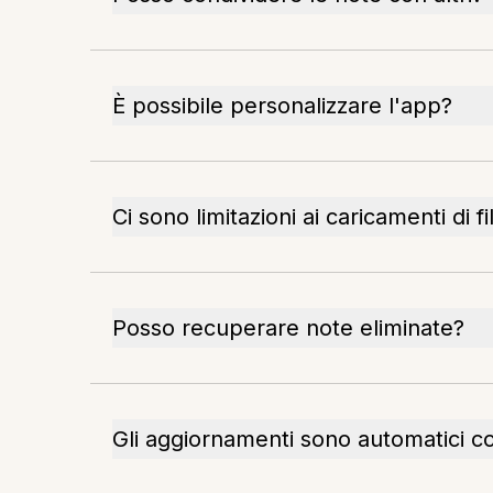
È possibile personalizzare l'app?
Ci sono limitazioni ai caricamenti di fi
Posso recuperare note eliminate?
Gli aggiornamenti sono automatici c