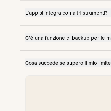
L'app si integra con altri strumenti?
C'è una funzione di backup per le m
Cosa succede se supero il mio limite