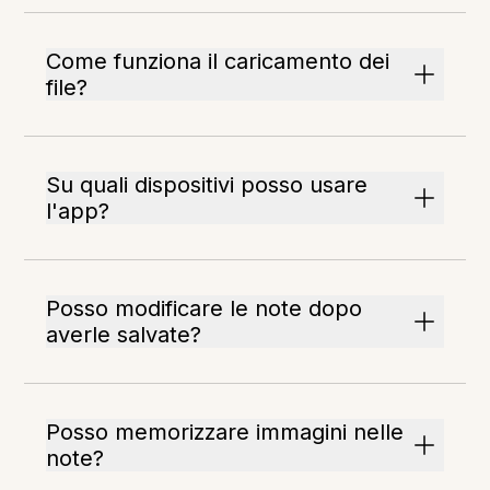
Come funziona il caricamento dei
file?
Su quali dispositivi posso usare
l'app?
Posso modificare le note dopo
averle salvate?
Posso memorizzare immagini nelle
note?