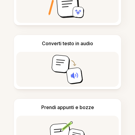
Converti testo in audio
Prendi appunti e bozze