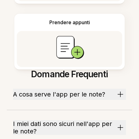
Prendere appunti
Domande Frequenti
A cosa serve l'app per le note?
I miei dati sono sicuri nell'app per
le note?