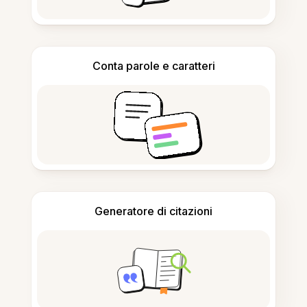
Conta parole e caratteri
Generatore di citazioni