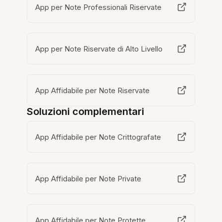
App per Note Professionali Riservate
App per Note Riservate di Alto Livello
App Affidabile per Note Riservate
Soluzioni complementari
App Affidabile per Note Crittografate
App Affidabile per Note Private
App Affidabile per Note Protette