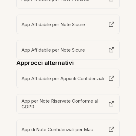
App Affidabile per Note Sicure
App Affidabile per Note Sicure
Approcci alternativi
App Affidabile per Appunti Confidenziali
App per Note Riservate Conforme al
GDPR
App di Note Confidenziali per Mac