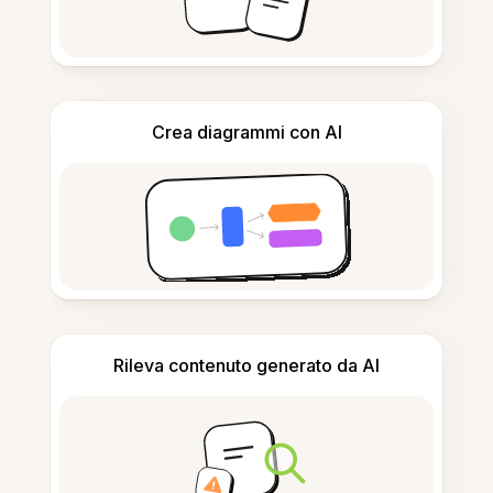
Crea diagrammi con AI
Rileva contenuto generato da AI