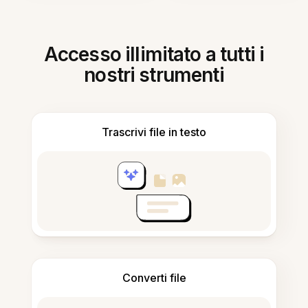
Accesso illimitato a tutti i
nostri strumenti
Trascrivi file in testo
Converti file