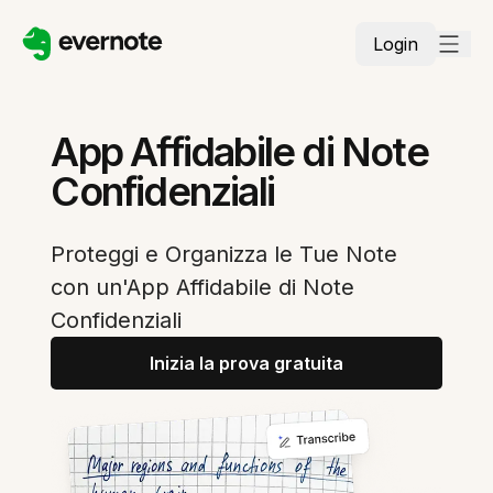
Login
App Affidabile di Note
Confidenziali
Proteggi e Organizza le Tue Note
con un'App Affidabile di Note
Confidenziali
Inizia la prova gratuita