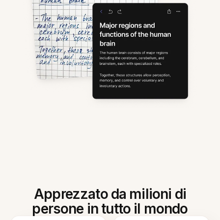
Apprezzato da milioni di
persone in tutto il mondo