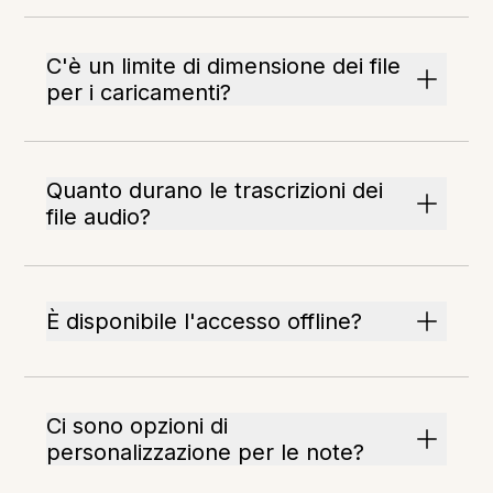
C'è un limite di dimensione dei file
per i caricamenti?
Quanto durano le trascrizioni dei
file audio?
È disponibile l'accesso offline?
Ci sono opzioni di
personalizzazione per le note?