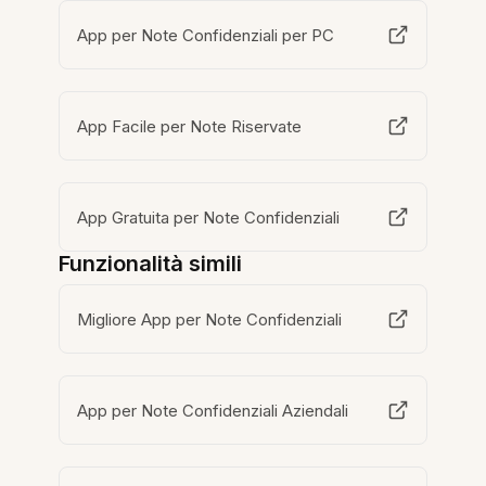
App per Note Confidenziali per PC
App Facile per Note Riservate
App Gratuita per Note Confidenziali
Funzionalità simili
Migliore App per Note Confidenziali
App per Note Confidenziali Aziendali