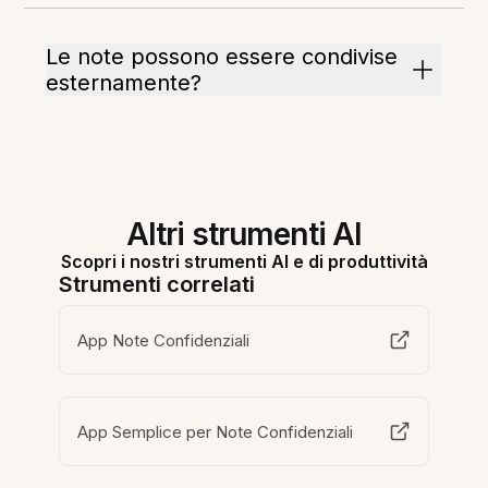
Le note possono essere condivise
esternamente?
Altri strumenti AI
Scopri i nostri strumenti AI e di produttività
Strumenti correlati
App Note Confidenziali
App Semplice per Note Confidenziali