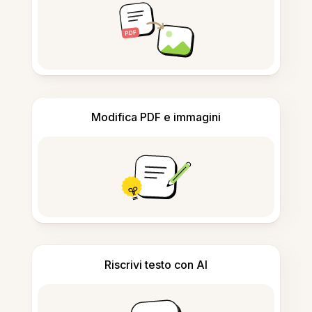
Modifica PDF e immagini
Riscrivi testo con AI