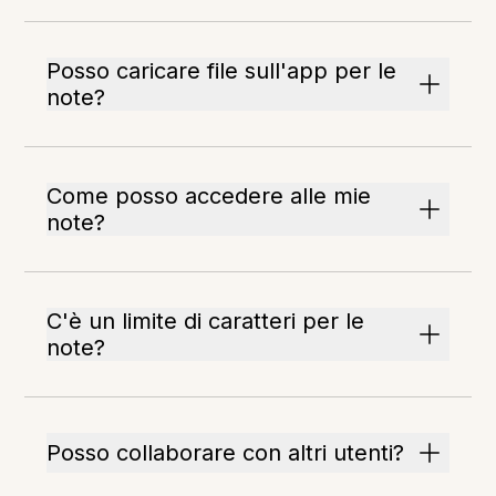
Posso caricare file sull'app per le
note?
Come posso accedere alle mie
note?
C'è un limite di caratteri per le
note?
Posso collaborare con altri utenti?