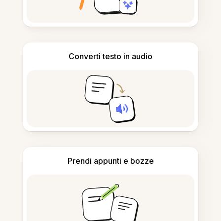
Converti testo in audio
Prendi appunti e bozze