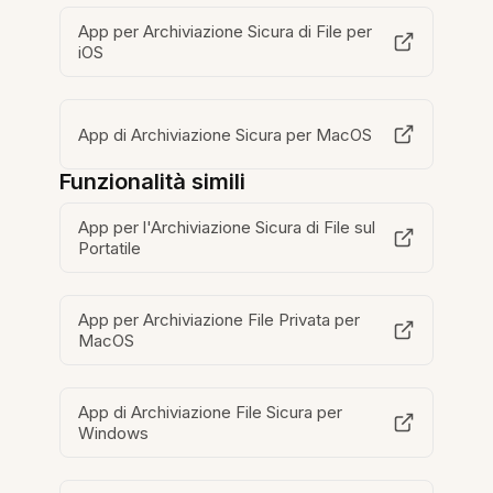
App per Archiviazione Sicura di File per
iOS
App di Archiviazione Sicura per MacOS
Funzionalità simili
App per l'Archiviazione Sicura di File sul
Portatile
App per Archiviazione File Privata per
MacOS
App di Archiviazione File Sicura per
Windows