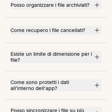
Posso organizzare i file archiviati?
Come recupero i file cancellati?
Esiste un limite di dimensione per i
file?
Come sono protetti i dati
all'interno dell'app?
Posso sincronizzare i file su più