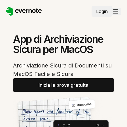
Login
App di Archiviazione
Sicura per MacOS
Archiviazione Sicura di Documenti su
MacOS Facile e Sicura
Inizia la prova gratuita