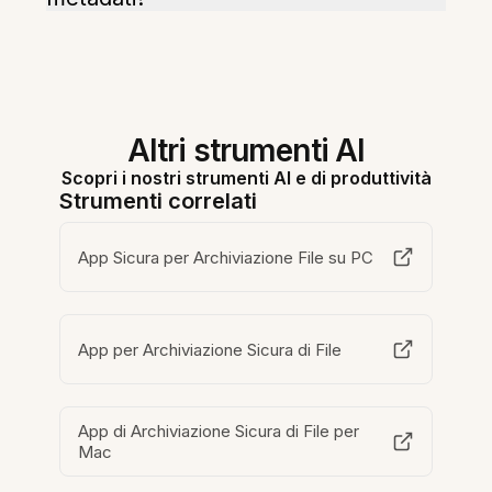
Altri strumenti AI
Scopri i nostri strumenti AI e di produttività
Strumenti correlati
App Sicura per Archiviazione File su PC
App per Archiviazione Sicura di File
App di Archiviazione Sicura di File per
Mac