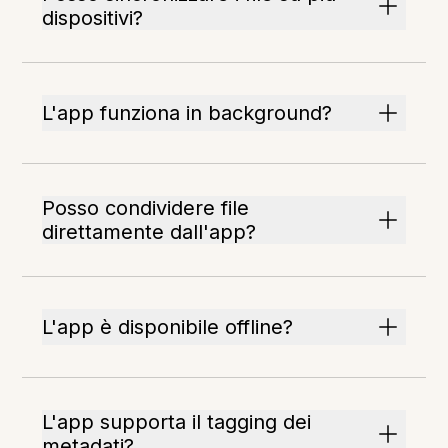
dispositivi?
L'app funziona in background?
Posso condividere file
direttamente dall'app?
L'app è disponibile offline?
L'app supporta il tagging dei
metadati?