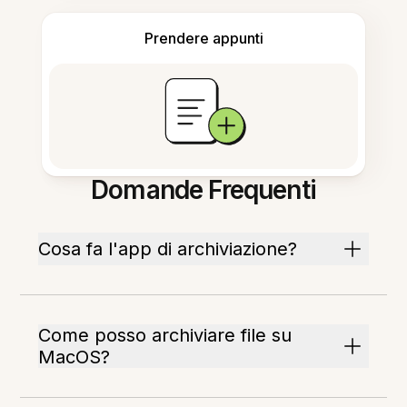
Prendere appunti
Domande Frequenti
Cosa fa l'app di archiviazione?
Come posso archiviare file su
MacOS?