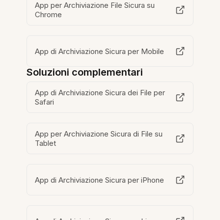
App per Archiviazione File Sicura su
Chrome
App di Archiviazione Sicura per Mobile
Soluzioni complementari
App di Archiviazione Sicura dei File per
Safari
App per Archiviazione Sicura di File su
Tablet
App di Archiviazione Sicura per iPhone