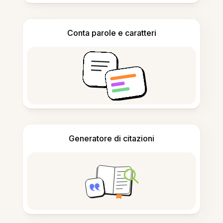
Conta parole e caratteri
Generatore di citazioni