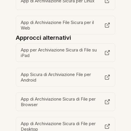
App di Archiviazione Sicura per Linux
App di Archiviazione File Sicura per il
Web
Approcci alternativi
App per Archiviazione Sicura di File su
iPad
App Sicura di Archiviazione File per
Android
App di Archiviazione Sicura di File per
Browser
App di Archiviazione Sicura di File per
Desktop