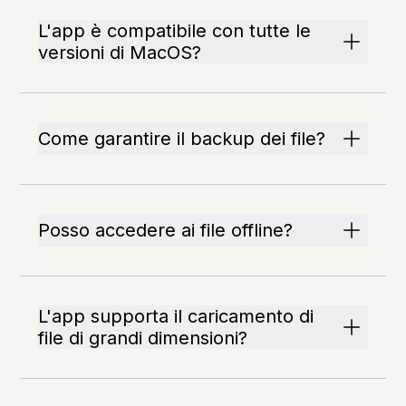
L'app è compatibile con tutte le
versioni di MacOS?
Come garantire il backup dei file?
Posso accedere ai file offline?
L'app supporta il caricamento di
file di grandi dimensioni?