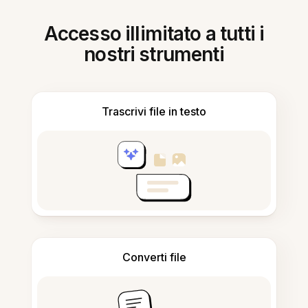
Accesso illimitato a tutti i
nostri strumenti
Trascrivi file in testo
Converti file