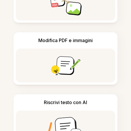
Modifica PDF e immagini
Riscrivi testo con AI