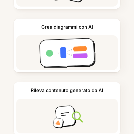
Crea diagrammi con AI
Rileva contenuto generato da AI