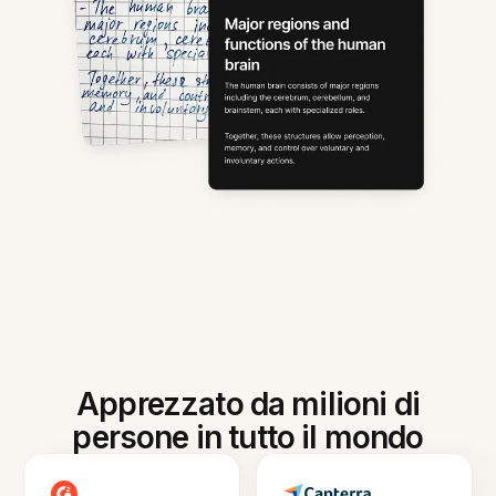
Apprezzato da milioni di
persone in tutto il mondo