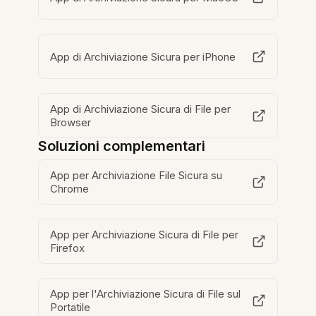
App di Archiviazione Sicura per iPhone
App di Archiviazione Sicura di File per
Browser
Soluzioni complementari
App per Archiviazione File Sicura su
Chrome
App per Archiviazione Sicura di File per
Firefox
App per l'Archiviazione Sicura di File sul
Portatile