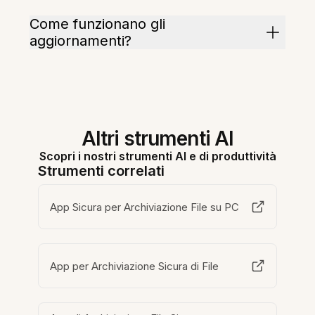
Come funzionano gli
aggiornamenti?
Altri strumenti AI
Scopri i nostri strumenti AI e di produttività
Strumenti correlati
App Sicura per Archiviazione File su PC
App per Archiviazione Sicura di File