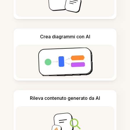
Crea diagrammi con AI
Rileva contenuto generato da AI