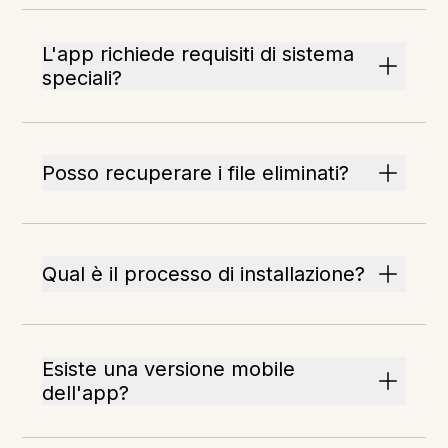
L'app richiede requisiti di sistema
speciali?
Posso recuperare i file eliminati?
Qual è il processo di installazione?
Esiste una versione mobile
dell'app?