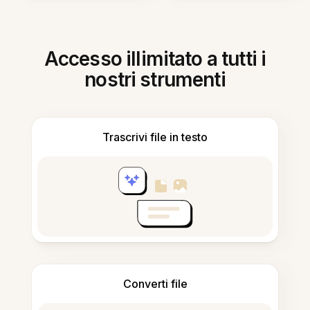
Accesso illimitato a tutti i
nostri strumenti
Trascrivi file in testo
Converti file