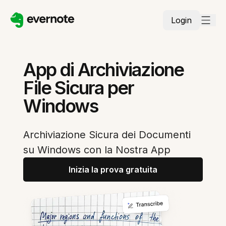
Login
App di Archiviazione
File Sicura per
Windows
Archiviazione Sicura dei Documenti
su Windows con la Nostra App
Inizia la prova gratuita