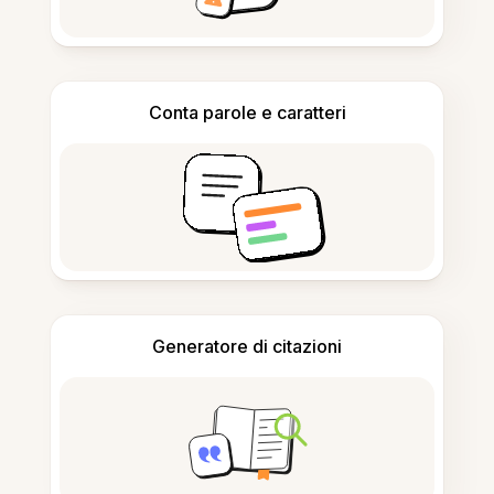
Conta parole e caratteri
Generatore di citazioni