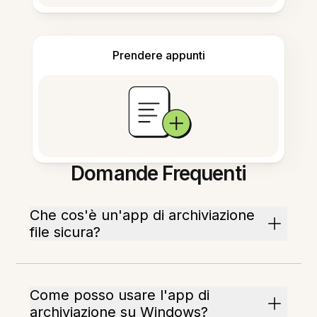
Prendere appunti
Domande Frequenti
Che cos'è un'app di archiviazione
file sicura?
Come posso usare l'app di
archiviazione su Windows?