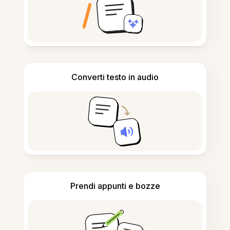
Converti testo in audio
Prendi appunti e bozze