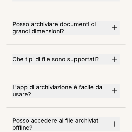
Posso archiviare documenti di
grandi dimensioni?
Che tipi di file sono supportati?
L'app di archiviazione è facile da
usare?
Posso accedere ai file archiviati
offline?