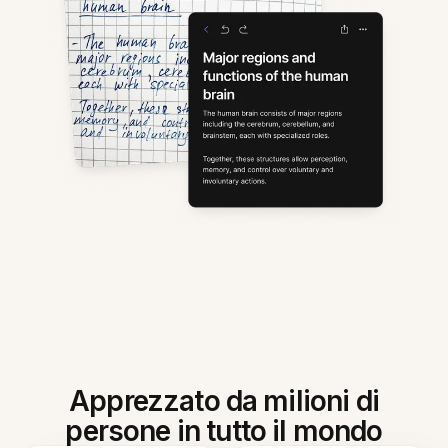
Apprezzato da milioni di
persone in tutto il mondo