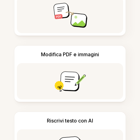
Modifica PDF e immagini
Riscrivi testo con AI