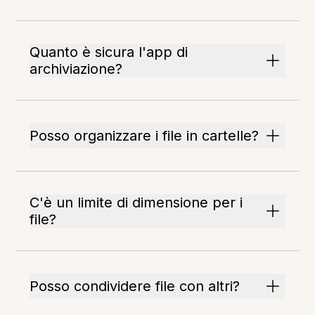
Quanto è sicura l'app di
archiviazione?
Posso organizzare i file in cartelle?
C'è un limite di dimensione per i
file?
Posso condividere file con altri?