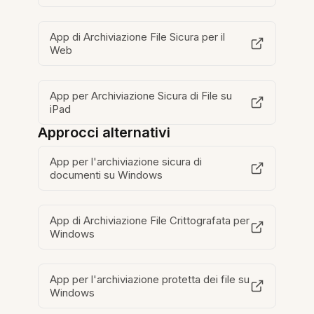
App di Archiviazione File Sicura per il
Web
App per Archiviazione Sicura di File su
iPad
Approcci alternativi
App per l'archiviazione sicura di
documenti su Windows
App di Archiviazione File Crittografata per
Windows
App per l'archiviazione protetta dei file su
Windows