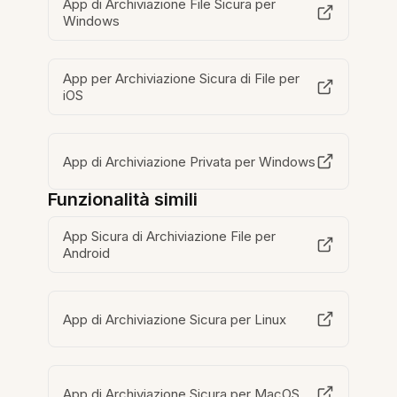
App di Archiviazione File Sicura per
Windows
App per Archiviazione Sicura di File per
iOS
App di Archiviazione Privata per Windows
Funzionalità simili
App Sicura di Archiviazione File per
Android
App di Archiviazione Sicura per Linux
App di Archiviazione Sicura per MacOS