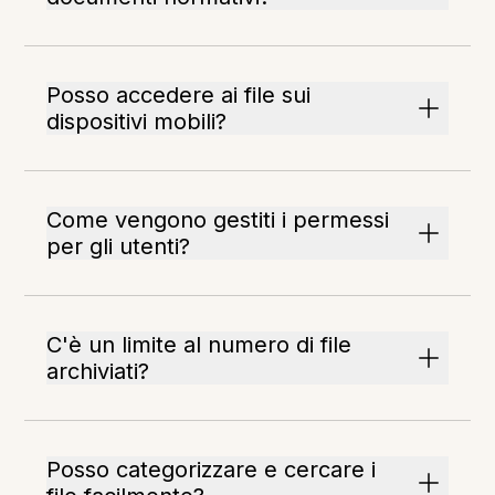
Posso accedere ai file sui
dispositivi mobili?
Come vengono gestiti i permessi
per gli utenti?
C'è un limite al numero di file
archiviati?
Posso categorizzare e cercare i