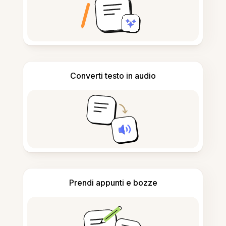
Converti testo in audio
Prendi appunti e bozze