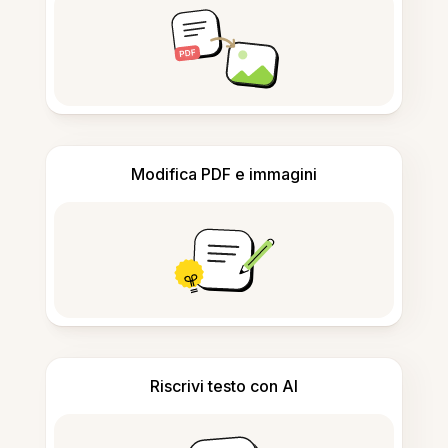
Modifica PDF e immagini
Riscrivi testo con AI