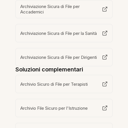
Archiviazione Sicura di File per
Accademici
Archiviazione Sicura di File per la Sanità
Archiviazione Sicura di File per Dirigenti
Soluzioni complementari
Archivio Sicuro di File per Terapisti
Archivio File Sicuro per l'Istruzione