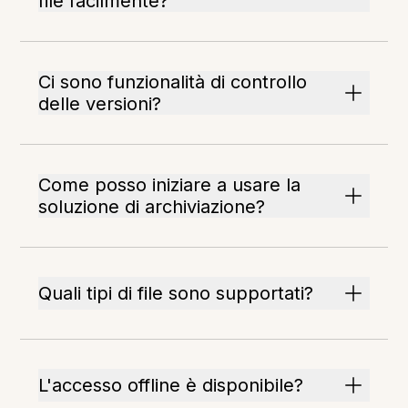
file facilmente?
Ci sono funzionalità di controllo
delle versioni?
Come posso iniziare a usare la
soluzione di archiviazione?
Quali tipi di file sono supportati?
L'accesso offline è disponibile?