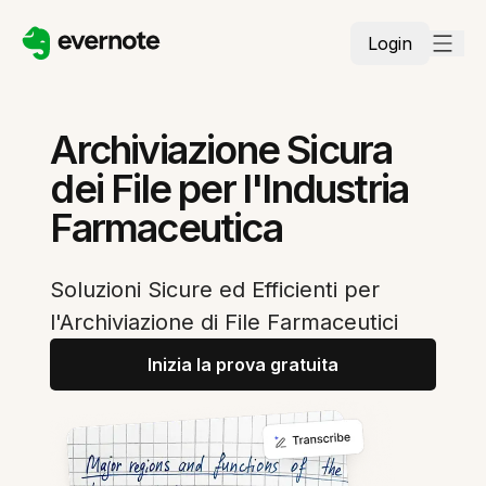
Login
Archiviazione Sicura
dei File per l'Industria
Farmaceutica
Soluzioni Sicure ed Efficienti per
l'Archiviazione di File Farmaceutici
Inizia la prova gratuita