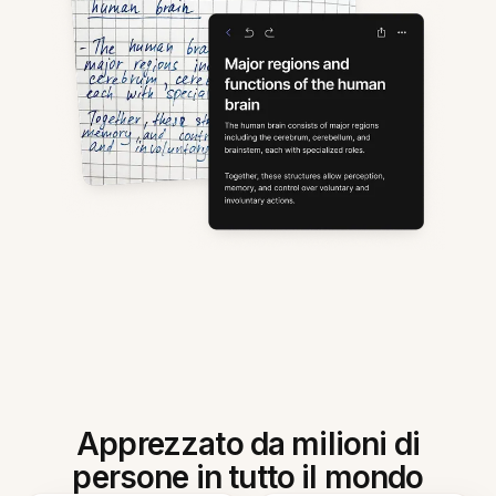
Apprezzato da milioni di
persone in tutto il mondo