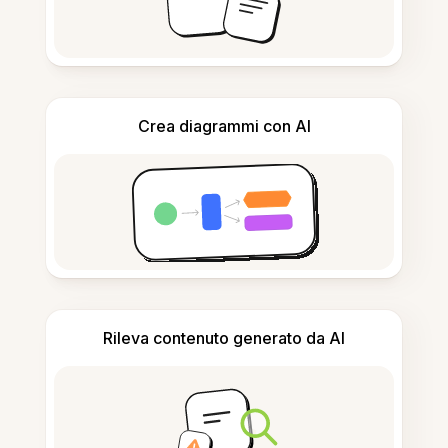
Crea diagrammi con AI
Rileva contenuto generato da AI