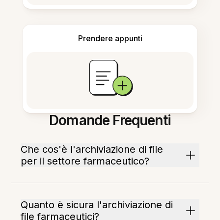
Prendere appunti
Domande Frequenti
Che cos'è l'archiviazione di file
per il settore farmaceutico?
Quanto è sicura l'archiviazione di
file farmaceutici?