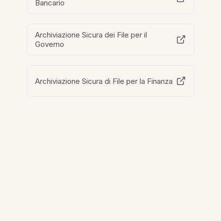
Bancario
Archiviazione Sicura dei File per il
Governo
Archiviazione Sicura di File per la Finanza