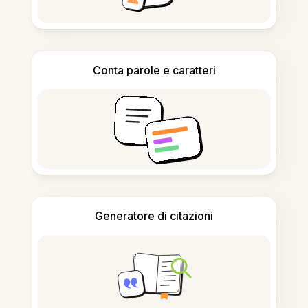
Conta parole e caratteri
Generatore di citazioni