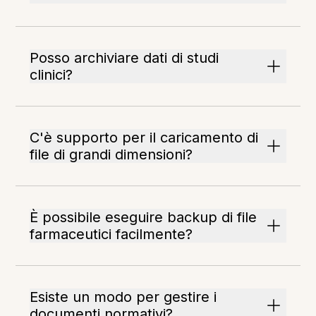
Posso archiviare dati di studi
clinici?
C'è supporto per il caricamento di
file di grandi dimensioni?
È possibile eseguire backup di file
farmaceutici facilmente?
Esiste un modo per gestire i
documenti normativi?