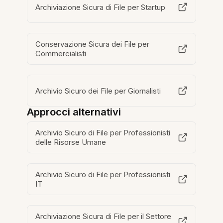
Archiviazione Sicura di File per Startup
Conservazione Sicura dei File per
Commercialisti
Archivio Sicuro dei File per Giornalisti
Approcci alternativi
Archivio Sicuro di File per Professionisti
delle Risorse Umane
Archivio Sicuro di File per Professionisti
IT
Archiviazione Sicura di File per il Settore