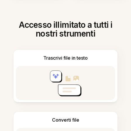
Accesso illimitato a tutti i
nostri strumenti
Trascrivi file in testo
Converti file