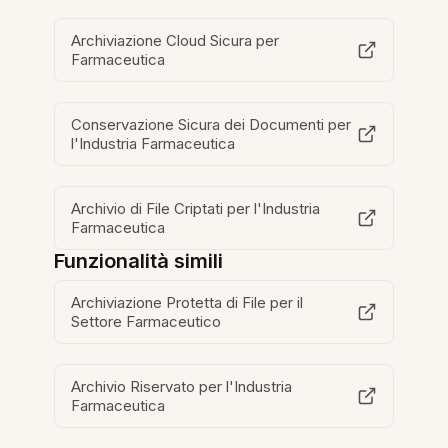
Archiviazione Cloud Sicura per
Farmaceutica
Conservazione Sicura dei Documenti per
l'Industria Farmaceutica
Archivio di File Criptati per l'Industria
Farmaceutica
Funzionalità simili
Archiviazione Protetta di File per il
Settore Farmaceutico
Archivio Riservato per l'Industria
Farmaceutica