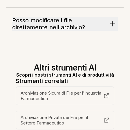
Posso modificare i file
direttamente nell'archivio?
Altri strumenti AI
Scopri i nostri strumenti AI e di produttività
Strumenti correlati
Archiviazione Sicura di File per l'Industria
Farmaceutica
Archiviazione Privata dei File per il
Settore Farmaceutico