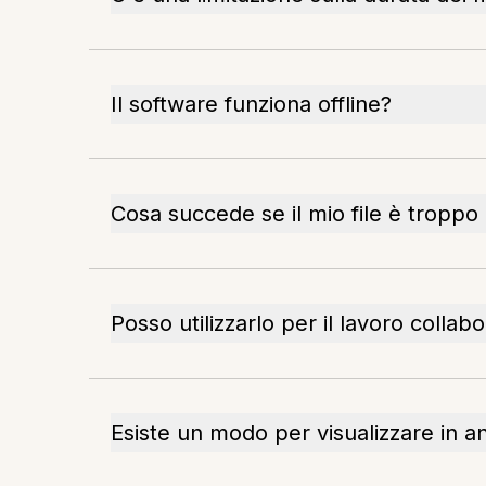
Il software funziona offline?
Cosa succede se il mio file è troppo
Posso utilizzarlo per il lavoro collabo
Esiste un modo per visualizzare in ant