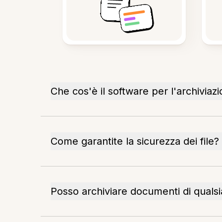
Che cos'è il software per l'archiviazio
Come garantite la sicurezza dei file?
Posso archiviare documenti di qualsi