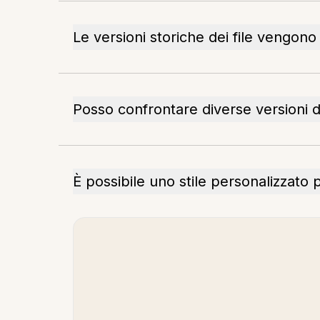
Le versioni storiche dei file vengono
Posso confrontare diverse versioni di
È possibile uno stile personalizzato 