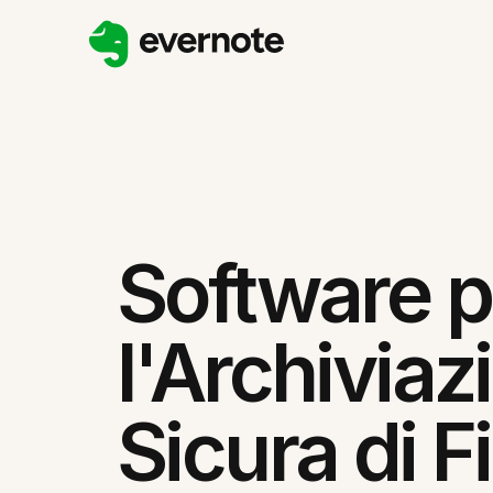
Software p
l'Archiviaz
Sicura di Fi