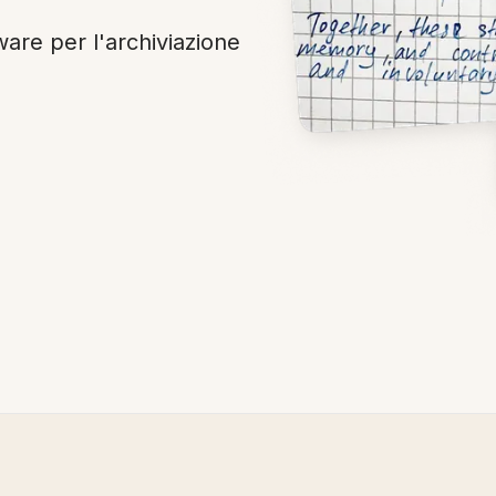
ware per l'archiviazione