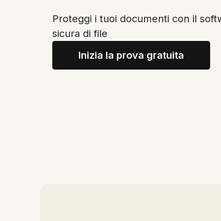
Proteggi i tuoi documenti con il soft
sicura di file
Inizia la prova gratuita