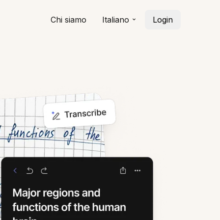
Chi siamo
Italiano
Login