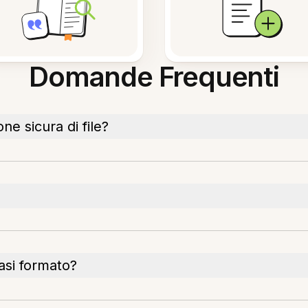
Domande Frequenti
ne sicura di file?
asi formato?