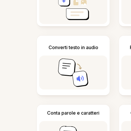
Converti testo in audio
Conta parole e caratteri