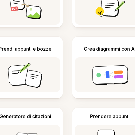
Prendi appunti e bozze
Crea diagrammi con A
Generatore di citazioni
Prendere appunti