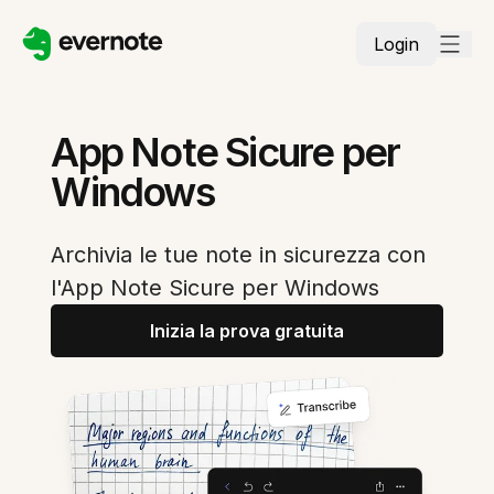
Login
App Note Sicure per
Windows
Archivia le tue note in sicurezza con
l'App Note Sicure per Windows
Inizia la prova gratuita