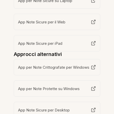
App per Note Sicure su Laptop
App Note Sicure per il Web
App Note Sicure per iPad
Approcci alternativi
App per Note Crittografate per Windows
App per Note Protette su Windows
App Note Sicure per Desktop