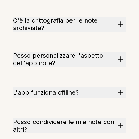
C'è la crittografia per le note
archiviate?
Posso personalizzare l'aspetto
dell'app note?
L'app funziona offline?
Posso condividere le mie note con
altri?