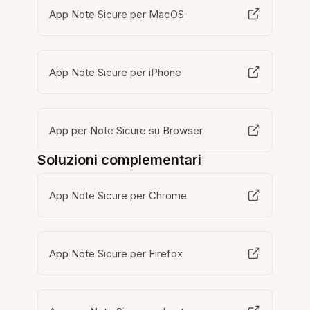
App Note Sicure per MacOS
App Note Sicure per iPhone
App per Note Sicure su Browser
Soluzioni complementari
App Note Sicure per Chrome
App Note Sicure per Firefox