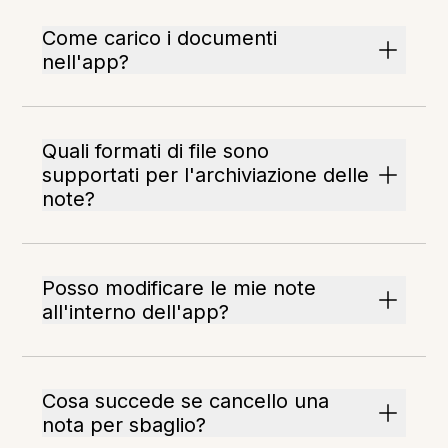
Come carico i documenti
nell'app?
Quali formati di file sono
supportati per l'archiviazione delle
note?
Posso modificare le mie note
all'interno dell'app?
Cosa succede se cancello una
nota per sbaglio?