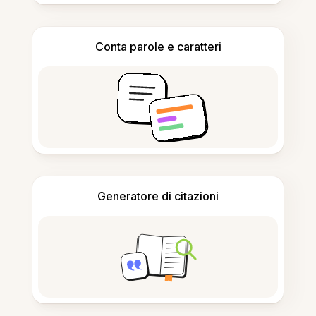
Conta parole e caratteri
Generatore di citazioni