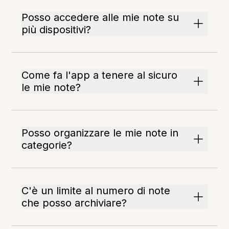
Posso accedere alle mie note su
più dispositivi?
Come fa l'app a tenere al sicuro
le mie note?
Posso organizzare le mie note in
categorie?
C'è un limite al numero di note
che posso archiviare?