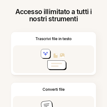
Accesso illimitato a tutti i
nostri strumenti
Trascrivi file in testo
Converti file