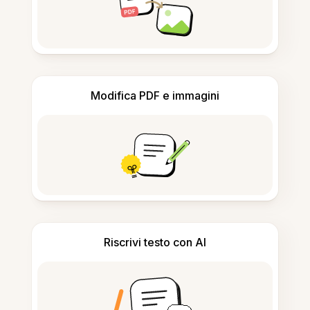
Modifica PDF e immagini
Riscrivi testo con AI