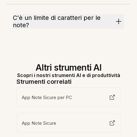
C'è un limite di caratteri per le
note?
Altri strumenti AI
Scopri i nostri strumenti AI e di produttività
Strumenti correlati
App Note Sicure per PC
App Note Sicure