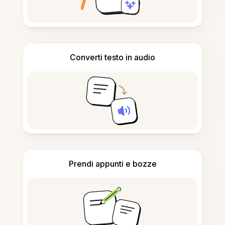
Converti testo in audio
Prendi appunti e bozze