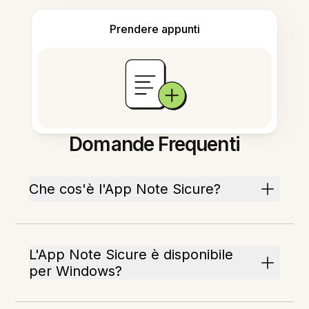
Prendere appunti
Domande Frequenti
Che cos'è l'App Note Sicure?
L'App Note Sicure è disponibile
per Windows?