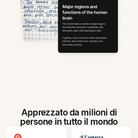
Apprezzato da milioni di
persone in tutto il mondo