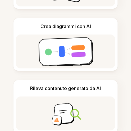
Crea diagrammi con AI
Rileva contenuto generato da AI