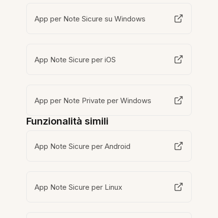
App per Note Sicure su Windows
App Note Sicure per iOS
App per Note Private per Windows
Funzionalità simili
App Note Sicure per Android
App Note Sicure per Linux