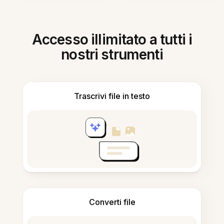
Accesso illimitato a tutti i
nostri strumenti
Trascrivi file in testo
Converti file