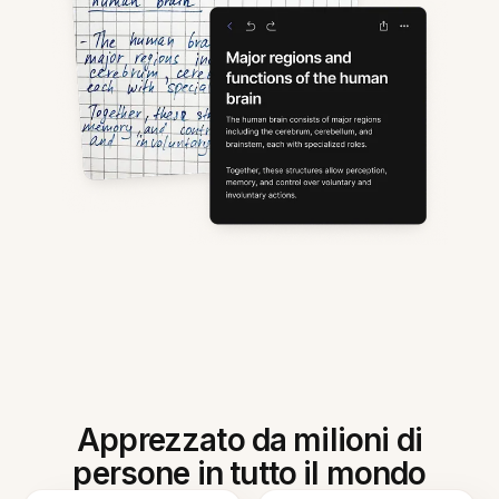
Apprezzato da milioni di
persone in tutto il mondo