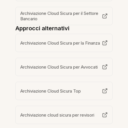
Archiviazione Cloud Sicura per il Settore
Bancario
Approcci alternativi
Archiviazione Cloud Sicura per la Finanza
Archiviazione Cloud Sicura per Avvocati
Archiviazione Cloud Sicura Top
Archiviazione cloud sicura per revisori