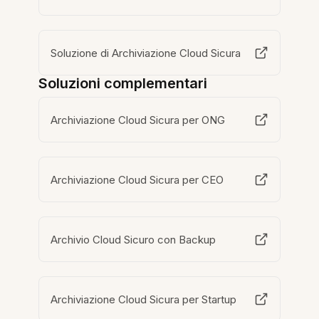
Soluzione di Archiviazione Cloud Sicura
Soluzioni complementari
Archiviazione Cloud Sicura per ONG
Archiviazione Cloud Sicura per CEO
Archivio Cloud Sicuro con Backup
Archiviazione Cloud Sicura per Startup