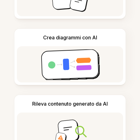
Crea diagrammi con AI
Rileva contenuto generato da AI