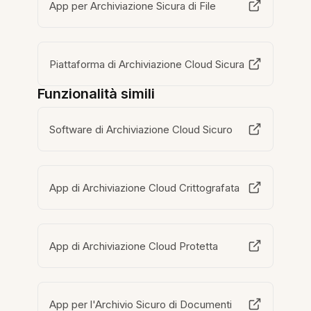
App per Archiviazione Sicura di File
Piattaforma di Archiviazione Cloud Sicura
Funzionalità simili
Software di Archiviazione Cloud Sicuro
App di Archiviazione Cloud Crittografata
App di Archiviazione Cloud Protetta
App per l'Archivio Sicuro di Documenti