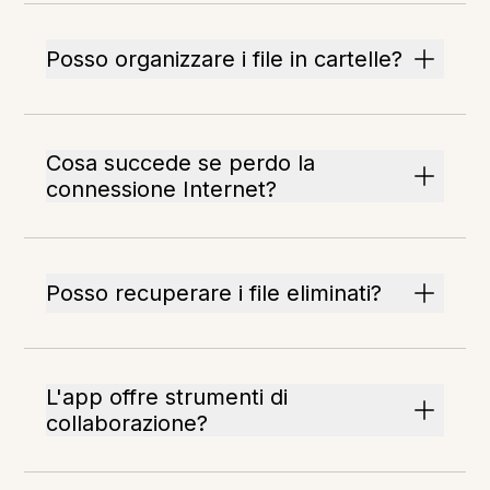
Posso organizzare i file in cartelle?
Cosa succede se perdo la
connessione Internet?
Posso recuperare i file eliminati?
L'app offre strumenti di
collaborazione?