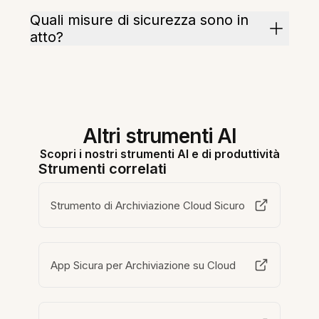
Quali misure di sicurezza sono in
atto?
Altri strumenti AI
Scopri i nostri strumenti AI e di produttività
Strumenti correlati
Strumento di Archiviazione Cloud Sicuro
App Sicura per Archiviazione su Cloud