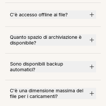
C'è accesso offline ai file?
Quanto spazio di archiviazione è
disponibile?
Sono disponibili backup
automatici?
C'è una dimensione massima del
file per i caricamenti?