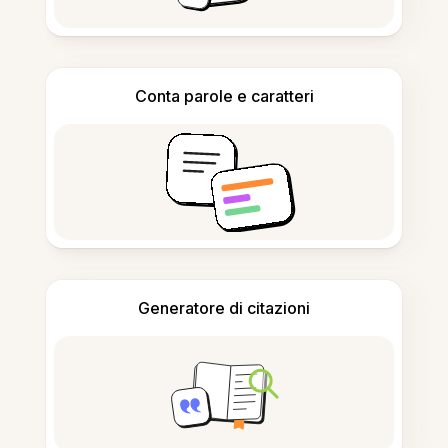
Conta parole e caratteri
Generatore di citazioni