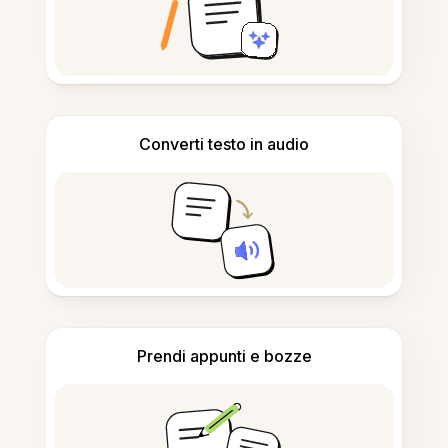
Converti testo in audio
Prendi appunti e bozze