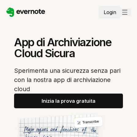
Login
App di Archiviazione
Cloud Sicura
Sperimenta una sicurezza senza pari
con la nostra app di archiviazione
cloud
Inizia la prova gratuita