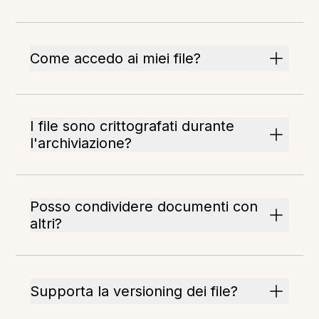
Come accedo ai miei file?
I file sono crittografati durante
l'archiviazione?
Posso condividere documenti con
altri?
Supporta la versioning dei file?