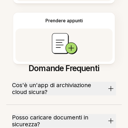
Prendere appunti
Domande Frequenti
Cos'è un'app di archiviazione
cloud sicura?
Posso caricare documenti in
sicurezza?