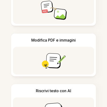
Modifica PDF e immagini
Riscrivi testo con AI