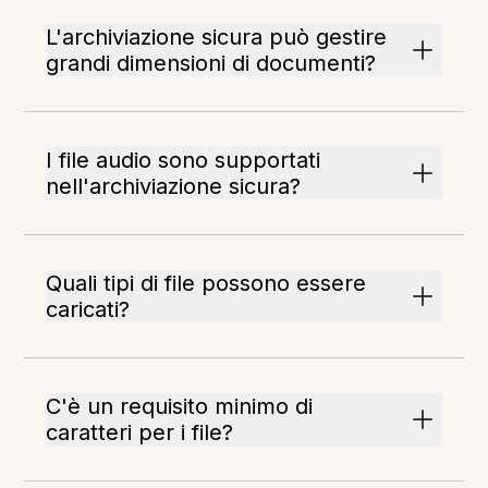
L'archiviazione sicura può gestire
grandi dimensioni di documenti?
I file audio sono supportati
nell'archiviazione sicura?
Quali tipi di file possono essere
caricati?
C'è un requisito minimo di
caratteri per i file?