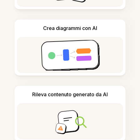
Crea diagrammi con AI
Rileva contenuto generato da AI