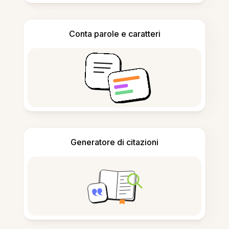
Conta parole e caratteri
Generatore di citazioni