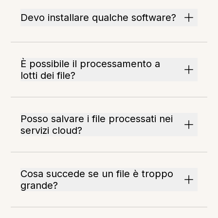
Devo installare qualche software?
È possibile il processamento a
lotti dei file?
Posso salvare i file processati nei
servizi cloud?
Cosa succede se un file è troppo
grande?