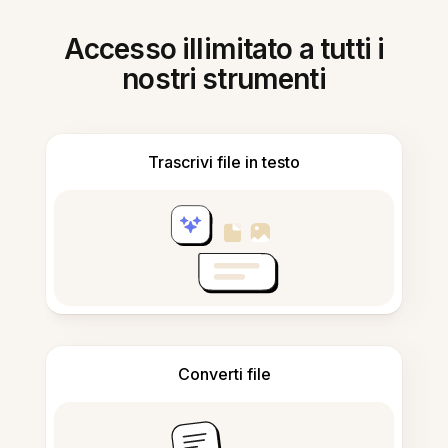
Accesso illimitato a tutti i
nostri strumenti
Trascrivi file in testo
Converti file