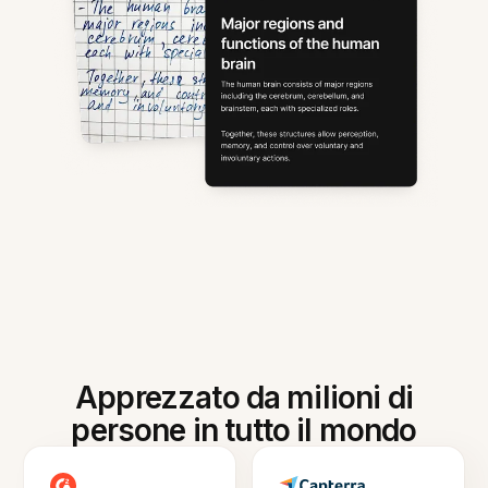
Apprezzato da milioni di
persone in tutto il mondo