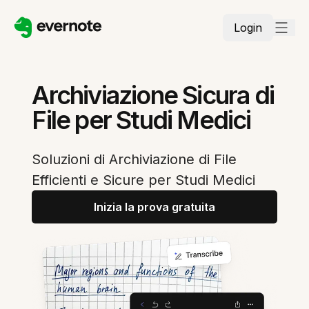
Login
Archiviazione Sicura di
File per Studi Medici
Soluzioni di Archiviazione di File
Efficienti e Sicure per Studi Medici
Inizia la prova gratuita