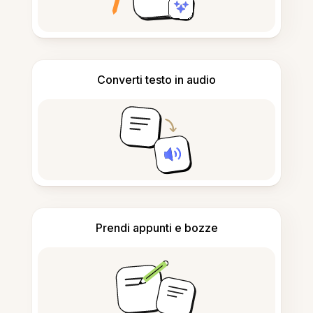
Converti testo in audio
Prendi appunti e bozze