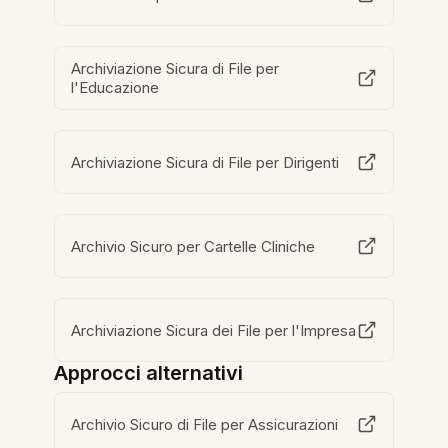
Archiviazione Sicura di File per
l'Educazione
Archiviazione Sicura di File per Dirigenti
Archivio Sicuro per Cartelle Cliniche
Archiviazione Sicura dei File per l'Impresa
Approcci alternativi
Archivio Sicuro di File per Assicurazioni