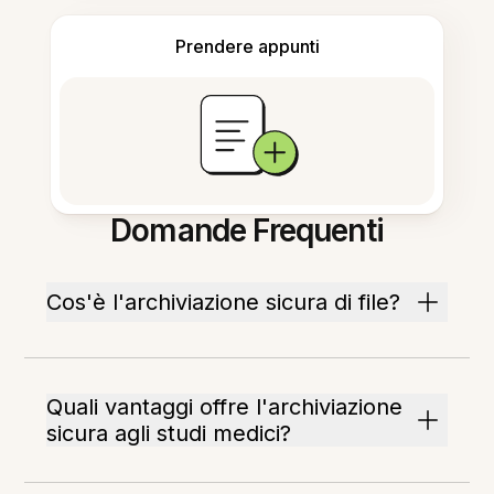
Prendere appunti
Domande Frequenti
Cos'è l'archiviazione sicura di file?
Quali vantaggi offre l'archiviazione
sicura agli studi medici?