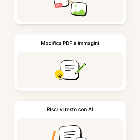
Modifica PDF e immagini
Riscrivi testo con AI