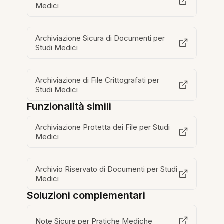
Medici
Archiviazione Sicura di Documenti per
Studi Medici
Archiviazione di File Crittografati per
Studi Medici
Funzionalità simili
Archiviazione Protetta dei File per Studi
Medici
Archivio Riservato di Documenti per Studi
Medici
Soluzioni complementari
Note Sicure per Pratiche Mediche