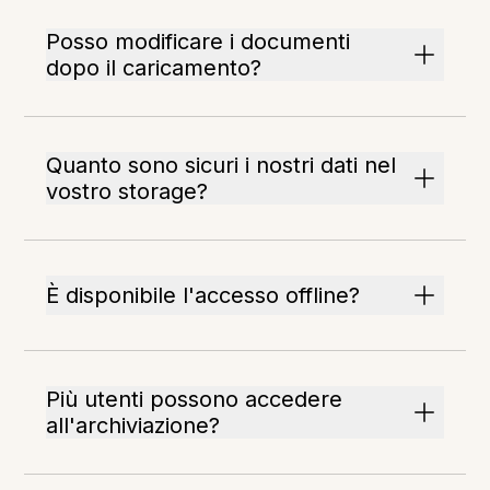
Posso modificare i documenti
dopo il caricamento?
Quanto sono sicuri i nostri dati nel
vostro storage?
È disponibile l'accesso offline?
Più utenti possono accedere
all'archiviazione?