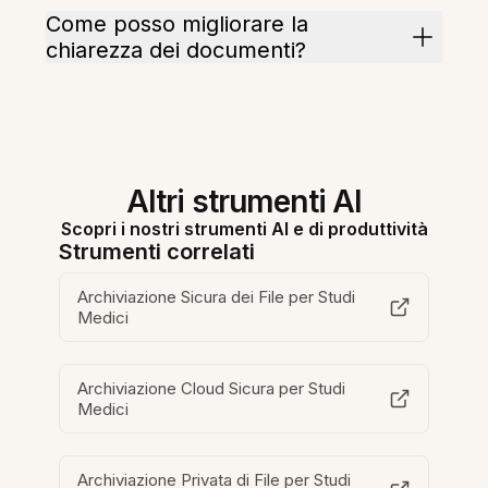
Come posso migliorare la
chiarezza dei documenti?
Altri strumenti AI
Scopri i nostri strumenti AI e di produttività
Strumenti correlati
Archiviazione Sicura dei File per Studi
Medici
Archiviazione Cloud Sicura per Studi
Medici
Archiviazione Privata di File per Studi