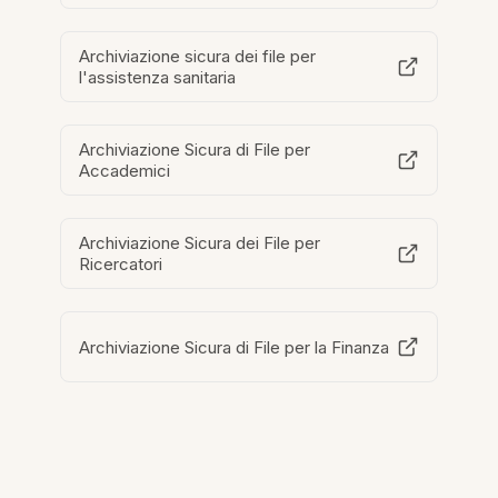
Archiviazione sicura dei file per
l'assistenza sanitaria
Archiviazione Sicura di File per
Accademici
Archiviazione Sicura dei File per
Ricercatori
Archiviazione Sicura di File per la Finanza