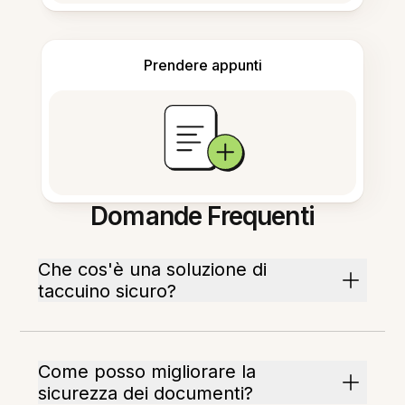
Prendere appunti
Domande Frequenti
Che cos'è una soluzione di
taccuino sicuro?
Come posso migliorare la
sicurezza dei documenti?