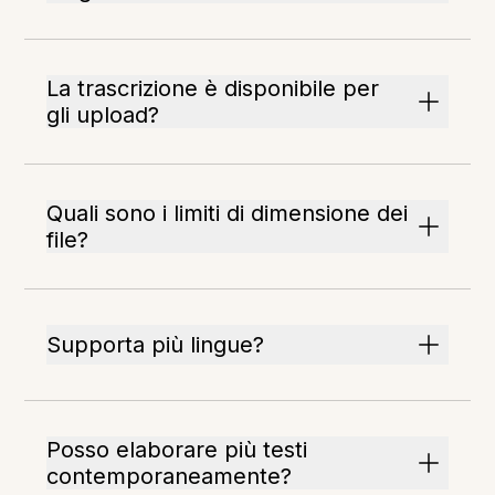
La trascrizione è disponibile per
gli upload?
Quali sono i limiti di dimensione dei
file?
Supporta più lingue?
Posso elaborare più testi
contemporaneamente?