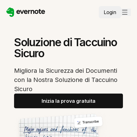
Login
Soluzione di Taccuino
Sicuro
Migliora la Sicurezza dei Documenti
con la Nostra Soluzione di Taccuino
Sicuro
Inizia la prova gratuita