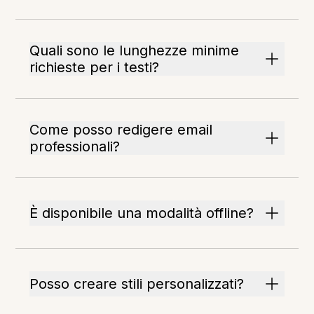
Quali sono le lunghezze minime
richieste per i testi?
Come posso redigere email
professionali?
È disponibile una modalità offline?
Posso creare stili personalizzati?