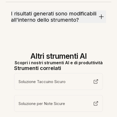
I risultati generati sono modificabili
all'interno dello strumento?
Altri strumenti AI
Scopri i nostri strumenti AI e di produttività
Strumenti correlati
Soluzione Taccuino Sicuro
Soluzione per Note Sicure