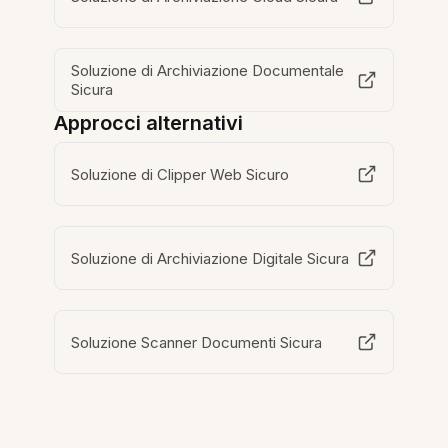
Soluzione di Archiviazione Documentale
Sicura
Approcci alternativi
Soluzione di Clipper Web Sicuro
Soluzione di Archiviazione Digitale Sicura
Soluzione Scanner Documenti Sicura