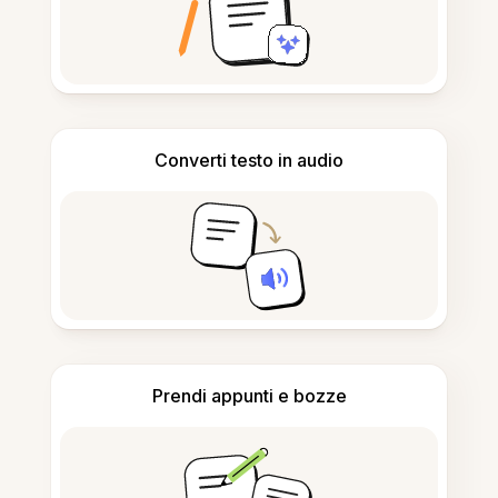
Converti testo in audio
Prendi appunti e bozze