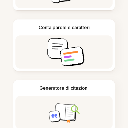
Conta parole e caratteri
Generatore di citazioni