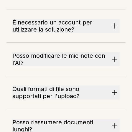
È necessario un account per
utilizzare la soluzione?
Posso modificare le mie note con
l'AI?
Quali formati di file sono
supportati per l'upload?
Posso riassumere documenti
lunghi?