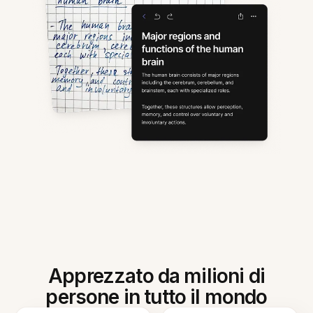
Apprezzato da milioni di
persone in tutto il mondo