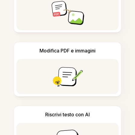
Modifica PDF e immagini
Riscrivi testo con AI