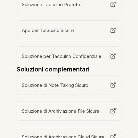
Soluzione Taccuino Protetto
App per Taccuino Sicuro
Soluzione per Taccuino Confidenziale
Soluzioni complementari
Soluzione di Note Taking Sicuro
Soluzione di Archiviazione File Sicura
Soluzione di Archiviazione Cloud Sicura