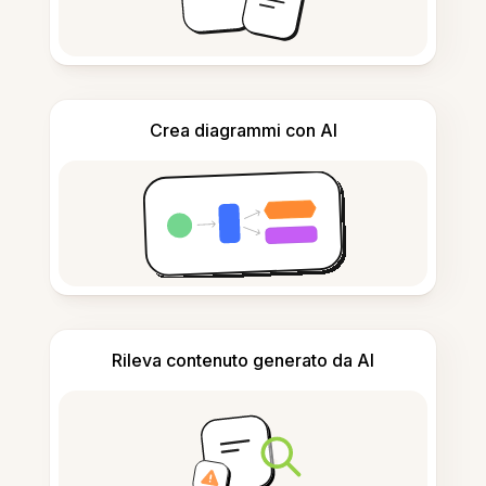
Crea diagrammi con AI
Rileva contenuto generato da AI