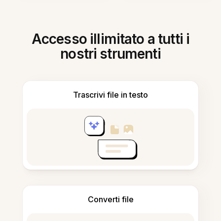
Accesso illimitato a tutti i
nostri strumenti
Trascrivi file in testo
Converti file