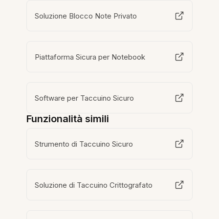
Soluzione Blocco Note Privato
Piattaforma Sicura per Notebook
Software per Taccuino Sicuro
Funzionalità simili
Strumento di Taccuino Sicuro
Soluzione di Taccuino Crittografato