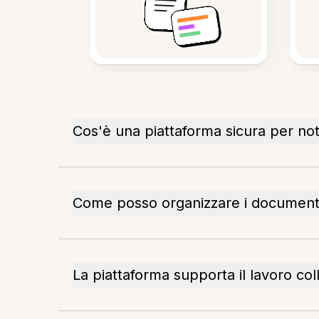
Cos'è una piattaforma sicura per n
Come posso organizzare i document
La piattaforma supporta il lavoro col