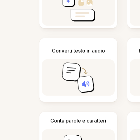
Converti testo in audio
Conta parole e caratteri