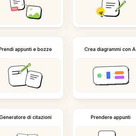
Prendi appunti e bozze
Crea diagrammi con A
Generatore di citazioni
Prendere appunti