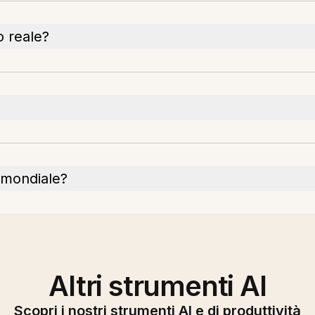
o reale?
o mondiale?
Altri strumenti AI
Scopri i nostri strumenti AI e di produttività