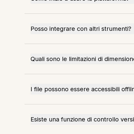
Posso integrare con altri strumenti?
Quali sono le limitazioni di dimensione
I file possono essere accessibili offli
Esiste una funzione di controllo vers