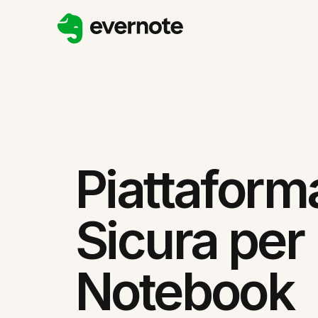
Piattaform
Sicura per
Notebook