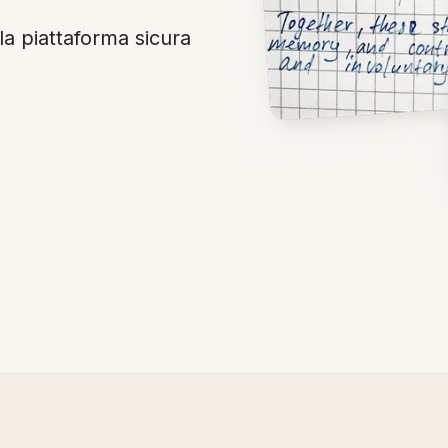
la piattaforma sicura