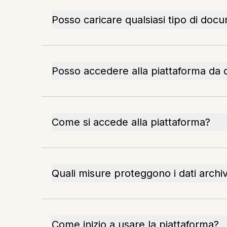
Posso caricare qualsiasi tipo di doc
Posso accedere alla piattaforma da qu
Come si accede alla piattaforma?
Quali misure proteggono i dati archiv
Come inizio a usare la piattaforma?