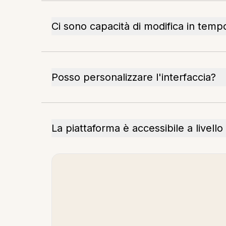
Ci sono capacità di modifica in temp
Posso personalizzare l'interfaccia?
La piattaforma è accessibile a livell