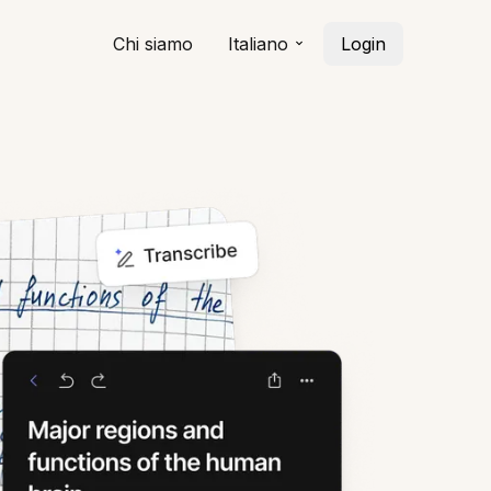
Chi siamo
Italiano
Login