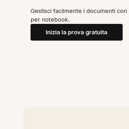
Gestisci facilmente i documenti con 
per notebook.
Inizia la prova gratuita