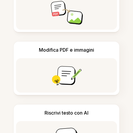
Modifica PDF e immagini
Riscrivi testo con AI