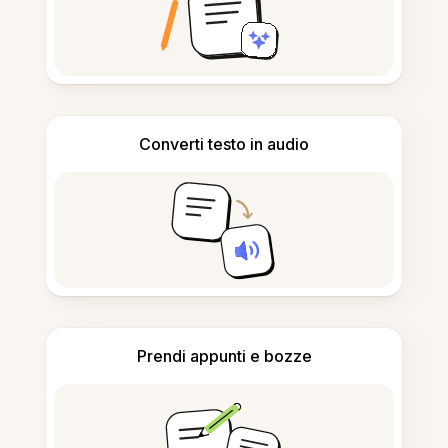
Converti testo in audio
Prendi appunti e bozze