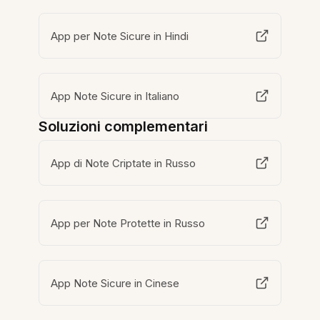
App per Note Sicure in Hindi
App Note Sicure in Italiano
Soluzioni complementari
App di Note Criptate in Russo
App per Note Protette in Russo
App Note Sicure in Cinese