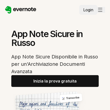
Login
App Note Sicure in
Russo
App Note Sicure Disponibile in Russo
per un'Archiviazione Documenti
Avanzata
Inizia la prova gratuita