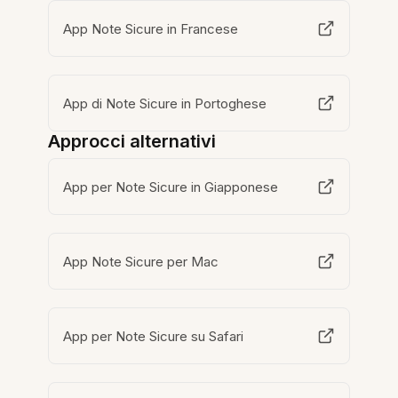
App Note Sicure in Francese
App di Note Sicure in Portoghese
Approcci alternativi
App per Note Sicure in Giapponese
App Note Sicure per Mac
App per Note Sicure su Safari