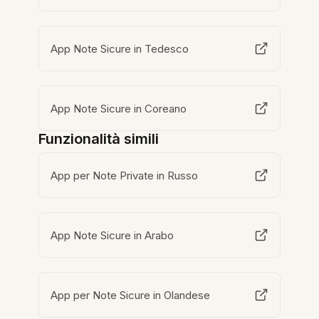
App Note Sicure in Tedesco
App Note Sicure in Coreano
Funzionalità simili
App per Note Private in Russo
App Note Sicure in Arabo
App per Note Sicure in Olandese