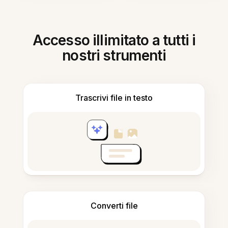
Accesso illimitato a tutti i
nostri strumenti
Trascrivi file in testo
Converti file