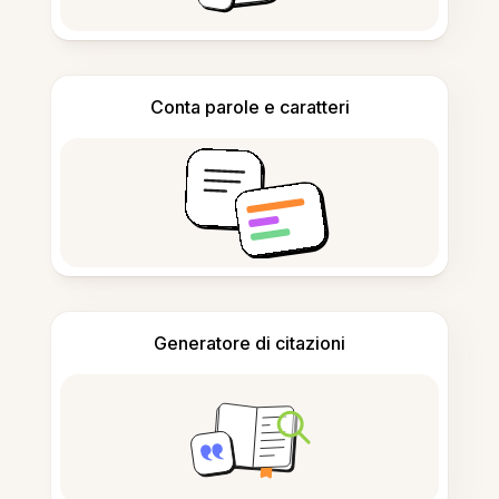
Conta parole e caratteri
Generatore di citazioni