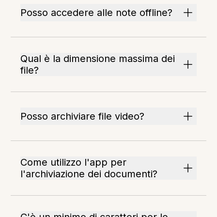
Posso accedere alle note offline?
Qual è la dimensione massima dei
file?
Posso archiviare file video?
Come utilizzo l'app per
l'archiviazione dei documenti?