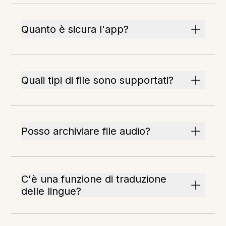
Quanto è sicura l'app?
Quali tipi di file sono supportati?
Posso archiviare file audio?
C'è una funzione di traduzione
delle lingue?