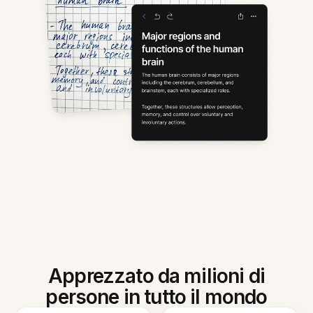
Apprezzato da milioni di
persone in tutto il mondo