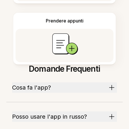
Prendere appunti
Domande Frequenti
Cosa fa l'app?
Posso usare l'app in russo?