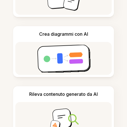
Crea diagrammi con AI
Rileva contenuto generato da AI