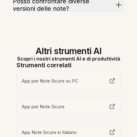
Posso confrontare diverse
versioni delle note?
Altri strumenti AI
Scopri i nostri strumenti AI e di produttività
Strumenti correlati
App per Note Sicure su PC
App per Note Sicure
App Note Sicure in Italiano