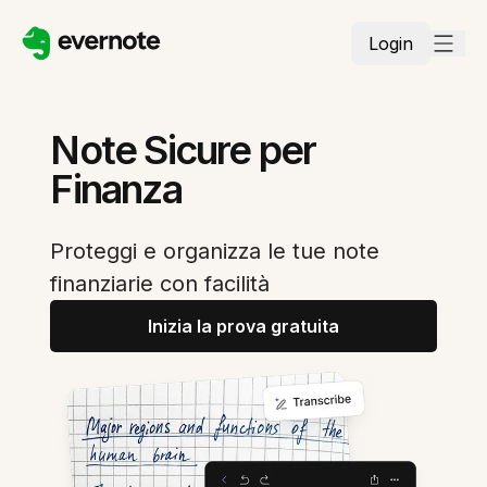
Login
Note Sicure per
Finanza
Proteggi e organizza le tue note
finanziarie con facilità
Inizia la prova gratuita