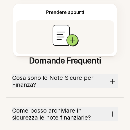
Prendere appunti
Domande Frequenti
Cosa sono le Note Sicure per
Finanza?
Come posso archiviare in
sicurezza le note finanziarie?