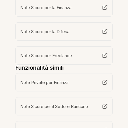
Note Sicure per la Finanza
Note Sicure per la Difesa
Note Sicure per Freelance
Funzionalità simili
Note Private per Finanza
Note Sicure per il Settore Bancario