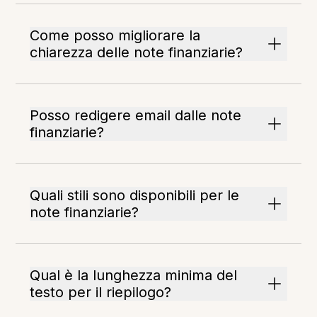
Come posso migliorare la
chiarezza delle note finanziarie?
Posso redigere email dalle note
finanziarie?
Quali stili sono disponibili per le
note finanziarie?
Qual è la lunghezza minima del
testo per il riepilogo?