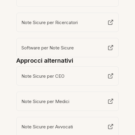
Note Sicure per Ricercatori
Software per Note Sicure
Approcci alternativi
Note Sicure per CEO
Note Sicure per Medici
Note Sicure per Avvocati