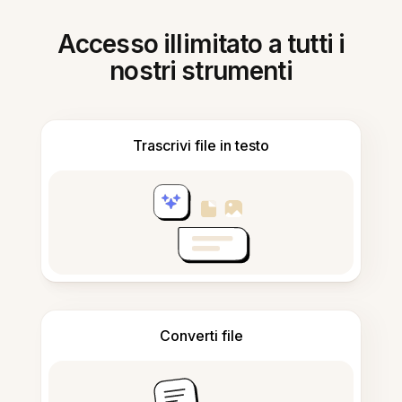
Accesso illimitato a tutti i
nostri strumenti
Trascrivi file in testo
Converti file