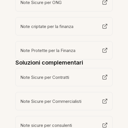
Note Sicure per ONG
Note criptate per la finanza
Note Protette per la Finanza
Soluzioni complementari
Note Sicure per Contratti
Note Sicure per Commercialisti
Note sicure per consulenti