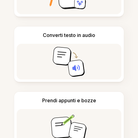
Converti testo in audio
Prendi appunti e bozze