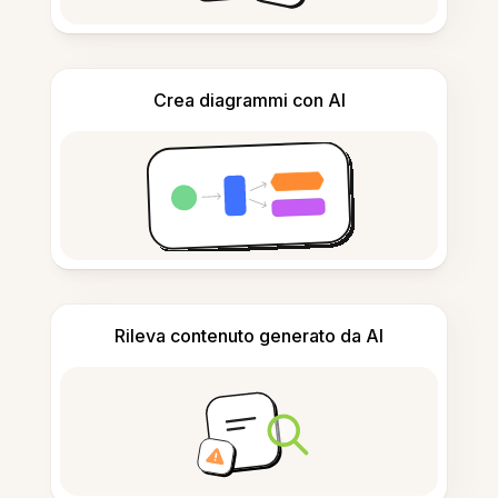
Crea diagrammi con AI
Rileva contenuto generato da AI