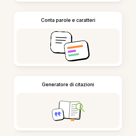
Conta parole e caratteri
Generatore di citazioni