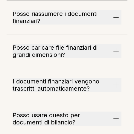
Posso riassumere i documenti
finanziari?
Posso caricare file finanziari di
grandi dimensioni?
I documenti finanziari vengono
trascritti automaticamente?
Posso usare questo per
documenti di bilancio?