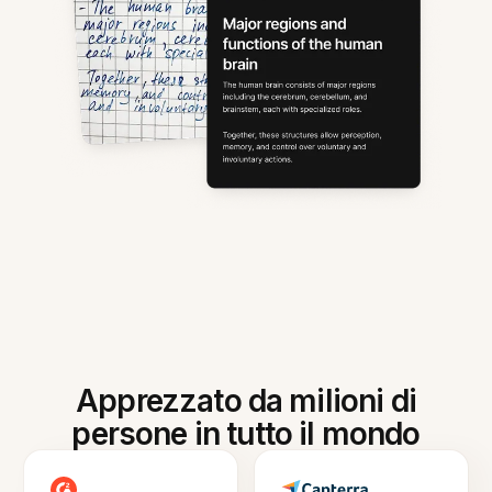
Apprezzato da milioni di
persone in tutto il mondo