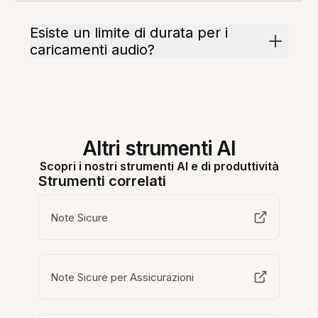
Esiste un limite di durata per i
caricamenti audio?
Altri strumenti AI
Scopri i nostri strumenti AI e di produttività
Strumenti correlati
Note Sicure
Note Sicure per Assicurazioni