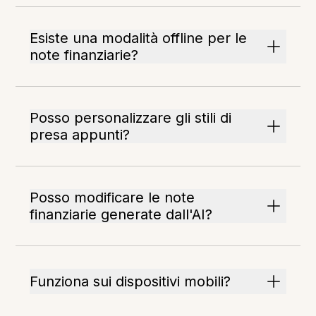
Esiste una modalità offline per le
note finanziarie?
Posso personalizzare gli stili di
presa appunti?
Posso modificare le note
finanziarie generate dall'AI?
Funziona sui dispositivi mobili?