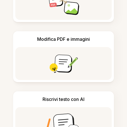
Modifica PDF e immagini
Riscrivi testo con AI