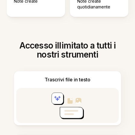
Note create
Note create
quotidianamente
Accesso illimitato a tutti i
nostri strumenti
Trascrivi file in testo