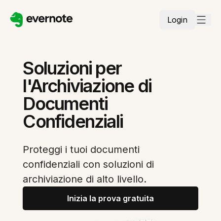
Login
Soluzioni per
l'Archiviazione di
Documenti
Confidenziali
Proteggi i tuoi documenti
confidenziali con soluzioni di
archiviazione di alto livello.
Inizia la prova gratuita