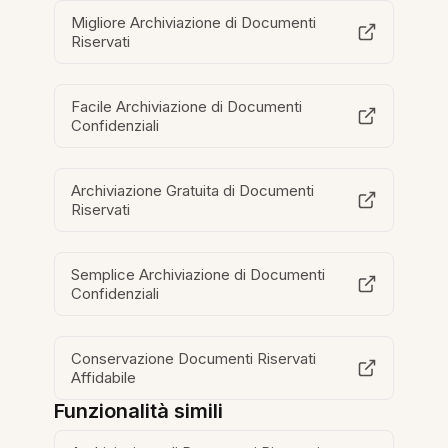
Migliore Archiviazione di Documenti
Riservati
Facile Archiviazione di Documenti
Confidenziali
Archiviazione Gratuita di Documenti
Riservati
Semplice Archiviazione di Documenti
Confidenziali
Conservazione Documenti Riservati
Affidabile
Funzionalità simili