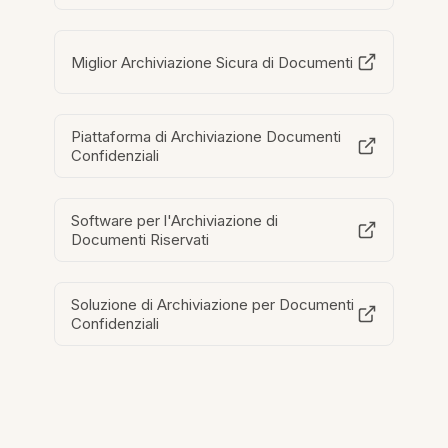
Miglior Archiviazione Sicura di Documenti
Piattaforma di Archiviazione Documenti
Confidenziali
Software per l'Archiviazione di
Documenti Riservati
Soluzione di Archiviazione per Documenti
Confidenziali