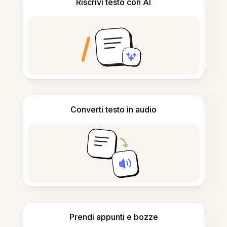
Riscrivi testo con AI
Converti testo in audio
Prendi appunti e bozze