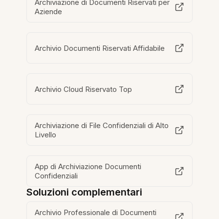
Archiviazione di Documenti Riservati per
Aziende
Archivio Documenti Riservati Affidabile
Archivio Cloud Riservato Top
Archiviazione di File Confidenziali di Alto
Livello
App di Archiviazione Documenti
Confidenziali
Soluzioni complementari
Archivio Professionale di Documenti