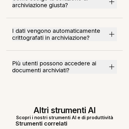
archiviazione giusta?
I dati vengono automaticamente
crittografati in archiviazione?
Più utenti possono accedere ai
documenti archiviati?
Altri strumenti AI
Scopri i nostri strumenti AI e di produttività
Strumenti correlati