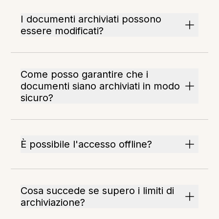
I documenti archiviati possono
essere modificati?
Come posso garantire che i
documenti siano archiviati in modo
sicuro?
È possibile l'accesso offline?
Cosa succede se supero i limiti di
archiviazione?