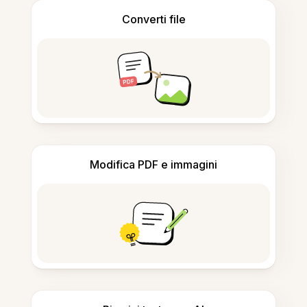
Converti file
Modifica PDF e immagini