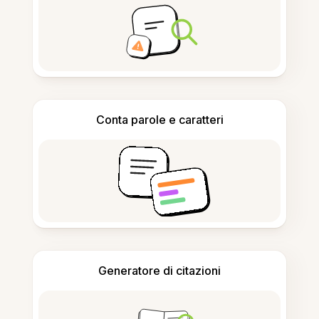
Conta parole e caratteri
Generatore di citazioni