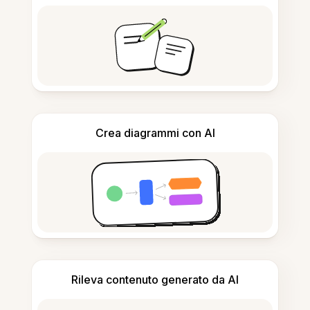
Crea diagrammi con AI
Rileva contenuto generato da AI