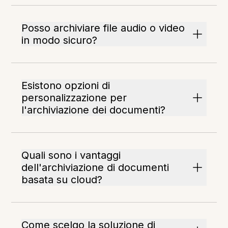
Posso archiviare file audio o video
in modo sicuro?
Esistono opzioni di
personalizzazione per
l'archiviazione dei documenti?
Quali sono i vantaggi
dell'archiviazione di documenti
basata su cloud?
Come scelgo la soluzione di