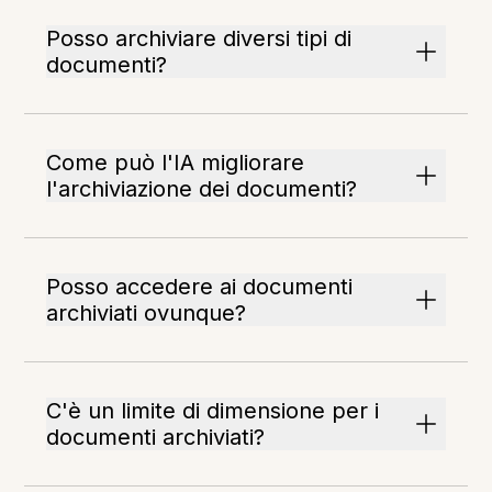
Posso archiviare diversi tipi di
documenti?
Come può l'IA migliorare
l'archiviazione dei documenti?
Posso accedere ai documenti
archiviati ovunque?
C'è un limite di dimensione per i
documenti archiviati?