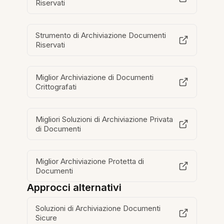
Riservati
Strumento di Archiviazione Documenti
Riservati
Miglior Archiviazione di Documenti
Crittografati
Migliori Soluzioni di Archiviazione Privata
di Documenti
Miglior Archiviazione Protetta di
Documenti
Approcci alternativi
Soluzioni di Archiviazione Documenti
Sicure