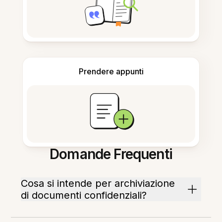
Prendere appunti
Domande Frequenti
Cosa si intende per archiviazione
di documenti confidenziali?