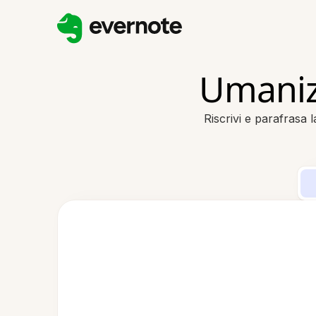
Umanizz
Riscrivi e parafrasa l