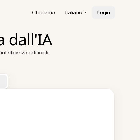
Chi siamo
Italiano
Login
 dall'IA
ntelligenza artificiale