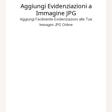
Aggiungi Evidenziazioni a
Immagine JPG
Aggiungi Facilmente Evidenziazioni alle Tue
Immagini JPG Online