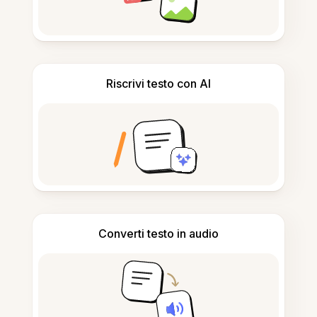
Riscrivi testo con AI
Converti testo in audio