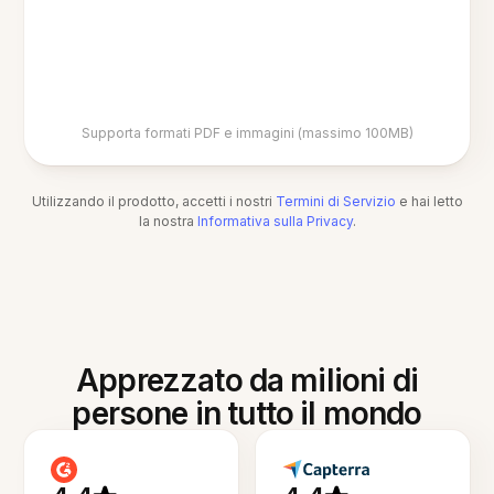
Supporta formati PDF e immagini (massimo 100MB)
Utilizzando il prodotto, accetti i nostri
Termini di Servizio
e hai letto
la nostra
Informativa sulla Privacy
.
Apprezzato da milioni di
persone in tutto il mondo