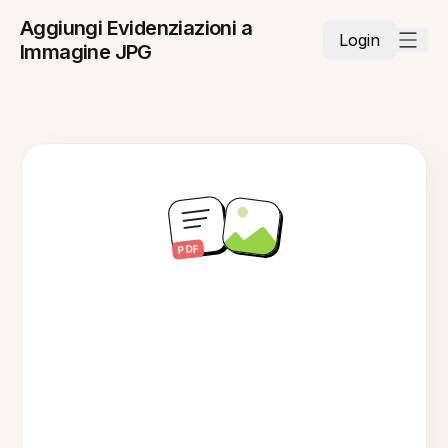
Aggiungi Evidenziazioni a
Login
Immagine JPG