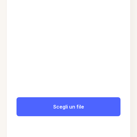
Scegli un file