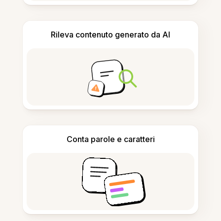
Rileva contenuto generato da AI
Conta parole e caratteri