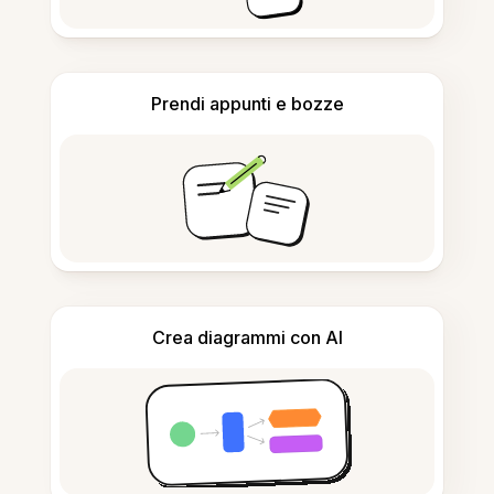
Prendi appunti e bozze
Crea diagrammi con AI