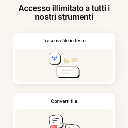
Accesso illimitato a tutti i
nostri strumenti
Trascrivi file in testo
Converti file