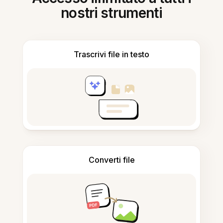
nostri strumenti
Trascrivi file in testo
Converti file