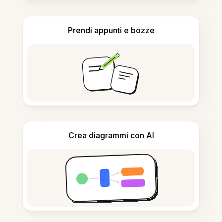
Prendi appunti e bozze
Crea diagrammi con AI