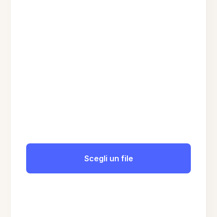
Scegli un file