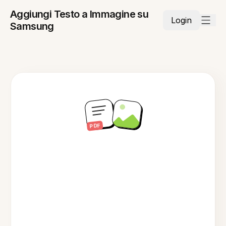
Aggiungi Testo a Immagine su
Login
Samsung