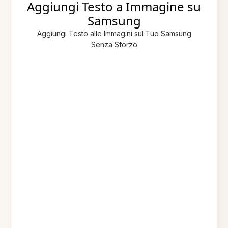
Aggiungi Testo a Immagine su
Samsung
Aggiungi Testo alle Immagini sul Tuo Samsung
Senza Sforzo