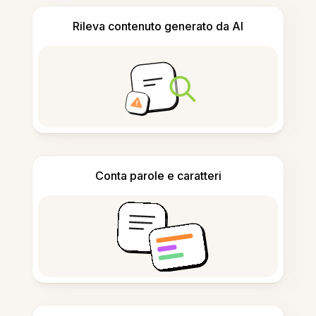
Rileva contenuto generato da AI
Conta parole e caratteri