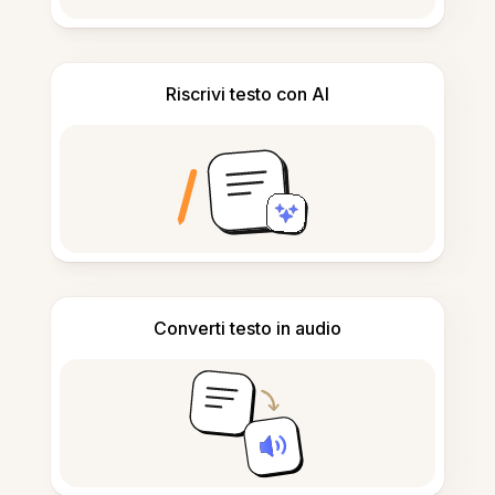
Riscrivi testo con AI
Converti testo in audio