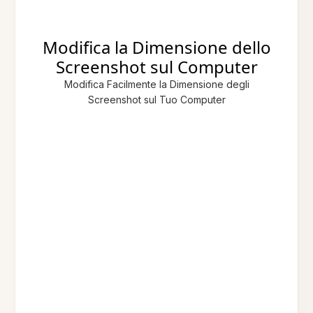
Modifica la Dimensione dello
Screenshot sul Computer
Modifica Facilmente la Dimensione degli
Screenshot sul Tuo Computer