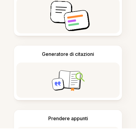
Generatore di citazioni
Prendere appunti