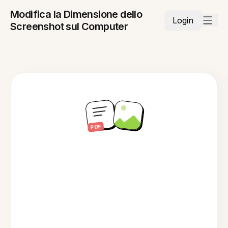
Modifica la Dimensione dello
Login
Screenshot sul Computer