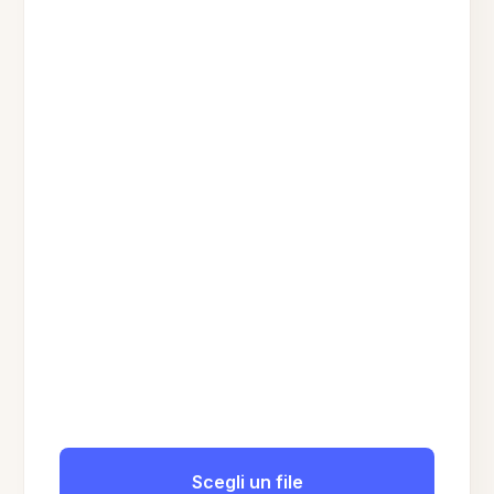
Scegli un file