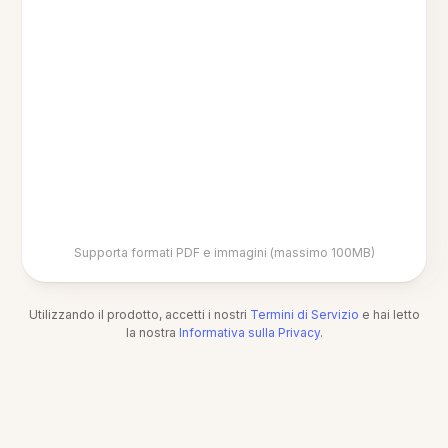
Supporta formati PDF e immagini (massimo 100MB)
Utilizzando il prodotto, accetti i nostri
Termini di Servizio
e hai letto
la nostra
Informativa sulla Privacy
.