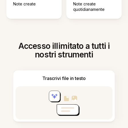
Note create
Note create
quotidianamente
Accesso illimitato a tutti i
nostri strumenti
Trascrivi file in testo