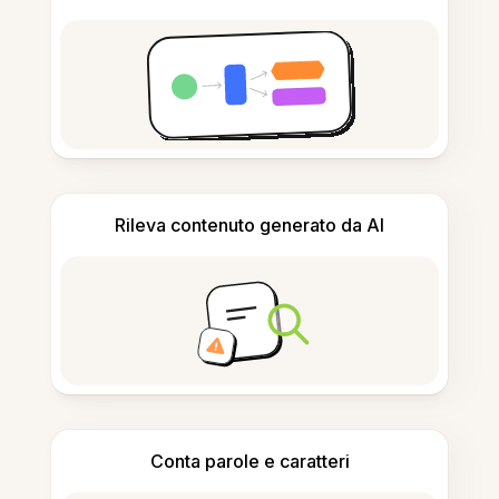
Rileva contenuto generato da AI
Conta parole e caratteri