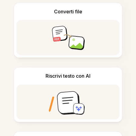
Converti file
Riscrivi testo con AI