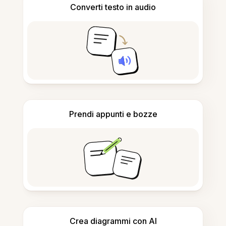
Converti testo in audio
Prendi appunti e bozze
Crea diagrammi con AI