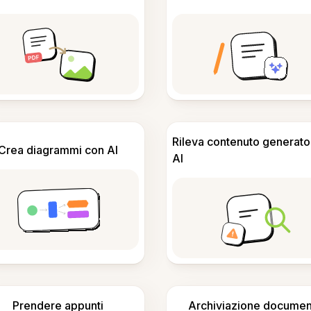
Rileva contenuto generato
Crea diagrammi con AI
AI
Prendere appunti
Archiviazione documen