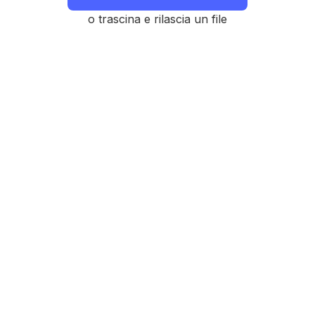
o trascina e rilascia un file