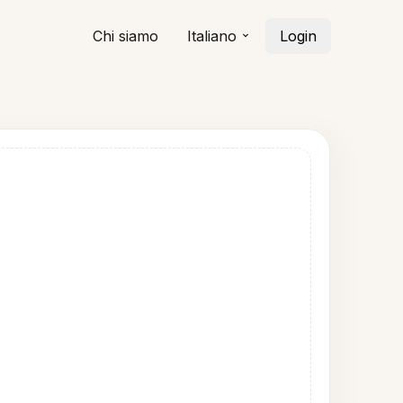
Chi siamo
Italiano
Login