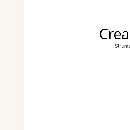
Crea
Strume