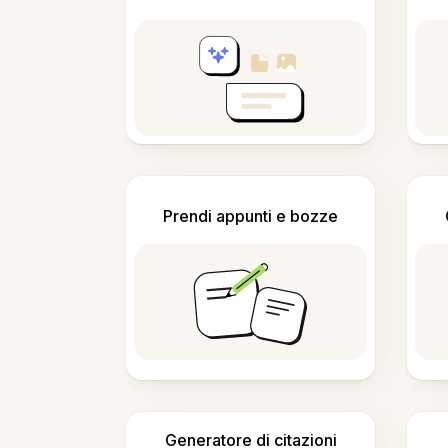
Prendi appunti e bozze
Generatore di citazioni