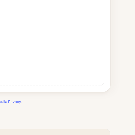
sulla Privacy
.