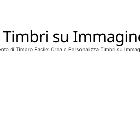
 Timbri su Immagin
nto di Timbro Facile: Crea e Personalizza Timbri su Immag