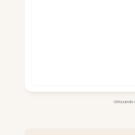
Utilizzando i