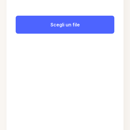
Scegli un file