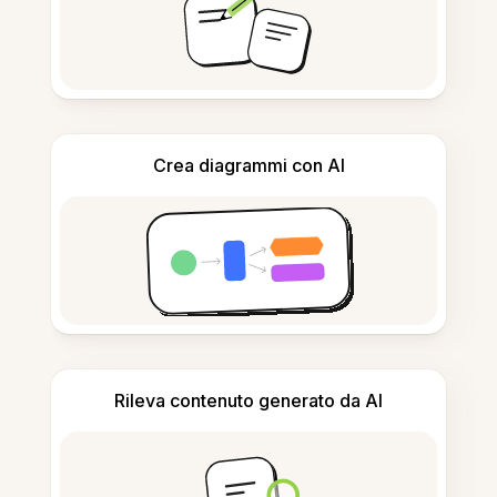
Crea diagrammi con AI
Rileva contenuto generato da AI