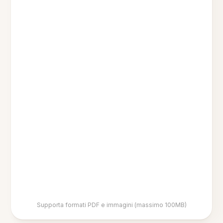
Supporta formati PDF e immagini (massimo 100MB)