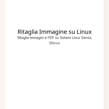
Ritaglia Immagine su Linux
Ritaglia Immagini e PDF su Sistemi Linux Senza
Sforzo