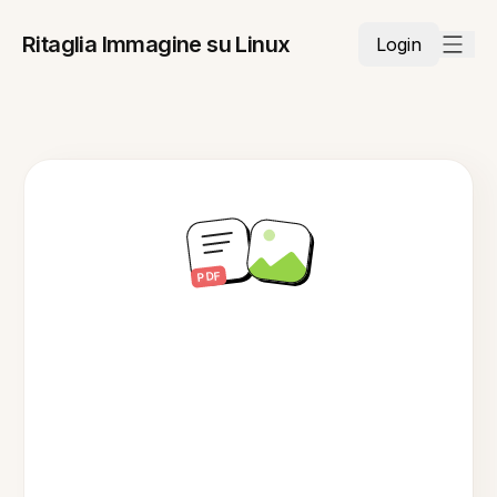
Ritaglia Immagine su Linux
Login