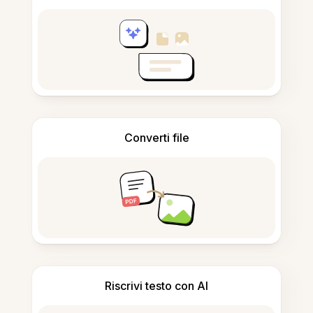
Converti file
Riscrivi testo con AI