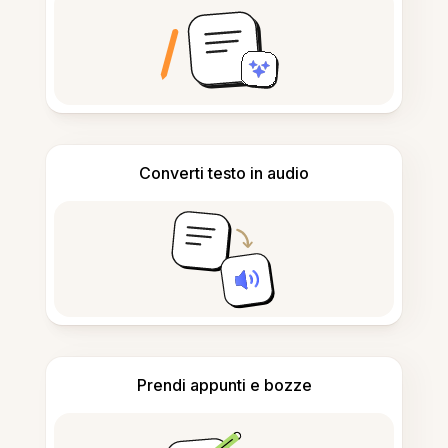
Converti testo in audio
Prendi appunti e bozze