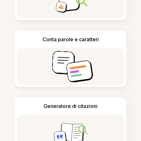
Conta parole e caratteri
Generatore di citazioni