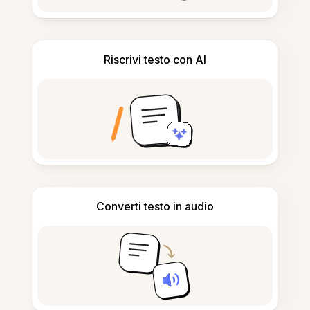
Riscrivi testo con AI
Converti testo in audio