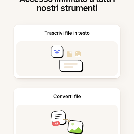
nostri strumenti
Trascrivi file in testo
Converti file