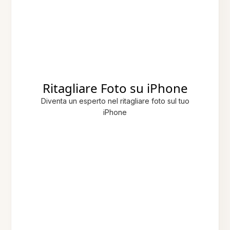
Ritagliare Foto su iPhone
Diventa un esperto nel ritagliare foto sul tuo
iPhone