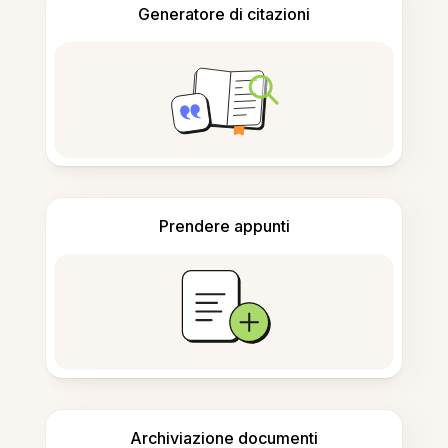
Generatore di citazioni
Prendere appunti
Archiviazione documenti