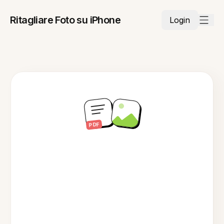
Ritagliare Foto su iPhone
Login