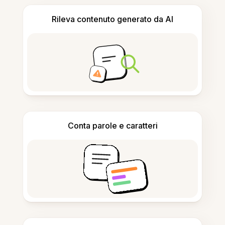
Rileva contenuto generato da AI
Conta parole e caratteri