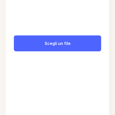
Scegli un file