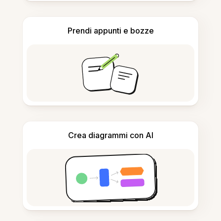
Prendi appunti e bozze
Crea diagrammi con AI