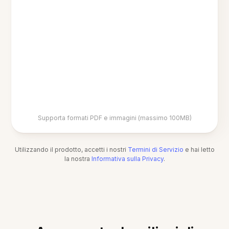
Supporta formati PDF e immagini (massimo 100MB)
Utilizzando il prodotto, accetti i nostri
Termini di Servizio
e hai letto
la nostra
Informativa sulla Privacy
.