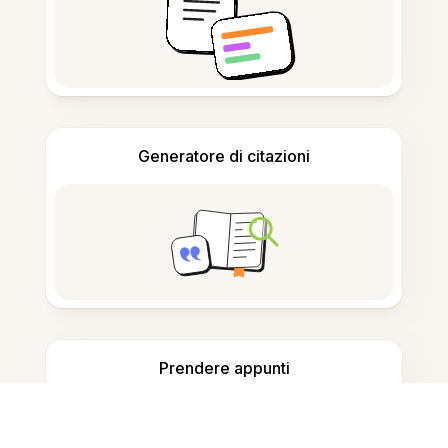
Generatore di citazioni
Prendere appunti