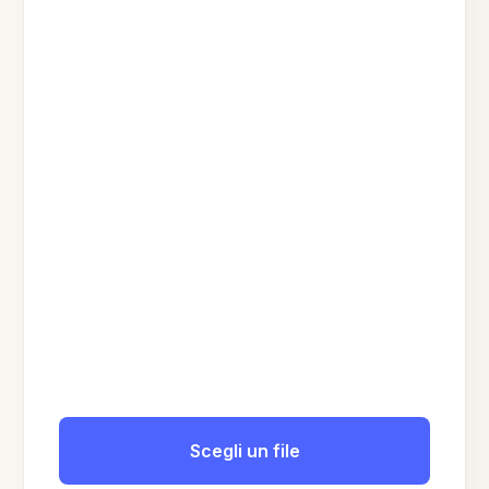
Scegli un file