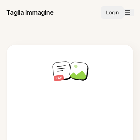
Taglia Immagine
Login