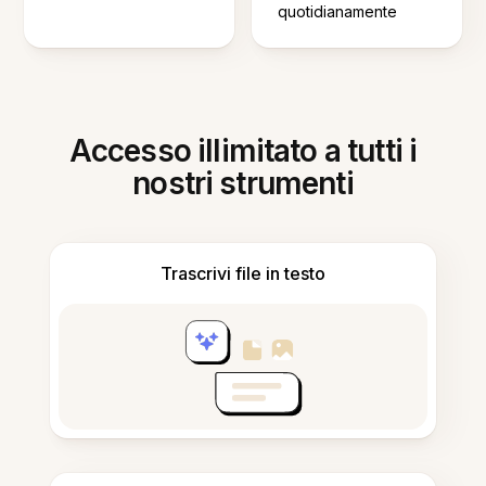
quotidianamente
Accesso illimitato a tutti i
nostri strumenti
Trascrivi file in testo