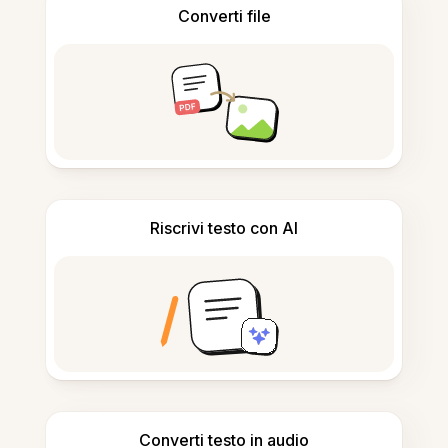
Converti file
Riscrivi testo con AI
Converti testo in audio