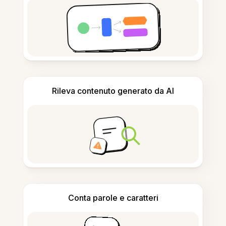
Rileva contenuto generato da AI
Conta parole e caratteri