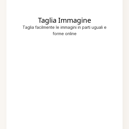
Taglia Immagine
Taglia facilmente le immagini in parti uguali e
forme online