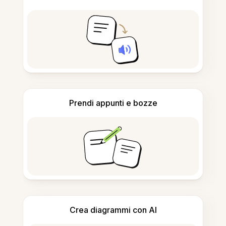
Prendi appunti e bozze
Crea diagrammi con AI