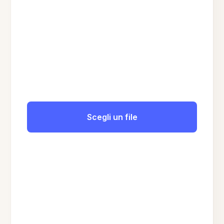
Scegli un file