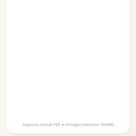
Supporta formati PDF e immagini (massimo 100MB)