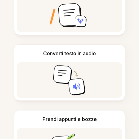
Converti testo in audio
Prendi appunti e bozze