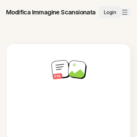
Modifica Immagine Scansionata
Login