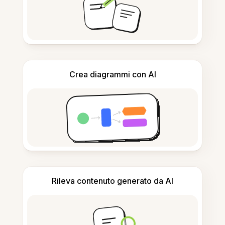
Crea diagrammi con AI
Rileva contenuto generato da AI