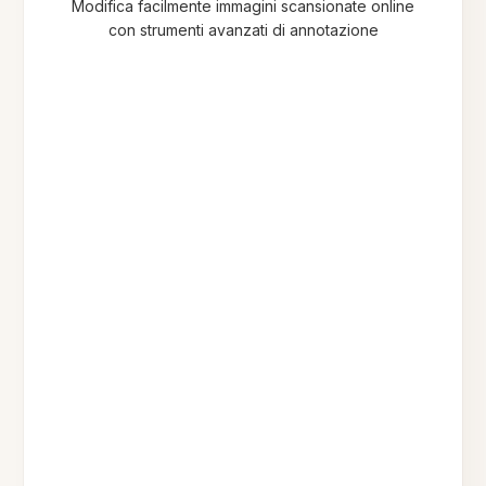
Modifica facilmente immagini scansionate online
con strumenti avanzati di annotazione