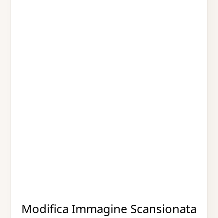
Modifica Immagine Scansionata