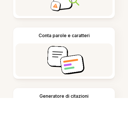
Conta parole e caratteri
Generatore di citazioni