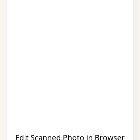
Edit Scanned Photo in Browser