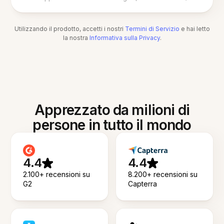
Utilizzando il prodotto, accetti i nostri
Termini di Servizio
e hai letto
la nostra
Informativa sulla Privacy
.
Apprezzato da milioni di
persone in tutto il mondo
4.4
4.4
2.100+ recensioni su
8.200+ recensioni su
G2
Capterra