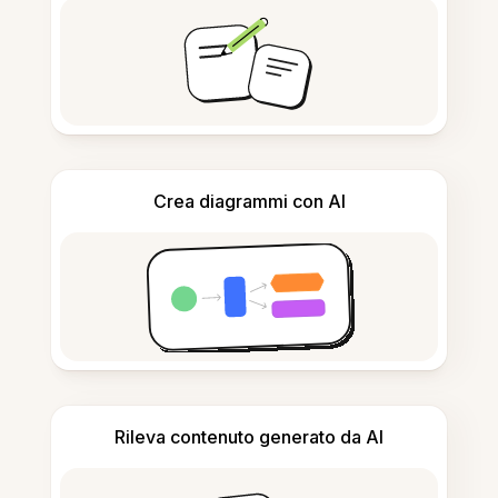
Crea diagrammi con AI
Rileva contenuto generato da AI