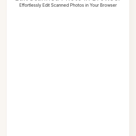
Effortlessly Edit Scanned Photos in Your Browser