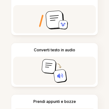
Converti testo in audio
Prendi appunti e bozze