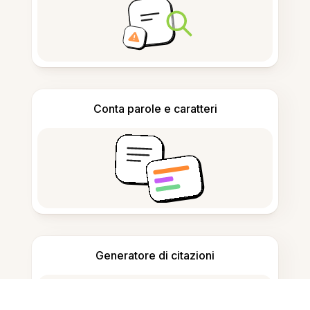
Conta parole e caratteri
Generatore di citazioni