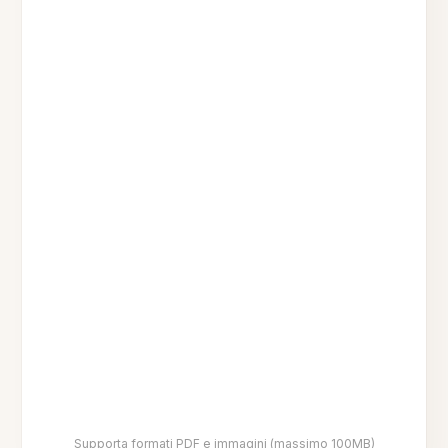
Supporta formati PDF e immagini (massimo 100MB)