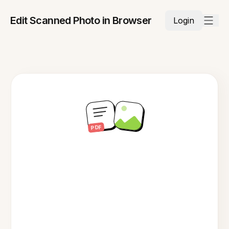
Edit Scanned Photo in Browser
Login