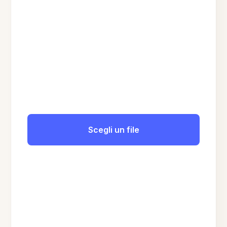
Scegli un file