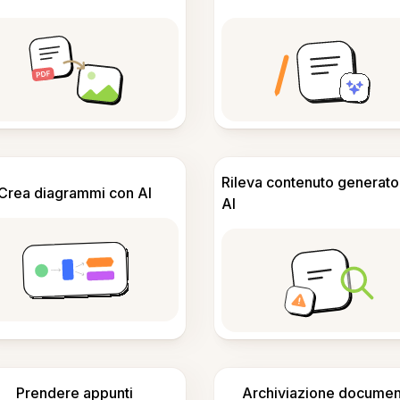
Rileva contenuto generato
Crea diagrammi con AI
AI
Prendere appunti
Archiviazione documen