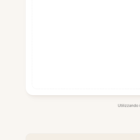
Utilizzando i