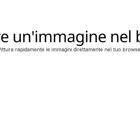
re un'immagine nel
Pittura rapidamente le immagini direttamente nel tuo browse