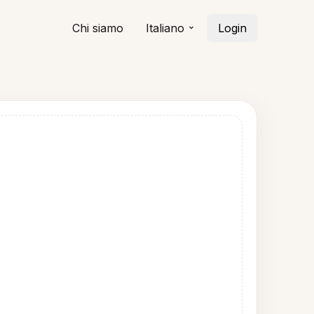
Chi siamo
Italiano
Login