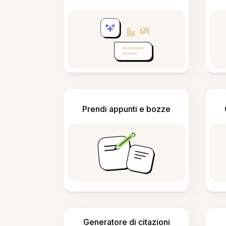
Prendi appunti e bozze
Generatore di citazioni