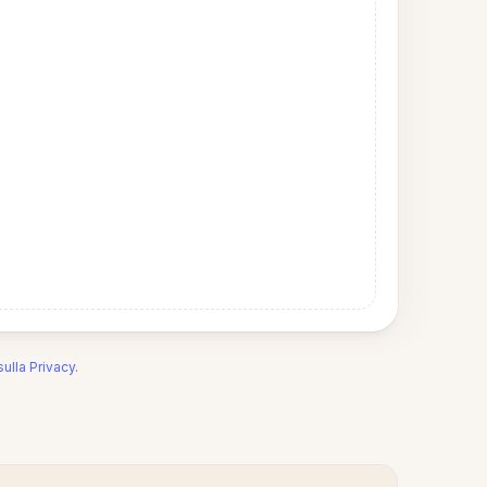
sulla Privacy
.