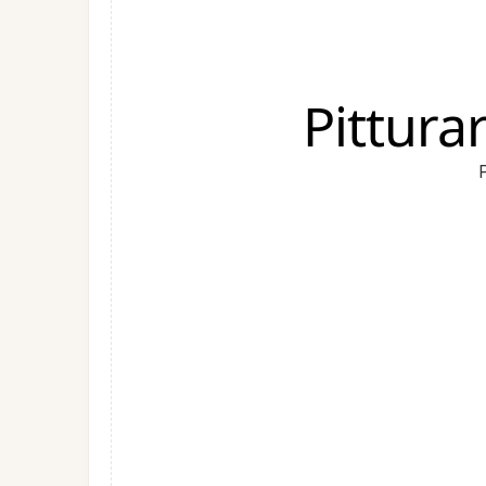
Pittura