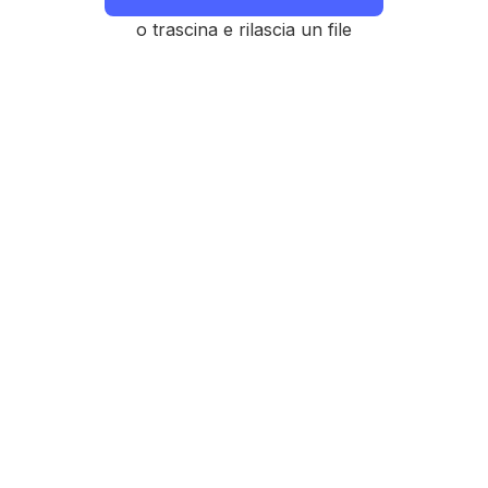
o trascina e rilascia un file