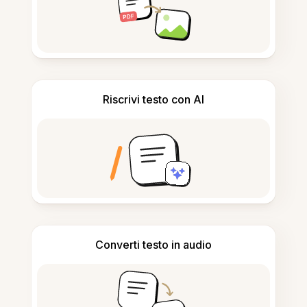
Riscrivi testo con AI
Converti testo in audio