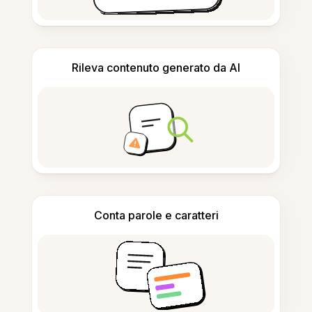
Rileva contenuto generato da AI
Conta parole e caratteri