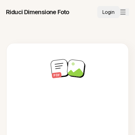
Riduci Dimensione Foto
Login