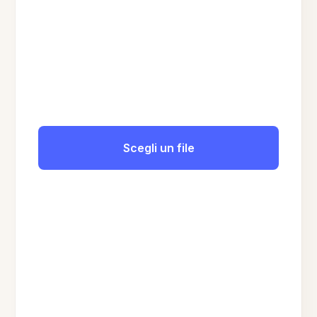
Scegli un file