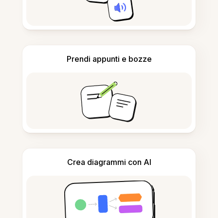
Prendi appunti e bozze
Crea diagrammi con AI