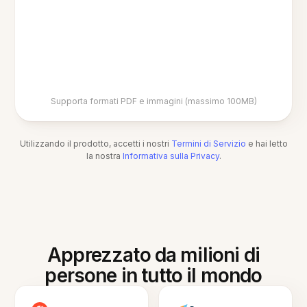
Supporta formati PDF e immagini (massimo 100MB)
Utilizzando il prodotto, accetti i nostri
Termini di Servizio
e hai letto
la nostra
Informativa sulla Privacy
.
Apprezzato da milioni di
persone in tutto il mondo