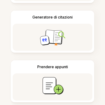
Generatore di citazioni
Prendere appunti