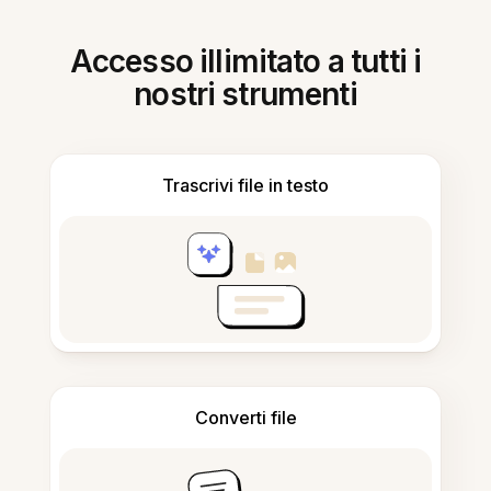
Accesso illimitato a tutti i
nostri strumenti
Trascrivi file in testo
Converti file