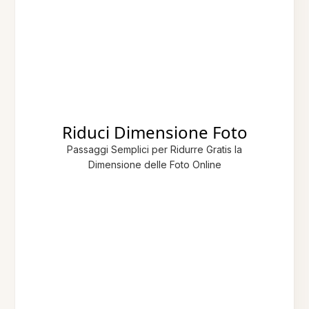
Riduci Dimensione Foto
Passaggi Semplici per Ridurre Gratis la
Dimensione delle Foto Online