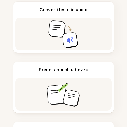
Converti testo in audio
Prendi appunti e bozze