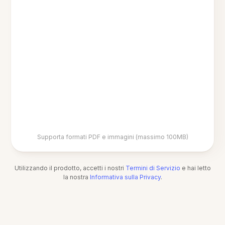
Supporta formati PDF e immagini (massimo 100MB)
Utilizzando il prodotto, accetti i nostri
Termini di Servizio
e hai letto
la nostra
Informativa sulla Privacy
.