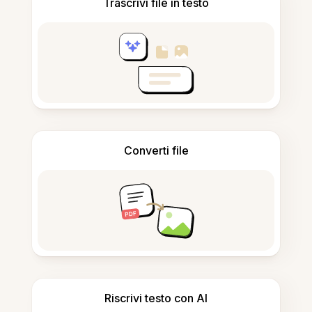
Trascrivi file in testo
Converti file
Riscrivi testo con AI