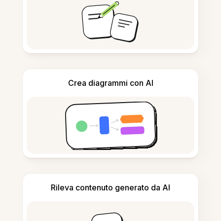
Crea diagrammi con AI
Rileva contenuto generato da AI