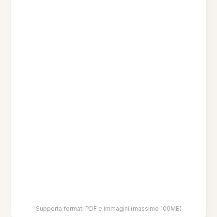
Supporta formati PDF e immagini (massimo 100MB)