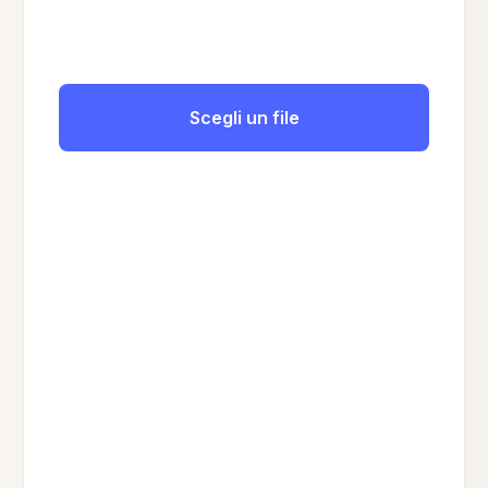
Scegli un file