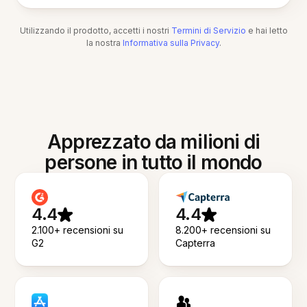
Utilizzando il prodotto, accetti i nostri
Termini di Servizio
e hai letto
la nostra
Informativa sulla Privacy
.
Apprezzato da milioni di
persone in tutto il mondo
4.4
4.4
2.100+ recensioni su
8.200+ recensioni su
G2
Capterra