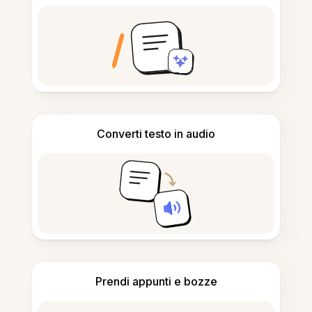
Converti testo in audio
Prendi appunti e bozze