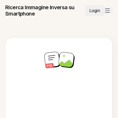
Ricerca Immagine Inversa su
Login
Smartphone