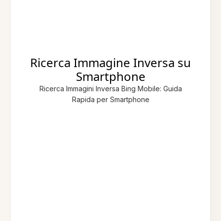
Ricerca Immagine Inversa su
Smartphone
Ricerca Immagini Inversa Bing Mobile: Guida
Rapida per Smartphone