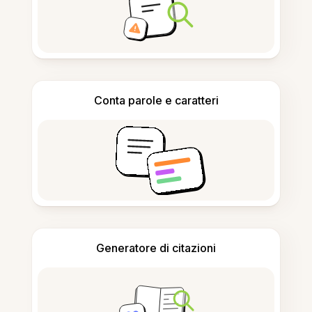
Conta parole e caratteri
Generatore di citazioni