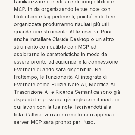
familiarizzare con strumenti compatibili con
MCP. Inizia organizzando le tue note con
titoli chiari e tag pertinenti, poiché note ben
organizzate produrranno risultati più utili
quando uno strumento AI le ricerca. Puoi
anche installare Claude Desktop o un altro
strumento compatibile con MCP ed
esplorarne le caratteristiche in modo da
essere pronto ad aggiungere la connessione
Evernote quando sarà disponibile. Nel
frattempo, le funzionalità AI integrate di
Evernote come Pulizia Note AI, Modifica AI,
Trascrizione AI e Ricerca Semantica sono già
disponibili e possono già migliorare il modo in
cui lavori con le tue note. Iscrivendoti alla
lista d'attesa verrai informato non appena il
server MCP sarà pronto per l'uso.