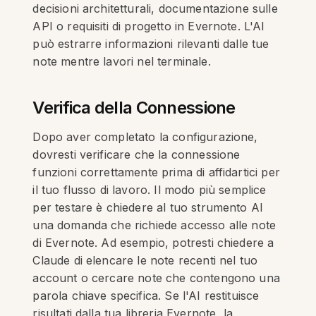
decisioni architetturali, documentazione sulle
API o requisiti di progetto in Evernote. L'AI
può estrarre informazioni rilevanti dalle tue
note mentre lavori nel terminale.
Verifica della Connessione
Dopo aver completato la configurazione,
dovresti verificare che la connessione
funzioni correttamente prima di affidartici per
il tuo flusso di lavoro. Il modo più semplice
per testare è chiedere al tuo strumento AI
una domanda che richiede accesso alle note
di Evernote. Ad esempio, potresti chiedere a
Claude di elencare le note recenti nel tuo
account o cercare note che contengono una
parola chiave specifica. Se l'AI restituisce
risultati dalla tua libreria Evernote, la