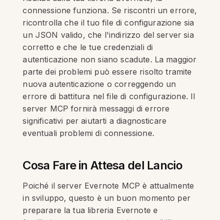
connessione funziona. Se riscontri un errore,
ricontrolla che il tuo file di configurazione sia
un JSON valido, che l'indirizzo del server sia
corretto e che le tue credenziali di
autenticazione non siano scadute. La maggior
parte dei problemi può essere risolto tramite
nuova autenticazione o correggendo un
errore di battitura nel file di configurazione. Il
server MCP fornirà messaggi di errore
significativi per aiutarti a diagnosticare
eventuali problemi di connessione.
Cosa Fare in Attesa del Lancio
Poiché il server Evernote MCP è attualmente
in sviluppo, questo è un buon momento per
preparare la tua libreria Evernote e