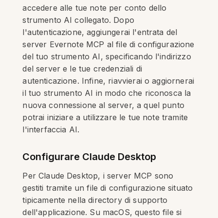
accedere alle tue note per conto dello
strumento AI collegato. Dopo
l'autenticazione, aggiungerai l'entrata del
server Evernote MCP al file di configurazione
del tuo strumento AI, specificando l'indirizzo
del server e le tue credenziali di
autenticazione. Infine, riavvierai o aggiornerai
il tuo strumento AI in modo che riconosca la
nuova connessione al server, a quel punto
potrai iniziare a utilizzare le tue note tramite
l'interfaccia AI.
Configurare Claude Desktop
Per Claude Desktop, i server MCP sono
gestiti tramite un file di configurazione situato
tipicamente nella directory di supporto
dell'applicazione. Su macOS, questo file si