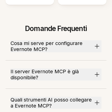
Domande Frequenti
Cosa mi serve per configurare
Evernote MCP?
Il server Evernote MCP è già
disponibile?
Quali strumenti AI posso collegare
a Evernote MCP?