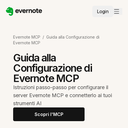
Login
Evernote MCP
/
Guida alla Configurazione di
Evernote MCP
Guida alla
Configurazione di
Evernote MCP
Istruzioni passo-passo per configurare il
server Evernote MCP e connetterlo ai tuoi
strumenti AI
Scopri l'MCP