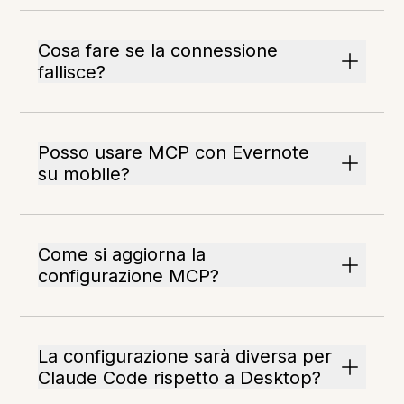
Cosa fare se la connessione
fallisce?
Posso usare MCP con Evernote
su mobile?
Come si aggiorna la
configurazione MCP?
La configurazione sarà diversa per
Claude Code rispetto a Desktop?