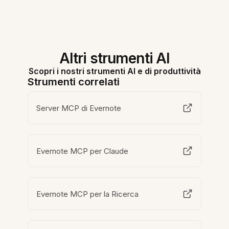
Altri strumenti AI
Scopri i nostri strumenti AI e di produttività
Strumenti correlati
Server MCP di Evernote
Evernote MCP per Claude
Evernote MCP per la Ricerca