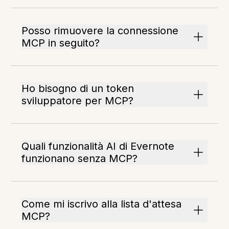
Posso rimuovere la connessione
MCP in seguito?
Ho bisogno di un token
sviluppatore per MCP?
Quali funzionalità AI di Evernote
funzionano senza MCP?
Come mi iscrivo alla lista d'attesa
MCP?