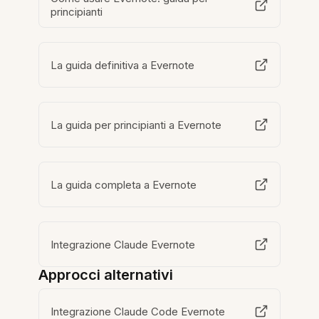
principianti
La guida definitiva a Evernote
La guida per principianti a Evernote
La guida completa a Evernote
Integrazione Claude Evernote
Approcci alternativi
Integrazione Claude Code Evernote