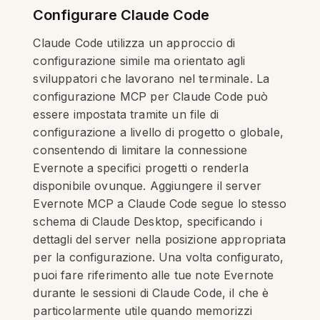
Configurare Claude Code
Claude Code utilizza un approccio di
configurazione simile ma orientato agli
sviluppatori che lavorano nel terminale. La
configurazione MCP per Claude Code può
essere impostata tramite un file di
configurazione a livello di progetto o globale,
consentendo di limitare la connessione
Evernote a specifici progetti o renderla
disponibile ovunque. Aggiungere il server
Evernote MCP a Claude Code segue lo stesso
schema di Claude Desktop, specificando i
dettagli del server nella posizione appropriata
per la configurazione. Una volta configurato,
puoi fare riferimento alle tue note Evernote
durante le sessioni di Claude Code, il che è
particolarmente utile quando memorizzi