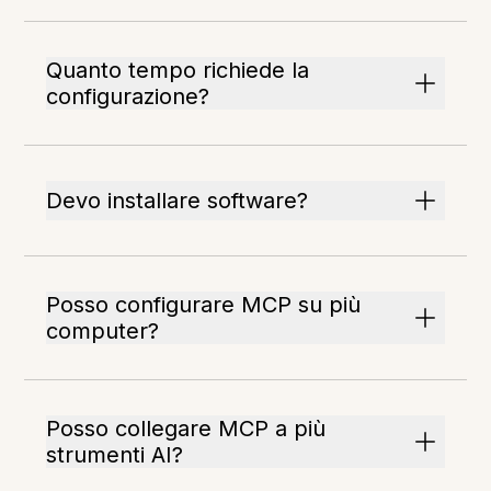
Quanto tempo richiede la
configurazione?
Devo installare software?
Posso configurare MCP su più
computer?
Posso collegare MCP a più
strumenti AI?