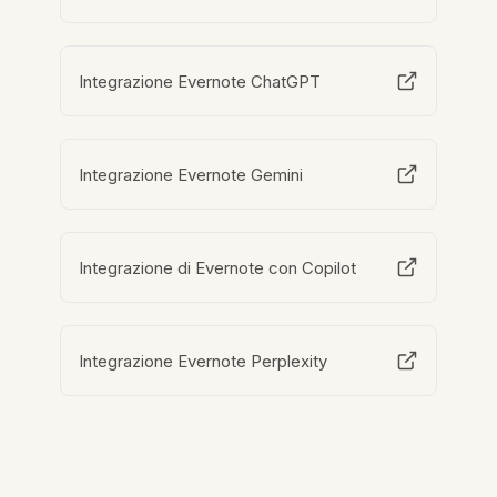
Integrazione Evernote ChatGPT
Integrazione Evernote Gemini
Integrazione di Evernote con Copilot
Integrazione Evernote Perplexity