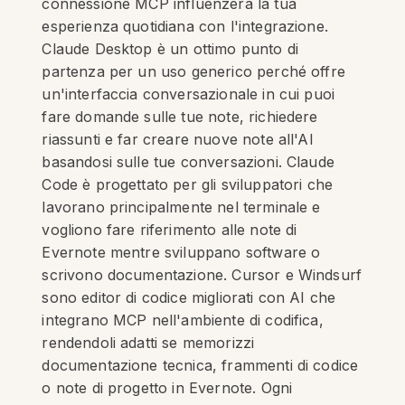
connessione MCP influenzerà la tua
esperienza quotidiana con l'integrazione.
Claude Desktop è un ottimo punto di
partenza per un uso generico perché offre
un'interfaccia conversazionale in cui puoi
fare domande sulle tue note, richiedere
riassunti e far creare nuove note all'AI
basandosi sulle tue conversazioni. Claude
Code è progettato per gli sviluppatori che
lavorano principalmente nel terminale e
vogliono fare riferimento alle note di
Evernote mentre sviluppano software o
scrivono documentazione. Cursor e Windsurf
sono editor di codice migliorati con AI che
integrano MCP nell'ambiente di codifica,
rendendoli adatti se memorizzi
documentazione tecnica, frammenti di codice
o note di progetto in Evernote. Ogni