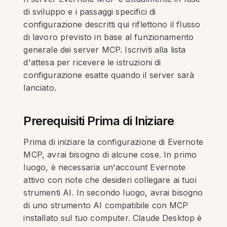
di sviluppo e i passaggi specifici di
configurazione descritti qui riflettono il flusso
di lavoro previsto in base al funzionamento
generale dei server MCP. Iscriviti alla lista
d'attesa per ricevere le istruzioni di
configurazione esatte quando il server sarà
lanciato.
Prerequisiti Prima di Iniziare
Prima di iniziare la configurazione di Evernote
MCP, avrai bisogno di alcune cose. In primo
luogo, è necessaria un'account Evernote
attivo con note che desideri collegare ai tuoi
strumenti AI. In secondo luogo, avrai bisogno
di uno strumento AI compatibile con MCP
installato sul tuo computer. Claude Desktop è