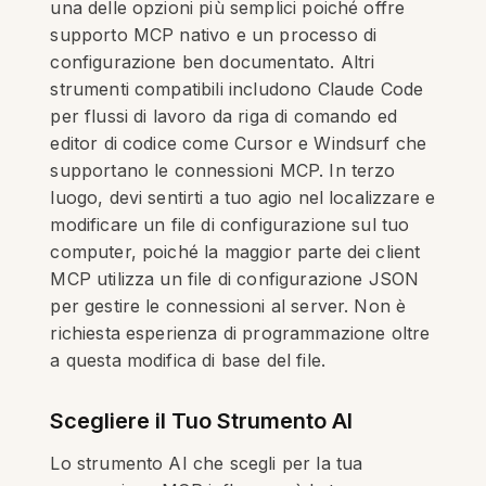
una delle opzioni più semplici poiché offre
supporto MCP nativo e un processo di
configurazione ben documentato. Altri
strumenti compatibili includono Claude Code
per flussi di lavoro da riga di comando ed
editor di codice come Cursor e Windsurf che
supportano le connessioni MCP. In terzo
luogo, devi sentirti a tuo agio nel localizzare e
modificare un file di configurazione sul tuo
computer, poiché la maggior parte dei client
MCP utilizza un file di configurazione JSON
per gestire le connessioni al server. Non è
richiesta esperienza di programmazione oltre
a questa modifica di base del file.
Scegliere il Tuo Strumento AI
Lo strumento AI che scegli per la tua