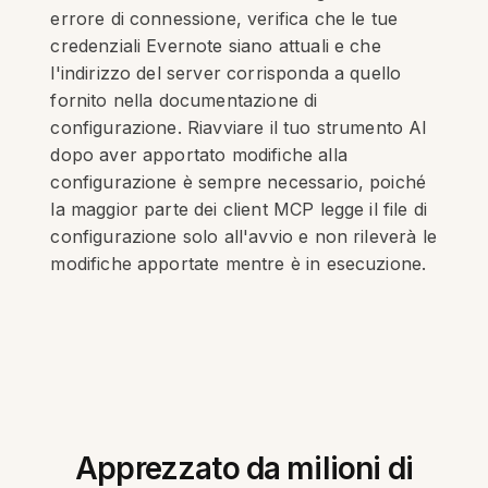
errore di connessione, verifica che le tue
credenziali Evernote siano attuali e che
l'indirizzo del server corrisponda a quello
fornito nella documentazione di
configurazione. Riavviare il tuo strumento AI
dopo aver apportato modifiche alla
configurazione è sempre necessario, poiché
la maggior parte dei client MCP legge il file di
configurazione solo all'avvio e non rileverà le
modifiche apportate mentre è in esecuzione.
Apprezzato da milioni di