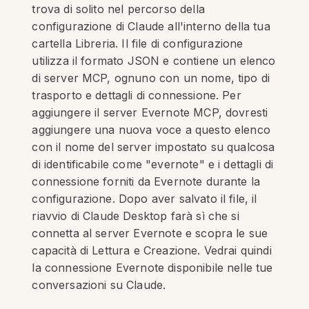
trova di solito nel percorso della
configurazione di Claude all'interno della tua
cartella Libreria. Il file di configurazione
utilizza il formato JSON e contiene un elenco
di server MCP, ognuno con un nome, tipo di
trasporto e dettagli di connessione. Per
aggiungere il server Evernote MCP, dovresti
aggiungere una nuova voce a questo elenco
con il nome del server impostato su qualcosa
di identificabile come "evernote" e i dettagli di
connessione forniti da Evernote durante la
configurazione. Dopo aver salvato il file, il
riavvio di Claude Desktop farà sì che si
connetta al server Evernote e scopra le sue
capacità di Lettura e Creazione. Vedrai quindi
la connessione Evernote disponibile nelle tue
conversazioni su Claude.