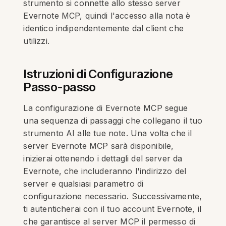
strumento si connette allo stesso server
Evernote MCP, quindi l'accesso alla nota è
identico indipendentemente dal client che
utilizzi.
Istruzioni di Configurazione
Passo-passo
La configurazione di Evernote MCP segue
una sequenza di passaggi che collegano il tuo
strumento AI alle tue note. Una volta che il
server Evernote MCP sarà disponibile,
inizierai ottenendo i dettagli del server da
Evernote, che includeranno l'indirizzo del
server e qualsiasi parametro di
configurazione necessario. Successivamente,
ti autenticherai con il tuo account Evernote, il
che garantisce al server MCP il permesso di