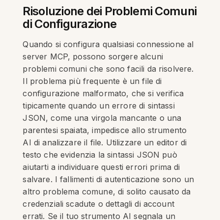
Risoluzione dei Problemi Comuni
di Configurazione
Quando si configura qualsiasi connessione al
server MCP, possono sorgere alcuni
problemi comuni che sono facili da risolvere.
Il problema più frequente è un file di
configurazione malformato, che si verifica
tipicamente quando un errore di sintassi
JSON, come una virgola mancante o una
parentesi spaiata, impedisce allo strumento
AI di analizzare il file. Utilizzare un editor di
testo che evidenzia la sintassi JSON può
aiutarti a individuare questi errori prima di
salvare. I fallimenti di autenticazione sono un
altro problema comune, di solito causato da
credenziali scadute o dettagli di account
errati. Se il tuo strumento AI segnala un