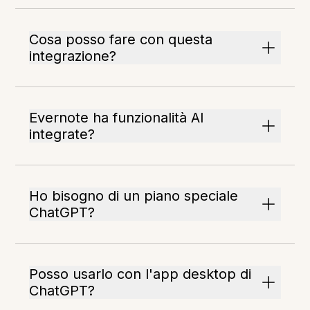
Cosa posso fare con questa
integrazione?
Evernote ha funzionalità AI
integrate?
Ho bisogno di un piano speciale
ChatGPT?
Posso usarlo con l'app desktop di
ChatGPT?