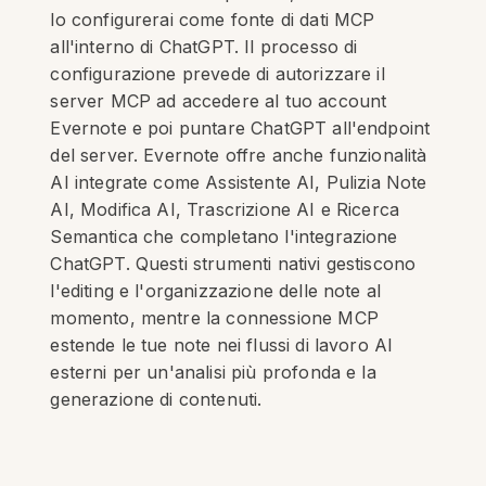
lo configurerai come fonte di dati MCP
all'interno di ChatGPT. Il processo di
configurazione prevede di autorizzare il
server MCP ad accedere al tuo account
Evernote e poi puntare ChatGPT all'endpoint
del server. Evernote offre anche funzionalità
AI integrate come Assistente AI, Pulizia Note
AI, Modifica AI, Trascrizione AI e Ricerca
Semantica che completano l'integrazione
ChatGPT. Questi strumenti nativi gestiscono
l'editing e l'organizzazione delle note al
momento, mentre la connessione MCP
estende le tue note nei flussi di lavoro AI
esterni per un'analisi più profonda e la
generazione di contenuti.