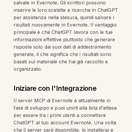
salvate in Evernote. Gli scrittori possono
inserire le loro scalette e ricerche in ChatGPT
per assistenza nella stesura, quindi salvare i
risultati nuovamente in Evernote. Il vantaggio
principale è che ChatGPT lavora con le tue
informazioni effettive piuttosto che generare
risposte solo dai suoi dati di addestramento
generale, il che significa che i risultati sono
basati sul materiale che hai già raccolto e
organizzato.
Iniziare con l'Integrazione
Il server MCP di Evernote è attualmente in
fase di sviluppo e puoi unirti alla lista d'attesa
per essere tra i primi utenti a connettere
ChatGPT al tuo account Evernote. Una volta
che il server sarà disponibile, lo installerai e