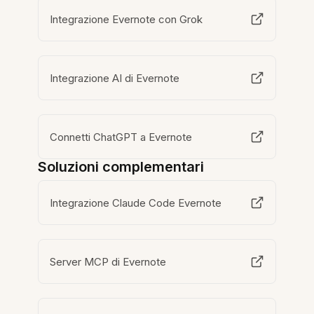
Integrazione Evernote con Grok
Integrazione AI di Evernote
Connetti ChatGPT a Evernote
Soluzioni complementari
Integrazione Claude Code Evernote
Server MCP di Evernote