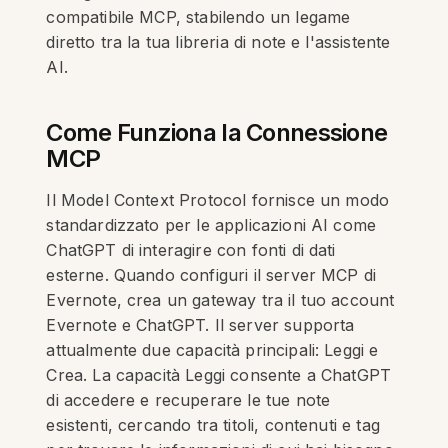
compatibile MCP, stabilendo un legame
diretto tra la tua libreria di note e l'assistente
AI.
Come Funziona la Connessione
MCP
Il Model Context Protocol fornisce un modo
standardizzato per le applicazioni AI come
ChatGPT di interagire con fonti di dati
esterne. Quando configuri il server MCP di
Evernote, crea un gateway tra il tuo account
Evernote e ChatGPT. Il server supporta
attualmente due capacità principali: Leggi e
Crea. La capacità Leggi consente a ChatGPT
di accedere e recuperare le tue note
esistenti, cercando tra titoli, contenuti e tag