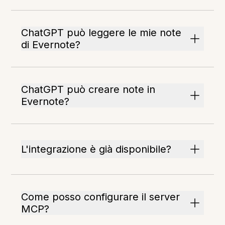
ChatGPT può leggere le mie note
di Evernote?
ChatGPT può creare note in
Evernote?
L'integrazione è già disponibile?
Come posso configurare il server
MCP?