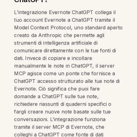
L'integrazione Evernote ChatGPT collega il
tuo account Evernote a ChatGPT tramite il
Model Context Protocol, uno standard aperto
creato da Anthropic che permette agli
strumenti di intelligenza artificiale di
comunicare direttamente con le tue fonti di
dati. Invece di copiare e incollare
manualmente le note in ChatGPT, il server
MCP agisce come un ponte che fornisce a
ChatGPT accesso strutturato alle tue note di
Evernote. Ciò significa che puoi fare
domande a ChatGPT sulle tue note,
richiedere riassunti di quaderni specifici o
fargli creare nuove note basate sulle tue
conversazioni. L'integrazione funziona
tramite il server MCP di Evernote, che
colleghi a ChatGPT come fonte di dati