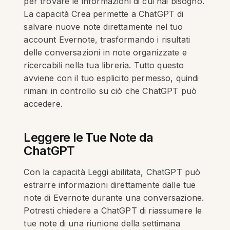
per trovare le informazioni di cui hai bisogno.
La capacità Crea permette a ChatGPT di
salvare nuove note direttamente nel tuo
account Evernote, trasformando i risultati
delle conversazioni in note organizzate e
ricercabili nella tua libreria. Tutto questo
avviene con il tuo esplicito permesso, quindi
rimani in controllo su ciò che ChatGPT può
accedere.
Leggere le Tue Note da
ChatGPT
Con la capacità Leggi abilitata, ChatGPT può
estrarre informazioni direttamente dalle tue
note di Evernote durante una conversazione.
Potresti chiedere a ChatGPT di riassumere le
tue note di una riunione della settimana