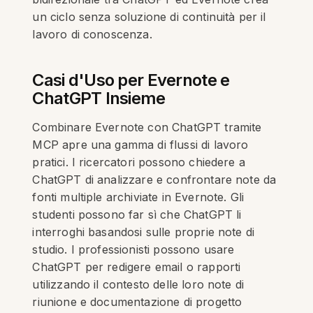
un ciclo senza soluzione di continuità per il
lavoro di conoscenza.
Casi d'Uso per Evernote e
ChatGPT Insieme
Combinare Evernote con ChatGPT tramite
MCP apre una gamma di flussi di lavoro
pratici. I ricercatori possono chiedere a
ChatGPT di analizzare e confrontare note da
fonti multiple archiviate in Evernote. Gli
studenti possono far sì che ChatGPT li
interroghi basandosi sulle proprie note di
studio. I professionisti possono usare
ChatGPT per redigere email o rapporti
utilizzando il contesto delle loro note di
riunione e documentazione di progetto