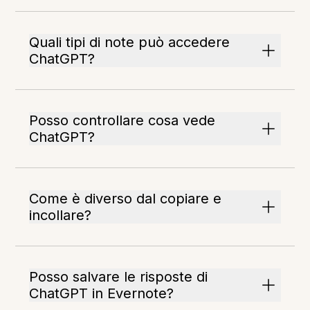
Quali tipi di note può accedere
ChatGPT?
Posso controllare cosa vede
ChatGPT?
Come è diverso dal copiare e
incollare?
Posso salvare le risposte di
ChatGPT in Evernote?