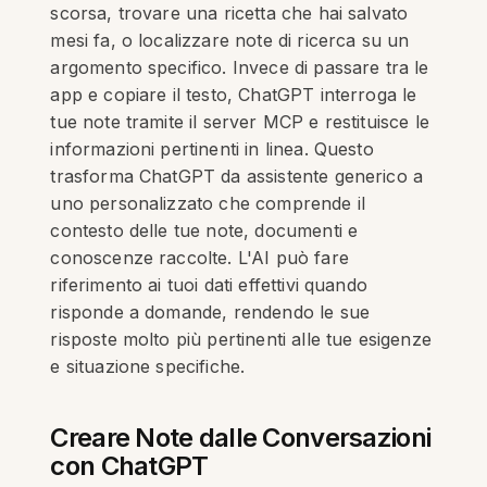
scorsa, trovare una ricetta che hai salvato
mesi fa, o localizzare note di ricerca su un
argomento specifico. Invece di passare tra le
app e copiare il testo, ChatGPT interroga le
tue note tramite il server MCP e restituisce le
informazioni pertinenti in linea. Questo
trasforma ChatGPT da assistente generico a
uno personalizzato che comprende il
contesto delle tue note, documenti e
conoscenze raccolte. L'AI può fare
riferimento ai tuoi dati effettivi quando
risponde a domande, rendendo le sue
risposte molto più pertinenti alle tue esigenze
e situazione specifiche.
Creare Note dalle Conversazioni
con ChatGPT