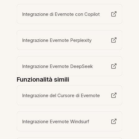
Integrazione di Evernote con Copilot
Integrazione Evernote Perplexity
Integrazione Evernote DeepSeek
Funzionalità simili
Integrazione del Cursore di Evernote
Integrazione Evernote Windsurf