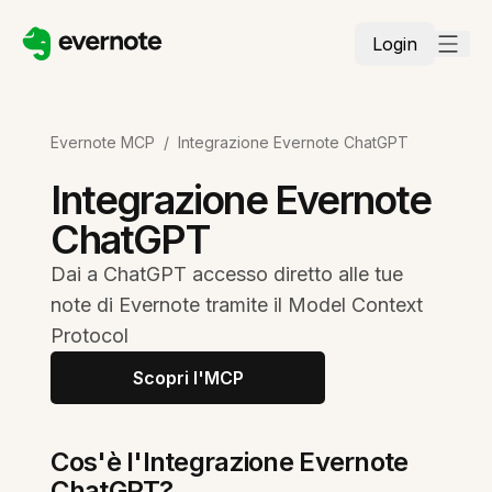
Login
Evernote MCP
/
Integrazione Evernote ChatGPT
Integrazione Evernote
ChatGPT
Dai a ChatGPT accesso diretto alle tue
note di Evernote tramite il Model Context
Protocol
Scopri l'MCP
Cos'è l'Integrazione Evernote
ChatGPT?