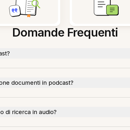
Domande Frequenti
ast?
sione documenti in podcast?
 di ricerca in audio?