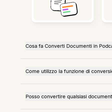
Cosa fa Converti Documenti in Podc
Come utilizzo la funzione di conver
Posso convertire qualsiasi documento