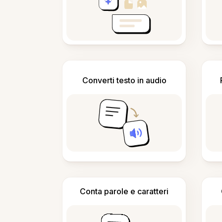
Converti testo in audio
Conta parole e caratteri