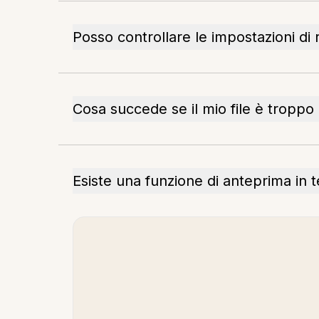
Posso controllare le impostazioni di
Cosa succede se il mio file è troppo
Esiste una funzione di anteprima in 