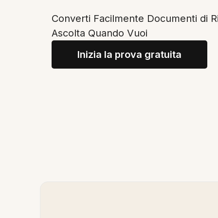
Converti Facilmente Documenti di Ri
Ascolta Quando Vuoi
Inizia la prova gratuita