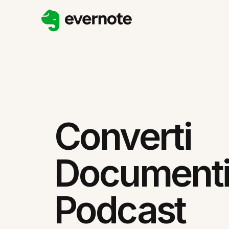
Converti
Documenti
Podcast