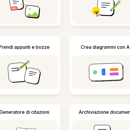
Prendi appunti e bozze
Crea diagrammi con A
Generatore di citazioni
Archiviazione documen