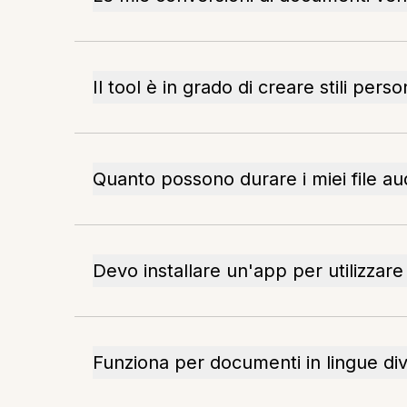
Il tool è in grado di creare stili perso
Quanto possono durare i miei file au
Devo installare un'app per utilizzar
Funziona per documenti in lingue div