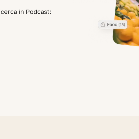
cerca in Podcast: