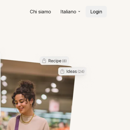
Chi siamo
Italiano
Login