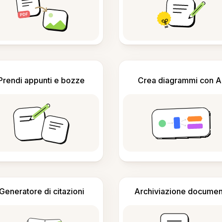
Prendi appunti e bozze
Crea diagrammi con A
Generatore di citazioni
Archiviazione documen