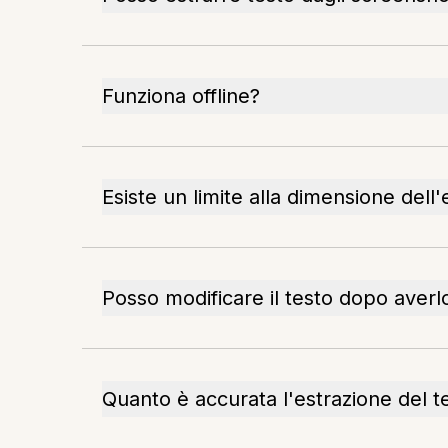
Funziona offline?
Esiste un limite alla dimensione dell'
Posso modificare il testo dopo averl
Quanto è accurata l'estrazione del t