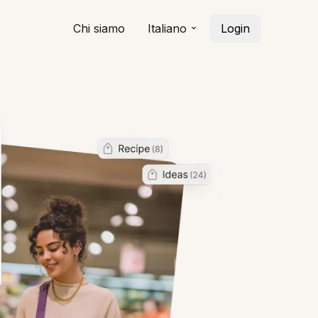
Chi siamo
Italiano
Login