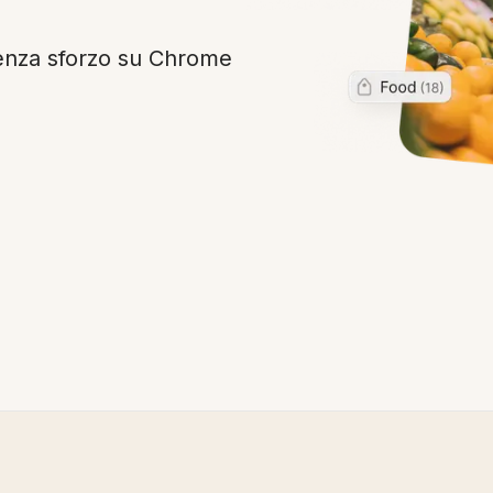
senza sforzo su Chrome