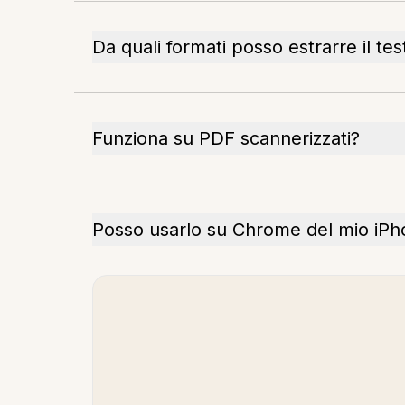
Da quali formati posso estrarre il tes
Funziona su PDF scannerizzati?
Posso usarlo su Chrome del mio iP