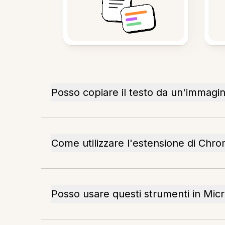
Posso copiare il testo da un'immagi
Come utilizzare l'estensione di Chro
Posso usare questi strumenti in Mic