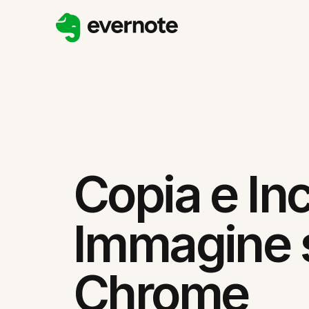
Copia e Inc
Immagine 
Chrome