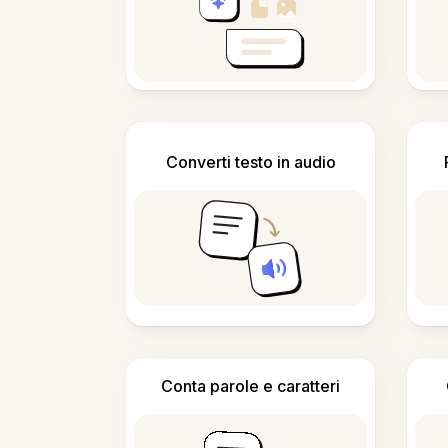
Converti testo in audio
Conta parole e caratteri