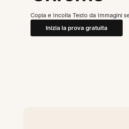
Copia e Incolla Testo da Immagini 
Inizia la prova gratuita