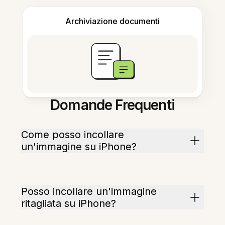
Archiviazione documenti
Domande Frequenti
Come posso incollare
un'immagine su iPhone?
Posso incollare un'immagine
ritagliata su iPhone?