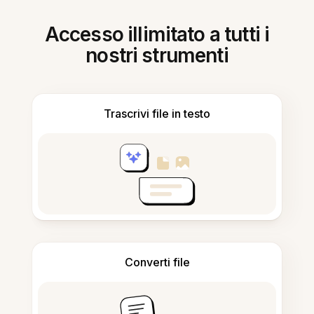
Accesso illimitato a tutti i
nostri strumenti
Trascrivi file in testo
Converti file