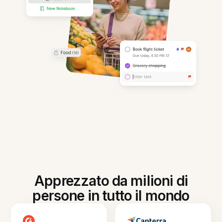
Apprezzato da milioni di
persone in tutto il mondo