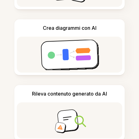
Crea diagrammi con AI
Rileva contenuto generato da AI