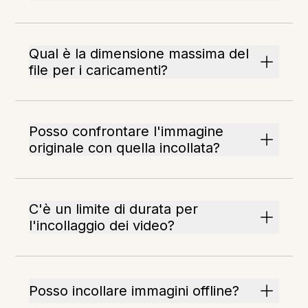
Qual è la dimensione massima del
file per i caricamenti?
Posso confrontare l'immagine
originale con quella incollata?
C'è un limite di durata per
l'incollaggio dei video?
Posso incollare immagini offline?