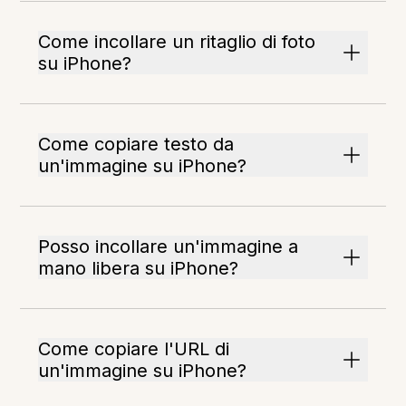
Come incollare un ritaglio di foto
su iPhone?
Come copiare testo da
un'immagine su iPhone?
Posso incollare un'immagine a
mano libera su iPhone?
Come copiare l'URL di
un'immagine su iPhone?