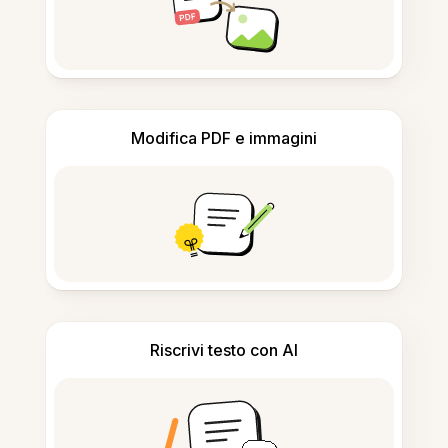
Modifica PDF e immagini
Riscrivi testo con AI