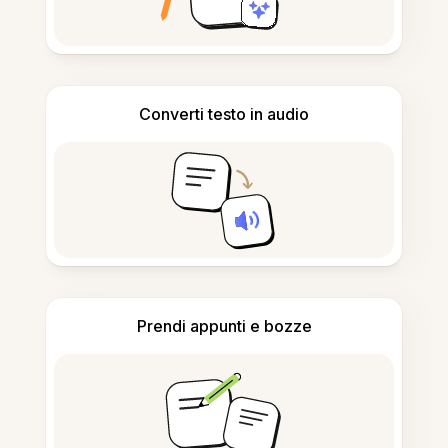
Converti testo in audio
Prendi appunti e bozze