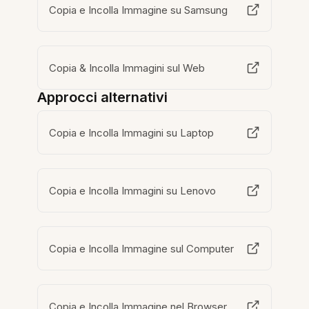
Copia e Incolla Immagine su Samsung
Copia & Incolla Immagini sul Web
Approcci alternativi
Copia e Incolla Immagini su Laptop
Copia e Incolla Immagini su Lenovo
Copia e Incolla Immagine sul Computer
Copia e Incolla Immagine nel Browser