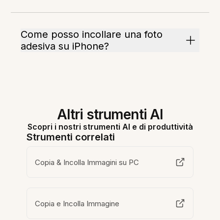
Come posso incollare una foto
adesiva su iPhone?
Altri strumenti AI
Scopri i nostri strumenti AI e di produttività
Strumenti correlati
Copia & Incolla Immagini su PC
Copia e Incolla Immagine