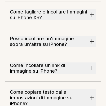
Come tagliare e incollare immagini
su iPhone XR?
Posso incollare un'immagine
sopra un'altra su iPhone?
Come incollare un link di
immagine su iPhone?
Come copiare testo dalle
impostazioni di immagine su
iPhone?