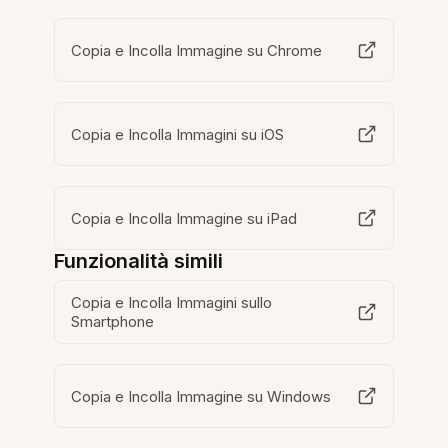
Copia e Incolla Immagine su Chrome
Copia e Incolla Immagini su iOS
Copia e Incolla Immagine su iPad
Funzionalità simili
Copia e Incolla Immagini sullo
Smartphone
Copia e Incolla Immagine su Windows