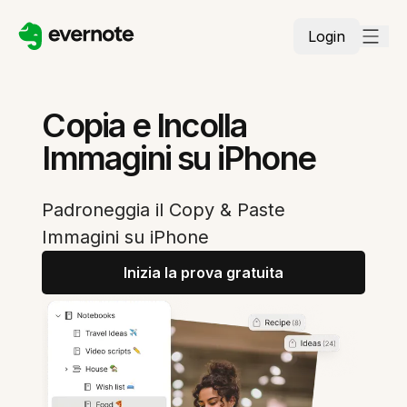
Login
Copia e Incolla
Immagini su iPhone
Padroneggia il Copy & Paste
Immagini su iPhone
Inizia la prova gratuita