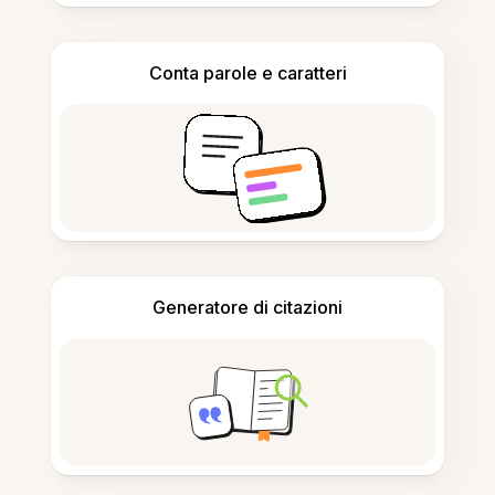
Conta parole e caratteri
Generatore di citazioni