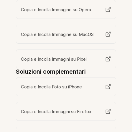
Copia e Incolla Immagine su Opera
Copia e Incolla Immagine su MacOS
Copia e Incolla Immagini su Pixel
Soluzioni complementari
Copia e Incolla Foto su iPhone
Copia e Incolla Immagini su Firefox