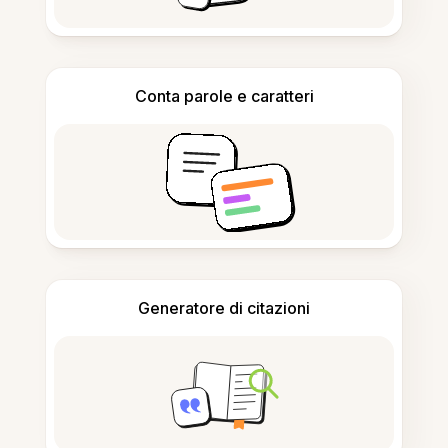
Conta parole e caratteri
Generatore di citazioni