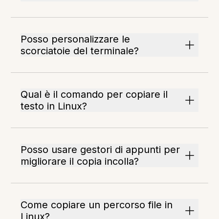
Posso personalizzare le
scorciatoie del terminale?
Qual è il comando per copiare il
testo in Linux?
Posso usare gestori di appunti per
migliorare il copia incolla?
Come copiare un percorso file in
Linux?