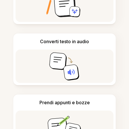
Converti testo in audio
Prendi appunti e bozze