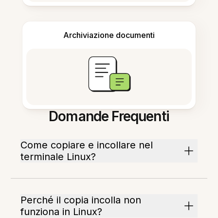
Archiviazione documenti
Domande Frequenti
Come copiare e incollare nel
terminale Linux?
Perché il copia incolla non
funziona in Linux?