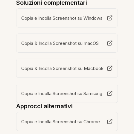
Soluzioni complementari
Copia e Incolla Screenshot su Windows
Copia & Incolla Screenshot su macOS
Copia & Incolla Screenshot su Macbook
Copia e Incolla Screenshot su Samsung
Approcci alternativi
Copia e Incolla Screenshot su Chrome