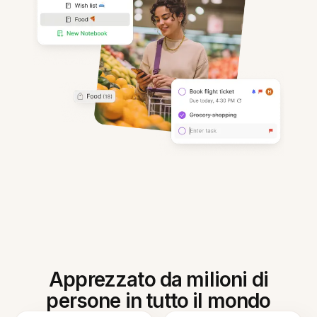
Apprezzato da milioni di
persone in tutto il mondo