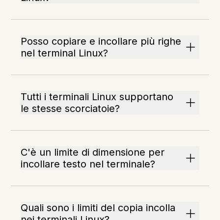
Posso copiare e incollare più righe
nel terminal Linux?
Tutti i terminali Linux supportano
le stesse scorciatoie?
C'è un limite di dimensione per
incollare testo nel terminale?
Quali sono i limiti del copia incolla
nei terminali Linux?