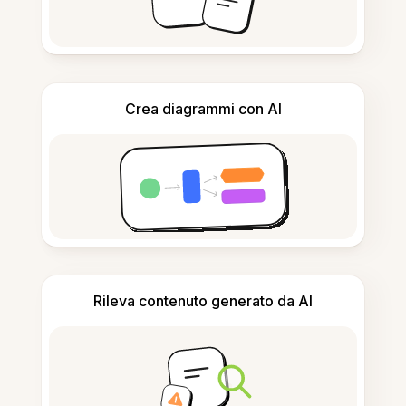
Crea diagrammi con AI
Rileva contenuto generato da AI