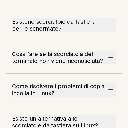
Esistono scorciatoie da tastiera
per le schermate?
Cosa fare se la scorciatoia del
terminale non viene riconosciuta?
Come risolvere i problemi di copia
incolla in Linux?
Esiste un'alternativa alle
scorciatoie da tastiera su Linux?