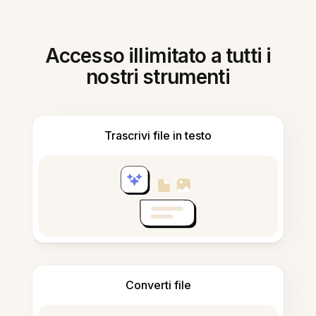
Accesso illimitato a tutti i
nostri strumenti
Trascrivi file in testo
Converti file