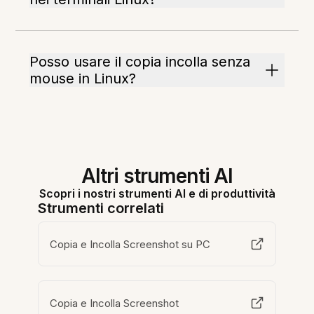
Posso usare il copia incolla senza
mouse in Linux?
Altri strumenti AI
Scopri i nostri strumenti AI e di produttività
Strumenti correlati
Copia e Incolla Screenshot su PC
Copia e Incolla Screenshot