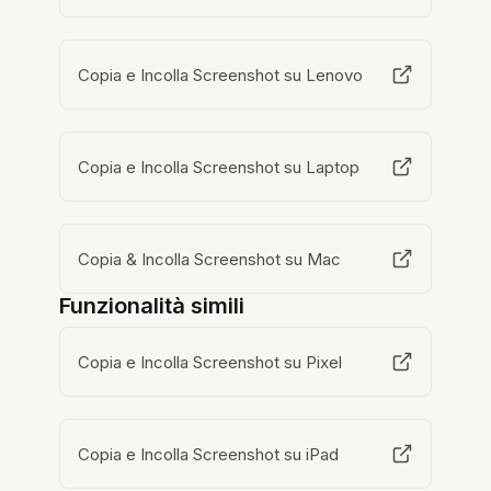
Copia e Incolla Screenshot su Lenovo
Copia e Incolla Screenshot su Laptop
Copia & Incolla Screenshot su Mac
Funzionalità simili
Copia e Incolla Screenshot su Pixel
Copia e Incolla Screenshot su iPad