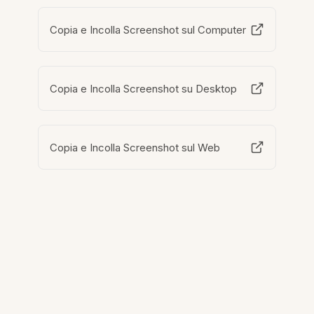
Copia e Incolla Screenshot sul Computer
Copia e Incolla Screenshot su Desktop
Copia e Incolla Screenshot sul Web