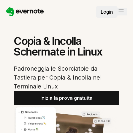
Login
Copia & Incolla
Schermate in Linux
Padroneggia le Scorciatoie da
Tastiera per Copia & Incolla nel
Terminale Linux
Inizia la prova gratuita