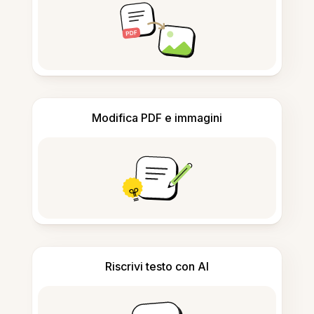
Modifica PDF e immagini
Riscrivi testo con AI