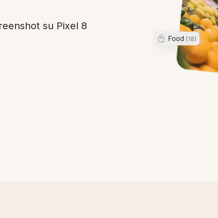
reenshot su Pixel 8