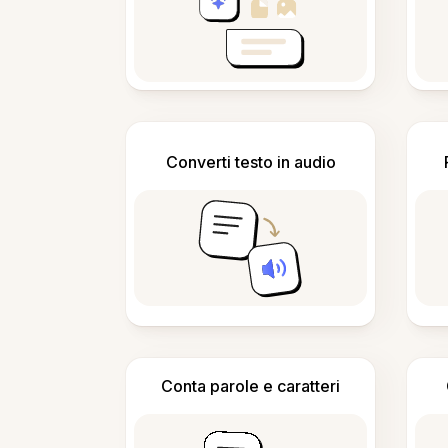
Converti testo in audio
Conta parole e caratteri