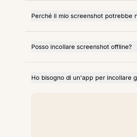
Perché il mio screenshot potrebbe n
Posso incollare screenshot offline?
Ho bisogno di un'app per incollare g