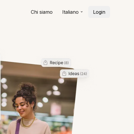
Chi siamo
Italiano
Login