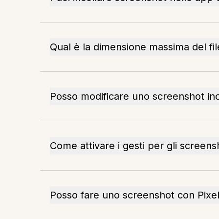
Qual è la dimensione massima del fil
Posso modificare uno screenshot inc
Come attivare i gesti per gli screens
Posso fare uno screenshot con Pixel e