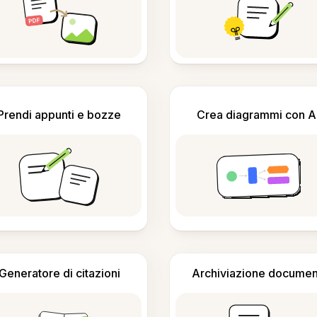
Prendi appunti e bozze
Crea diagrammi con A
Generatore di citazioni
Archiviazione documen