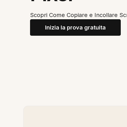
Scopri Come Copiare e Incollare Sc
Inizia la prova gratuita