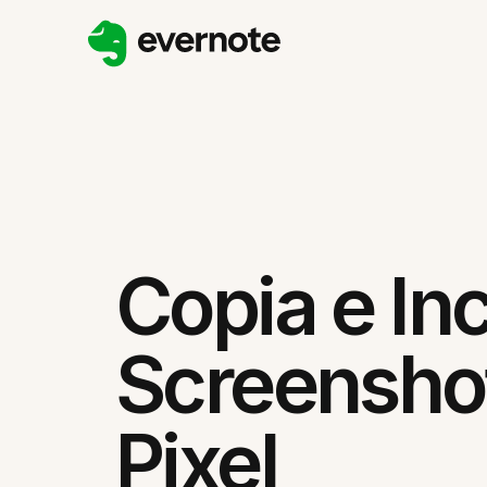
Copia e Inc
Screensho
Pixel