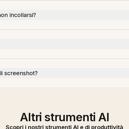
on incollarsi?
li screenshot?
Altri strumenti AI
Scopri i nostri strumenti AI e di produttività